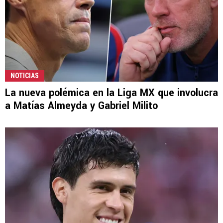
NOTICIAS
La nueva polémica en la Liga MX que involucra
a Matías Almeyda y Gabriel Milito