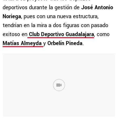
deportivos durante la gestión de
José Antonio
Noriega
, pues con una nueva estructura,
tendrían en la mira a dos figuras con pasado
exitoso en
Club Deportivo Guadalajara
, como
Matías Almeyda
y
Orbelín Pineda
.