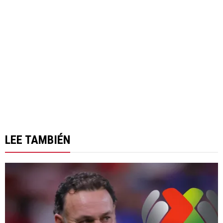
LEE TAMBIÉN