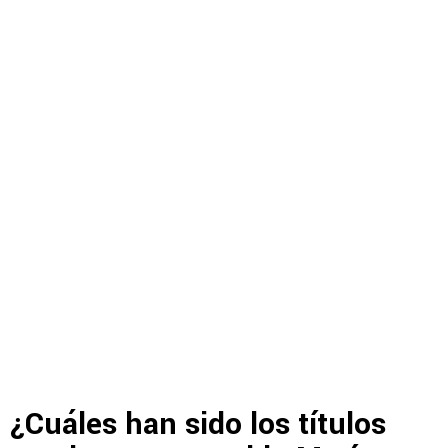
¿Cuáles han sido los títulos