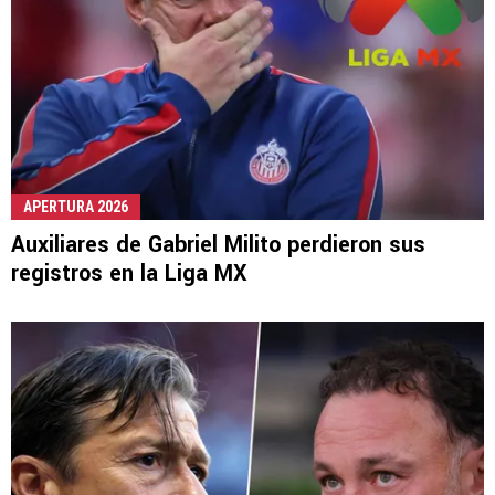
APERTURA 2026
Auxiliares de Gabriel Milito perdieron sus
registros en la Liga MX