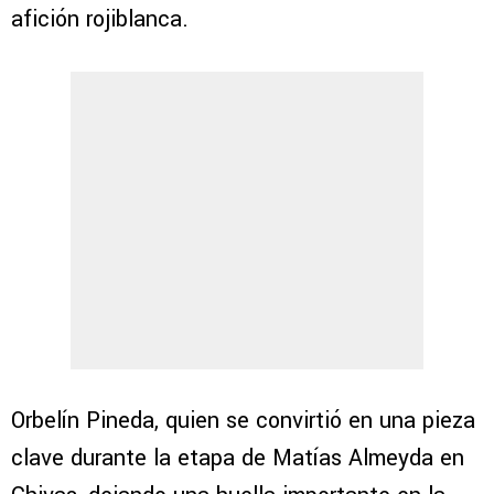
afición rojiblanca.
Orbelín Pineda, quien se convirtió en una pieza
clave durante la etapa de Matías Almeyda en