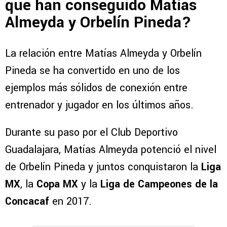
que han conseguido Matías
Almeyda y Orbelín Pineda?
La relación entre Matías Almeyda y Orbelín
Pineda se ha convertido en uno de los
ejemplos más sólidos de conexión entre
entrenador y jugador en los últimos años.
Durante su paso por el Club Deportivo
Guadalajara, Matías Almeyda potenció el nivel
de Orbelín Pineda y juntos conquistaron la
Liga
MX
, la
Copa MX
y la
Liga de Campeones de la
Concacaf
en 2017.