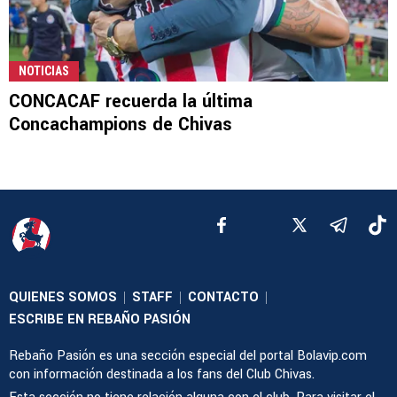
NOTICIAS
CONCACAF recuerda la última
Concachampions de Chivas
QUIENES SOMOS
STAFF
CONTACTO
|
|
|
ESCRIBE EN REBAÑO PASIÓN
Rebaño Pasión es una sección especial del portal Bolavip.com
con información destinada a los fans del Club Chivas.