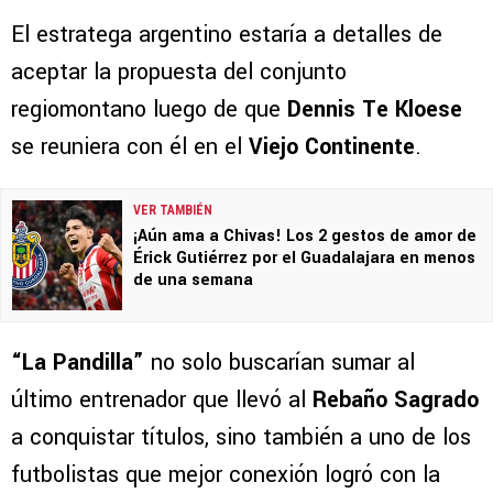
El estratega argentino estaría a detalles de
aceptar la propuesta del conjunto
regiomontano luego de que
Dennis Te Kloese
se reuniera con él en el
Viejo Continente
.
VER TAMBIÉN
¡Aún ama a Chivas! Los 2 gestos de amor de
Érick Gutiérrez por el Guadalajara en menos
de una semana
“La Pandilla”
no solo buscarían sumar al
último entrenador que llevó al
Rebaño Sagrado
a conquistar títulos, sino también a uno de los
futbolistas que mejor conexión logró con la