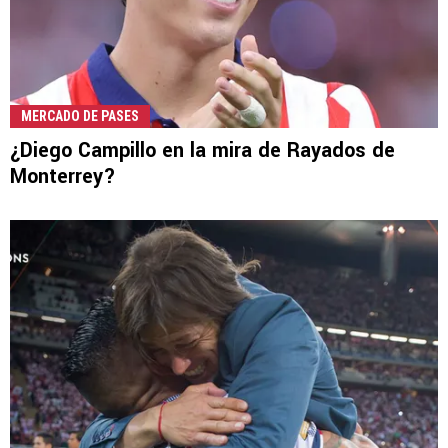
MERCADO DE PASES
¿Diego Campillo en la mira de Rayados de
Monterrey?