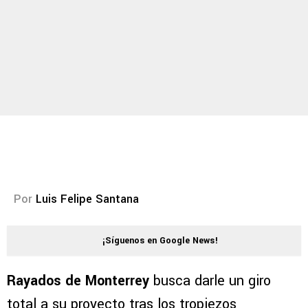
Por
Luis Felipe Santana
¡Síguenos en Google News!
Rayados de Monterrey
busca darle un giro
total a su proyecto tras los tropiezos