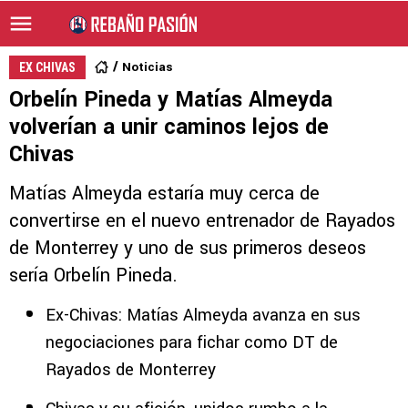
Noticias
EX CHIVAS
Orbelín Pineda y Matías Almeyda
volverían a unir caminos lejos de
Chivas
Matías Almeyda estaría muy cerca de
convertirse en el nuevo entrenador de Rayados
de Monterrey y uno de sus primeros deseos
sería Orbelín Pineda.
Ex-Chivas: Matías Almeyda avanza en sus
negociaciones para fichar como DT de
Rayados de Monterrey