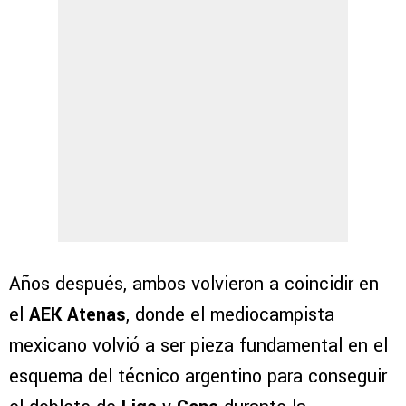
Años después, ambos volvieron a coincidir en
el
AEK Atenas
, donde el mediocampista
mexicano volvió a ser pieza fundamental en el
esquema del técnico argentino para conseguir