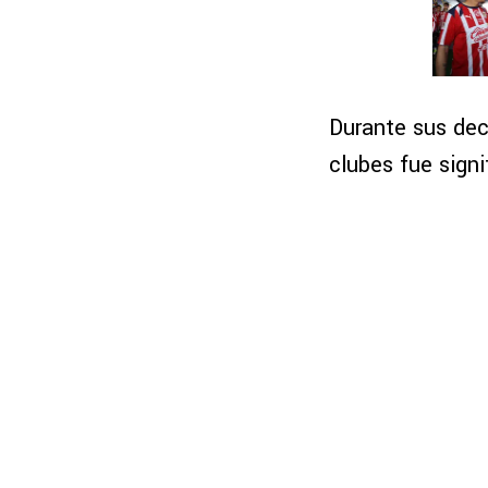
Durante sus dec
clubes fue signi