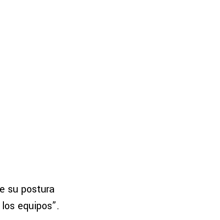
e su postura
 los equipos”.