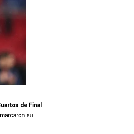
uartos de Final
 marcaron su