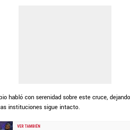
bio habló con serenidad sobre este cruce, dejando
as instituciones sigue intacto.
VER TAMBIÉN