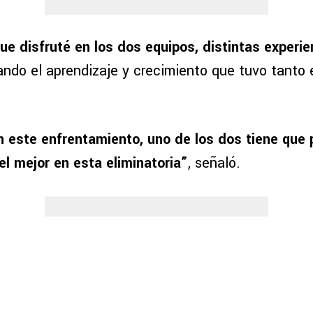
ue disfruté en los dos equipos, distintas experie
ando el aprendizaje y crecimiento que tuvo tanto
 este enfrentamiento, uno de los dos tiene que 
el mejor en esta eliminatoria”
, señaló.