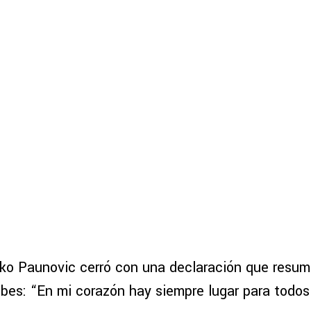
jko Paunovic cerró con una declaración que resum
bes: “En mi corazón hay siempre lugar para todos