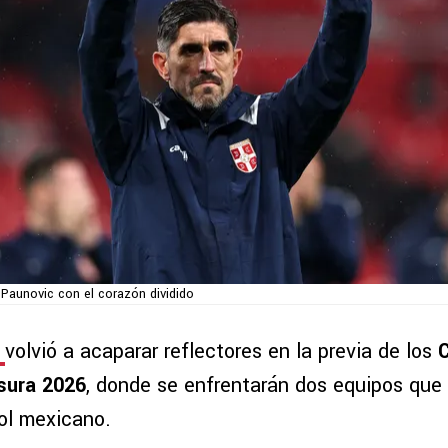
 Paunovic con el corazón dividido
volvió a acaparar reflectores en la previa de los
C
sura 2026
, donde se enfrentarán dos equipos que
bol mexicano.