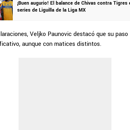
¡Buen augurio! El balance de Chivas contra Tigres 
series de Liguilla de la Liga MX
laraciones, Veljko Paunovic destacó que su paso 
ficativo, aunque con matices distintos.