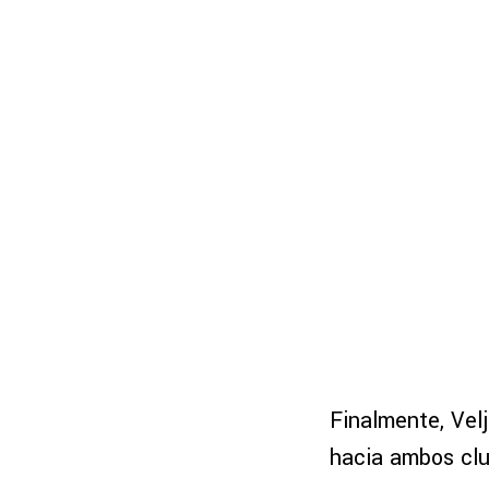
Finalmente, Vel
hacia ambos clu