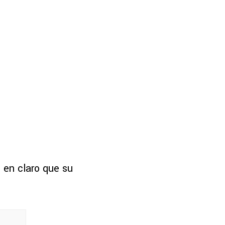
 en claro que su