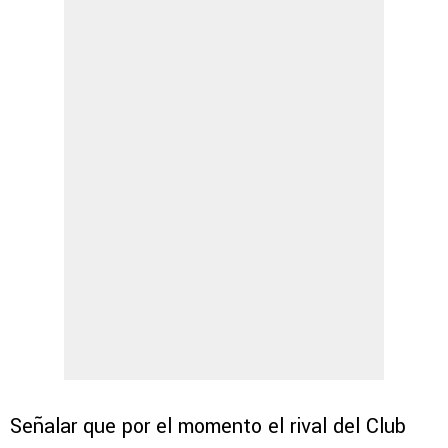
Señalar que por el momento el rival del Club