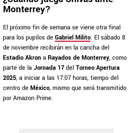
Monterrey?
El próximo fin de semana se viene otra final
para los pupilos de
Gabriel Milito
. El sábado 8
de noviembre recibirán en la cancha del
Estadio Akron
a
Rayados de Monterrey
, como
parte de la
Jornada 17
del
Torneo Apertura
2025
, a iniciar a las 17:07 horas, tiempo del
centro de
México
, mismo que será transmitido
por Amazon Prime.