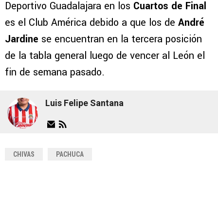
Deportivo Guadalajara en los
Cuartos de Final
es el Club América debido a que los de
André
Jardine
se encuentran en la tercera posición
de la tabla general luego de vencer al León el
fin de semana pasado.
Luis Felipe Santana
CHIVAS
PACHUCA