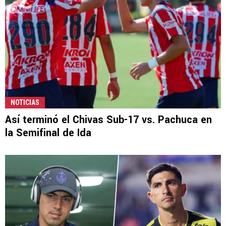
NOTICIAS
Así terminó el Chivas Sub-17 vs. Pachuca en
la Semifinal de Ida