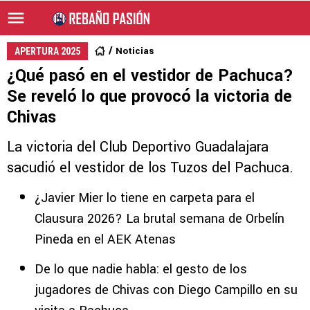
Noticias
APERTURA 2025
¿Qué pasó en el vestidor de Pachuca?
Se reveló lo que provocó la victoria de
Chivas
La victoria del Club Deportivo Guadalajara
sacudió el vestidor de los Tuzos del Pachuca.
¿Javier Mier lo tiene en carpeta para el
Clausura 2026? La brutal semana de Orbelín
Pineda en el AEK Atenas
De lo que nadie habla: el gesto de los
jugadores de Chivas con Diego Campillo en su