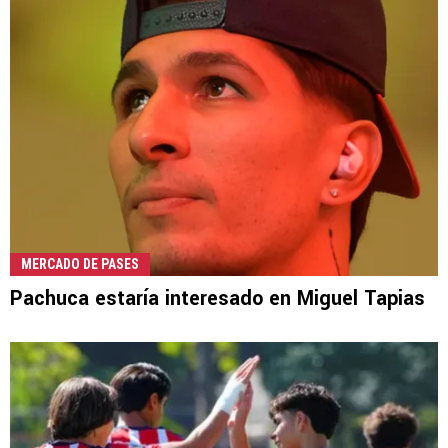
MERCADO DE PASES
Pachuca estaría interesado en Miguel Tapias