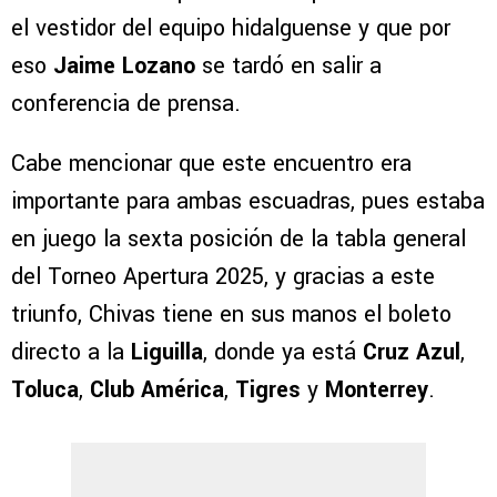
el vestidor del equipo hidalguense y que por
eso
Jaime Lozano
se tardó en salir a
conferencia de prensa.
Cabe mencionar que este encuentro era
importante para ambas escuadras, pues estaba
en juego la sexta posición de la tabla general
del Torneo Apertura 2025, y gracias a este
triunfo, Chivas tiene en sus manos el boleto
directo a la
Liguilla
, donde ya está
Cruz Azul
,
Toluca
,
Club América
,
Tigres
y
Monterrey
.