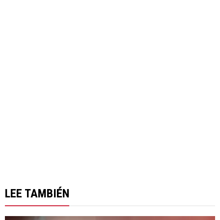
LEE TAMBIÉN