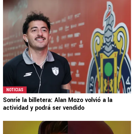
NOTICIAS
Sonríe la billetera: Alan Mozo volvió a la
actividad y podrá ser vendido