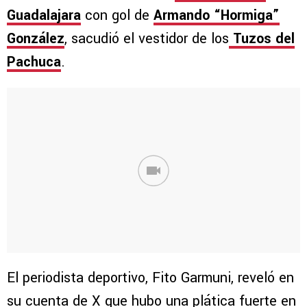
Guadalajara
con gol de
Armando “Hormiga”
González
, sacudió el vestidor de los
Tuzos del
Pachuca
.
El periodista deportivo, Fito Garmuni, reveló en
su cuenta de X que hubo una plática fuerte en