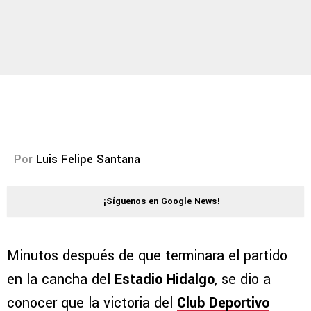
Por
Luis Felipe Santana
¡Síguenos en Google News!
Minutos después de que terminara el partido
en la cancha del
Estadio Hidalgo
, se dio a
conocer que la victoria del
Club Deportivo