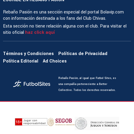
Rebaño Pasión es una sección especial del portal Bolavip.com
con información destinada a los fans del Club Chivas.
Esta sección no tiene relación alguna con el club. Para visitar el
sitio oficial
haz click aquí
Términos y Condiciones
Políticas de Privacidad
Política Editorial
Ad Choices
Rebaño Pasión, al igual que Futbol Sites, es
una compañía perteneciente a Better
Collective. Todos los derechos reservados.