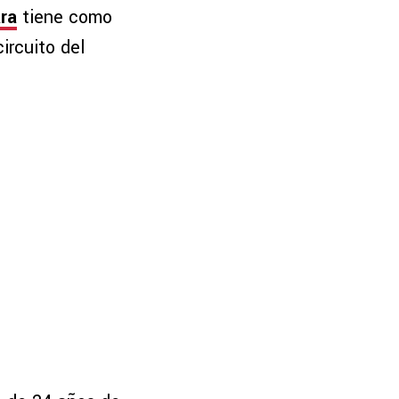
ra
tiene como
ircuito del