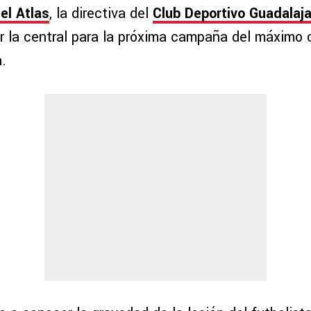
el Atlas
, la directiva del
Club Deportivo Guadalaja
ar la central para la próxima campaña del máximo c
.