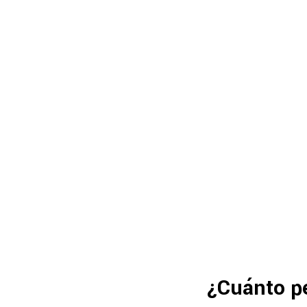
¿Cuánto pe