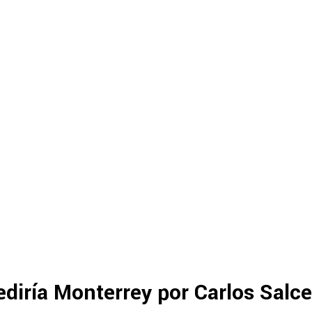
diría Monterrey por Carlos Salc