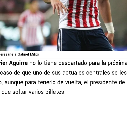
eresarle a Gabriel Milito
ier Aguirre
no lo tiene descartado para la próxim
caso de que uno de sus actuales centrales se les
co, aunque para tenerlo de vuelta, el presidente de
a que soltar varios billetes.