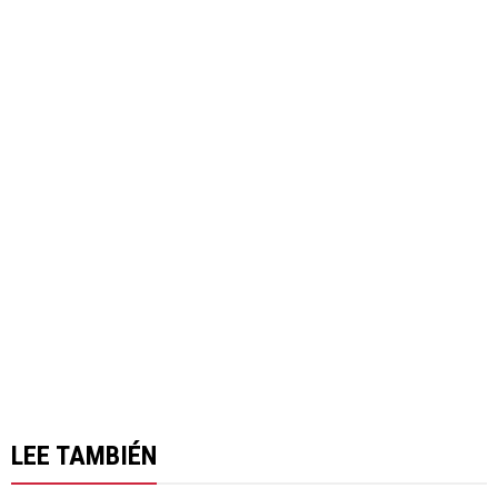
LEE TAMBIÉN