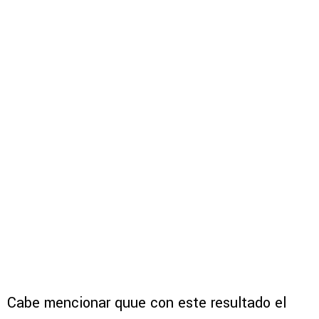
Cabe mencionar quue con este resultado el