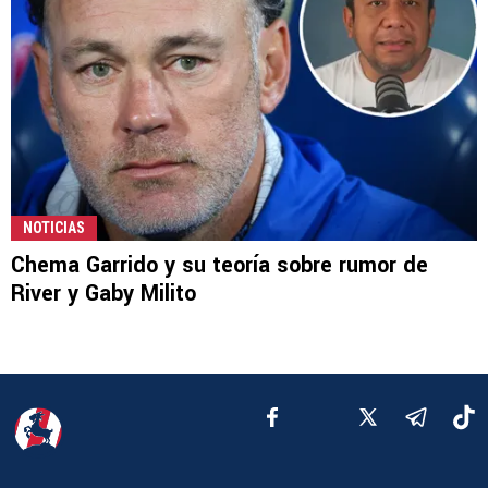
NOTICIAS
Chema Garrido y su teoría sobre rumor de
River y Gaby Milito