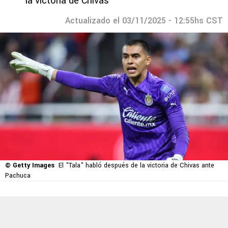
la victoria de Chivas
Actualizado el 03/11/2025 - 12:55hs CST
© Getty Images
El "Tala" habló después de la victoria de Chivas ante
Pachuca