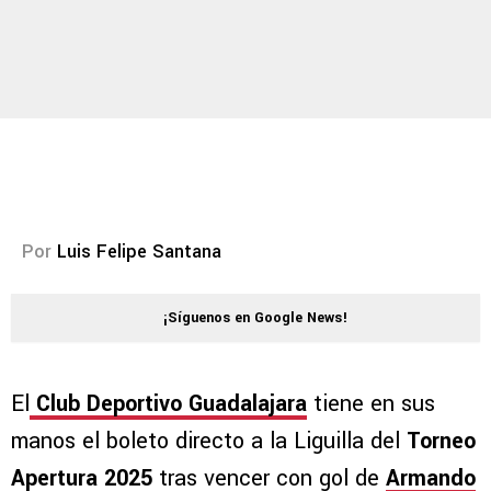
Por
Luis Felipe Santana
¡Síguenos en Google News!
El
Club Deportivo Guadalajara
tiene en sus
manos el boleto directo a la Liguilla del
Torneo
Apertura 2025
tras vencer con gol de
Armando