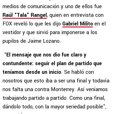
medios de comunicación y uno de ellos fue
Raúl “Tala” Rangel
, quien en entrevista con
FOX reveló lo que les dijo
Gabriel Milito
en el
vestidor y que sirvió para imponerse a los
pupilos de Jaime Lozano.
“
El mensaje que nos dio fue claro y
contundente: seguir el plan de partido que
teníamos desde un inicio
. Se habló con
nosotros que esto iba a ser una final y todavía
nos falta una contra Monterrey. Así veníamos
trabajando partido a partido. Como una final,
dándolo todo, con la mayor seriedad posible”,