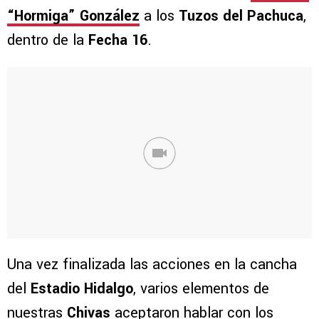
“Hormiga” González
a los
Tuzos del Pachuca
,
dentro de la
Fecha 16
.
Una vez finalizada las acciones en la cancha
del
Estadio Hidalgo
, varios elementos de
nuestras
Chivas
aceptaron hablar con los