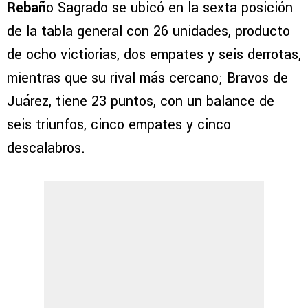
Rebañ
o Sagrado se ubicó en la sexta posición
de la tabla general con 26 unidades, producto
de ocho victiorias, dos empates y seis derrotas,
mientras que su rival más cercano; Bravos de
Juárez, tiene 23 puntos, con un balance de
seis triunfos, cinco empates y cinco
descalabros.