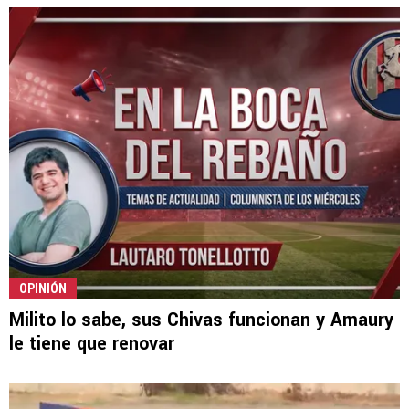
OPINIÓN
Milito lo sabe, sus Chivas funcionan y Amaury
le tiene que renovar