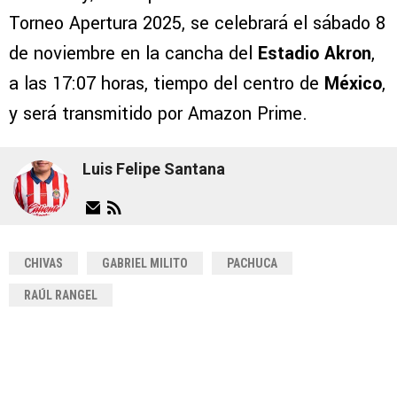
Torneo Apertura 2025, se celebrará el sábado 8
de noviembre en la cancha del
Estadio Akron
,
a las 17:07 horas, tiempo del centro de
México
,
y será transmitido por Amazon Prime.
Luis Felipe Santana
CHIVAS
GABRIEL MILITO
PACHUCA
RAÚL RANGEL