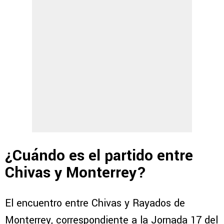
¿Cuándo es el partido entre
Chivas y Monterrey?
El encuentro entre Chivas y Rayados de
Monterrey, correspondiente a la Jornada 17 del