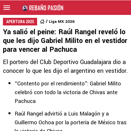
Liga MX 2026
APERTURA 2025
Ya salió el peine: Raúl Rangel reveló lo
que les dijo Gabriel Milito en el vestidor
para vencer al Pachuca
El portero del Club Deportivo Guadalajara dio a
conocer lo que les dijo el argentino en vestidor.
“Contento por el rendimiento”: Gabriel Milito
celebró con todo la victoria de Chivas ante
Pachuca
Raúl Rangel advirtió a Luis Malagón y a
Guillermo Ochoa por la portería de México tras