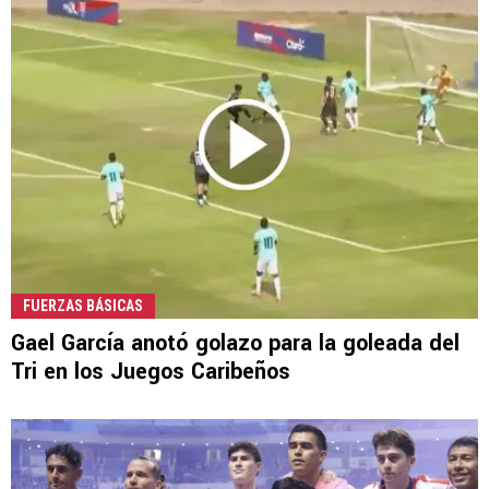
FUERZAS BÁSICAS
Gael García anotó golazo para la goleada del
Tri en los Juegos Caribeños