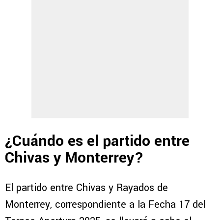
¿Cuándo es el partido entre
Chivas y Monterrey?
El partido entre Chivas y Rayados de
Monterrey, correspondiente a la Fecha 17 del