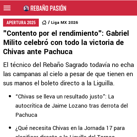
Liga MX 2026
APERTURA 2025
"Contento por el rendimiento": Gabriel
Milito celebró con todo la victoria de
Chivas ante Pachuca
El técnico del Rebaño Sagrado todavía no echa
las campanas al cielo a pesar de que tienen en
sus manos el boleto directo a la Liguilla.
“Chivas se lleva un resultado justo”: La
autocrítica de Jaime Lozano tras derrota del
Pachuca
¿Qué necesita Chivas en la Jornada 17 para