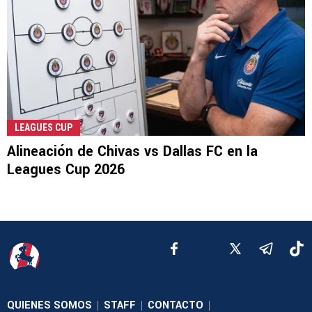
LEAGUES CUP
Alineación de Chivas vs Dallas FC en la
Leagues Cup 2026
QUIENES SOMOS
STAFF
CONTACTO
|
|
|