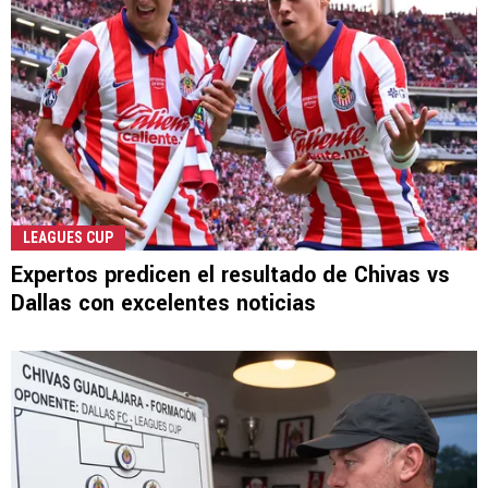
LEAGUES CUP
Expertos predicen el resultado de Chivas vs
Dallas con excelentes noticias