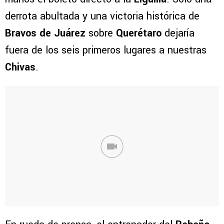
derrota abultada y una victoria histórica de
Bravos de Juárez
sobre
Querétaro
dejaría
fuera de los seis primeros lugares a nuestras
Chivas
.