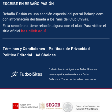
ESCRIBE EN REBAÑO PASIÓN
Rebaño Pasión es una sección especial del portal Bolavip.com
con información destinada a los fans del Club Chivas.
Esta sección no tiene relación alguna con el club. Para visitar el
sitio oficial
haz click aquí
Términos y Condiciones
Políticas de Privacidad
Política Editorial
Ad Choices
Rebaño Pasión, al igual que Futbol Sites, es
una compañía perteneciente a Better
Collective. Todos los derechos reservados.