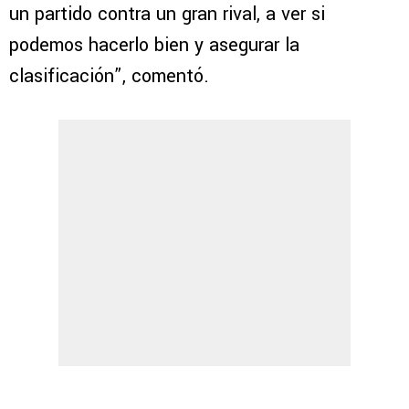
un partido contra un gran rival, a ver si
podemos hacerlo bien y asegurar la
clasificación”, comentó.