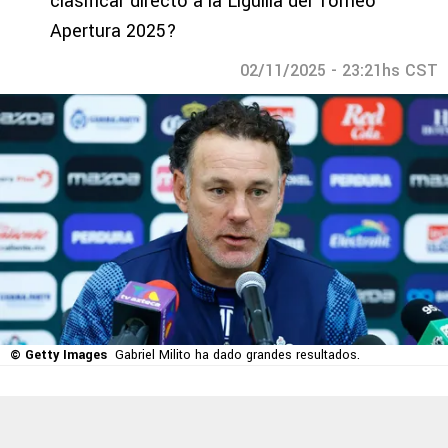
clasificar directo a la Liguilla del Torneo
Apertura 2025?
02/11/2025 - 23:21hs CST
© Getty Images
Gabriel Milito ha dado grandes resultados.