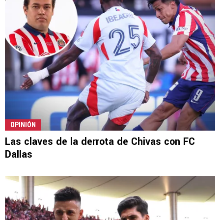
OPINIÓN
Las claves de la derrota de Chivas con FC
Dallas