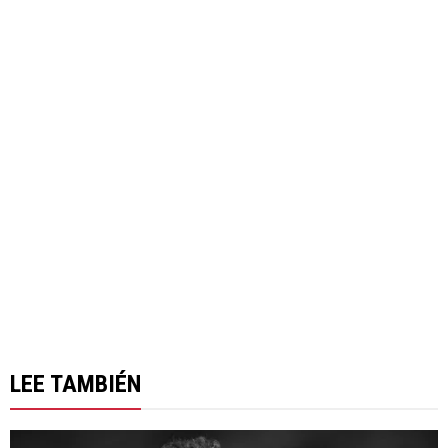
LEE TAMBIÉN