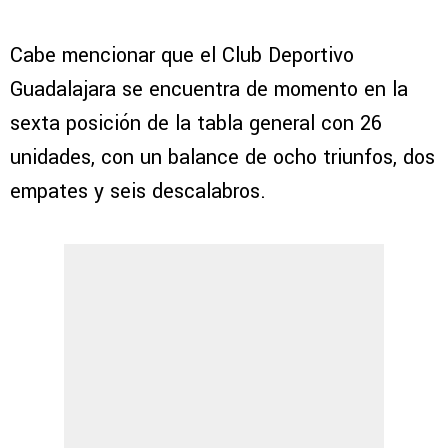
Cabe mencionar que el Club Deportivo
Guadalajara se encuentra de momento en la
sexta posición de la tabla general con 26
unidades, con un balance de ocho triunfos, dos
empates y seis descalabros.