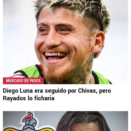
MERCADO DE PASES
Diego Luna era seguido por Chivas, pero
Rayados lo ficharía