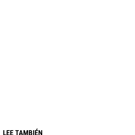
LEE TAMBIÉN