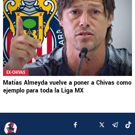
EX-CHIVAS
Matías Almeyda vuelve a poner a Chivas como
ejemplo para toda la Liga MX