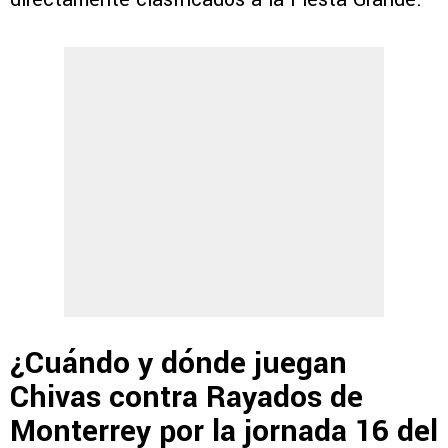
¿Cuándo y dónde juegan
Chivas contra Rayados de
Monterrey por la jornada 16 del