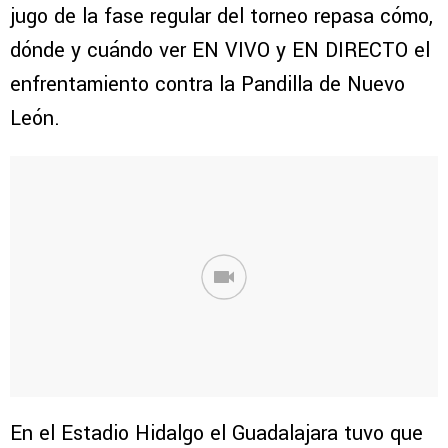
jugo de la fase regular del torneo repasa cómo,
dónde y cuándo ver EN VIVO y EN DIRECTO el
enfrentamiento contra la Pandilla de Nuevo
León.
En el Estadio Hidalgo el Guadalajara tuvo que