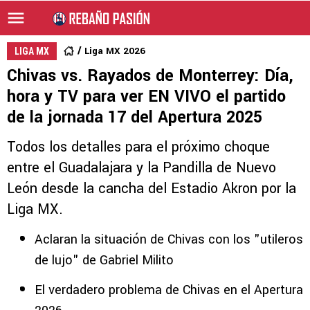
Liga MX 2026
LIGA MX
Chivas vs. Rayados de Monterrey: Día,
hora y TV para ver EN VIVO el partido
de la jornada 17 del Apertura 2025
Todos los detalles para el próximo choque
entre el Guadalajara y la Pandilla de Nuevo
León desde la cancha del Estadio Akron por la
Liga MX.
Aclaran la situación de Chivas con los "utileros
de lujo" de Gabriel Milito
El verdadero problema de Chivas en el Apertura