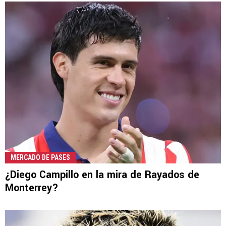
MERCADO DE PASES
¿Diego Campillo en la mira de Rayados de
Monterrey?