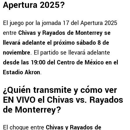
Apertura 2025?
El juego por la jornada 17 del Apertura 2025
entre
Chivas y Rayados de Monterrey se
llevará adelante el próximo sábado 8 de
noviembre
. El partido se llevará adelante
desde las 19:00 del Centro de México en el
Estadio Akron
.
¿Quién transmite y cómo ver
EN VIVO el Chivas vs. Rayados
de Monterrey?
El choque entre
Chivas y Rayados de