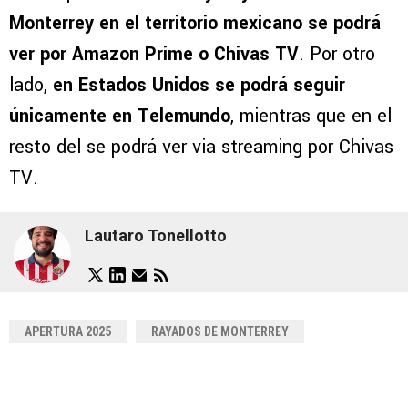
Monterrey en el territorio mexicano se podrá
ver por Amazon Prime o Chivas TV
. Por otro
lado,
en Estados Unidos se podrá seguir
únicamente en Telemundo
, mientras que en el
resto del se podrá ver via streaming por Chivas
TV.
Lautaro Tonellotto
APERTURA 2025
RAYADOS DE MONTERREY