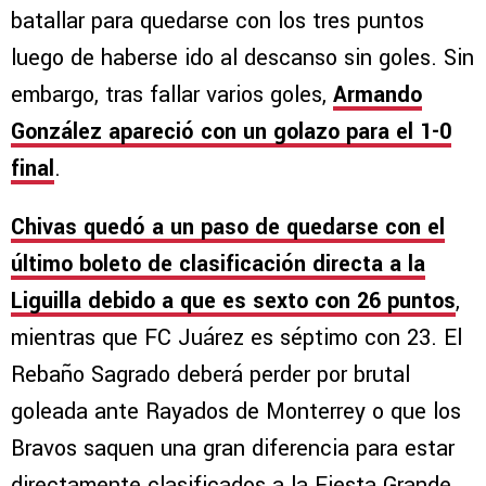
batallar para quedarse con los tres puntos
luego de haberse ido al descanso sin goles. Sin
embargo, tras fallar varios goles,
Armando
González apareció con un golazo para el 1-0
final
.
Chivas quedó a un paso de quedarse con el
último boleto de clasificación directa a la
Liguilla debido a que es sexto con 26 puntos
,
mientras que FC Juárez es séptimo con 23. El
Rebaño Sagrado deberá perder por brutal
goleada ante Rayados de Monterrey o que los
Bravos saquen una gran diferencia para estar
directamente clasificados a la Fiesta Grande.