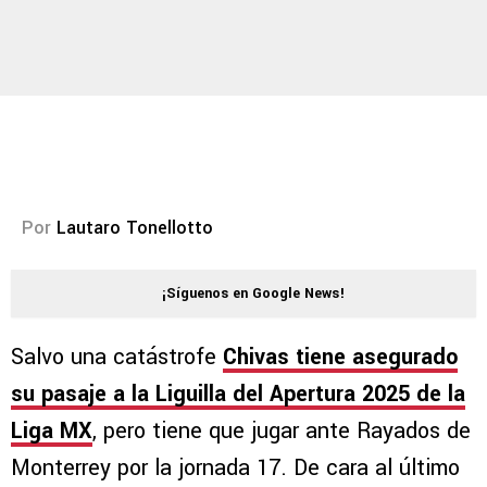
Por
Lautaro Tonellotto
¡Síguenos en Google News!
Salvo una catástrofe
Chivas tiene asegurado
su pasaje a la Liguilla del Apertura 2025 de la
Liga MX
, pero tiene que jugar ante Rayados de
Monterrey por la jornada 17. De cara al último