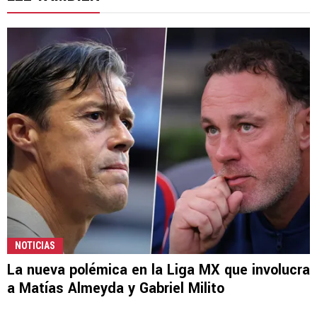
NOTICIAS
La nueva polémica en la Liga MX que involucra
a Matías Almeyda y Gabriel Milito