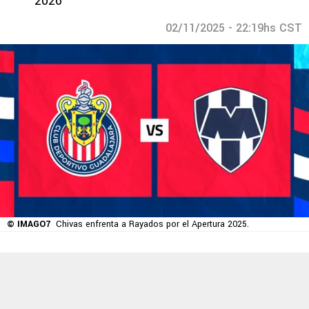
2026
02/11/2025 - 22:19hs CST
© IMAGO7
Chivas enfrenta a Rayados por el Apertura 2025.