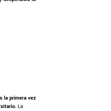
s la primera vez
sitario.
La