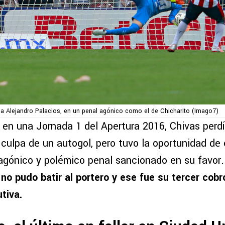
r a Alejandro Palacios, en un penal agónico como el de Chicharito (Imago7)
 en una Jornada 1 del Apertura 2016, Chivas perdí
culpa de un autogol, pero tuvo la oportunidad de 
gónico y polémico penal sancionado en su favor
no pudo batir al portero y ese fue su tercer cobr
tiva.