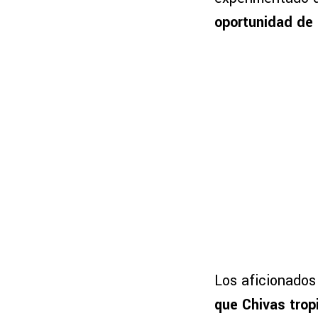
oportunidad de 
Los aficionados
que Chivas trop