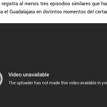
e registra al menos tres episodios similares que ha
ara el Guadalajara en distintos momentos del cert