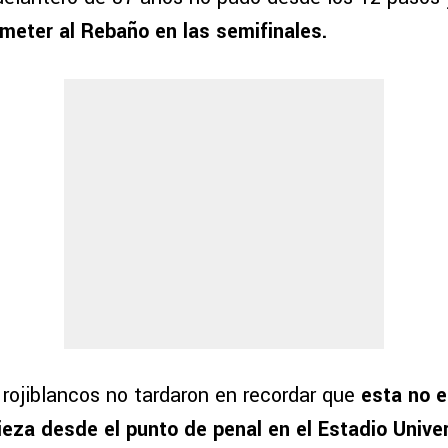
meter al Rebaño en las semifinales.
 rojiblancos no tardaron en recordar que
esta no e
ieza desde el punto de penal en el Estadio Univer