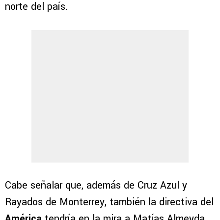
norte del país.
Cabe señalar que, además de Cruz Azul y
Rayados de Monterrey, también la directiva del
América
tendría en la mira a Matías Almeyda,