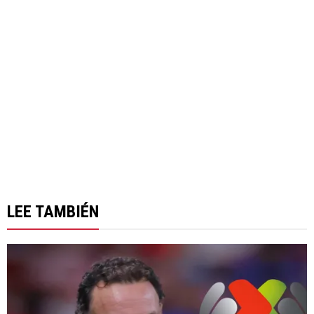
LEE TAMBIÉN