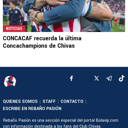
NOTICIAS
CONCACAF recuerda la última
Concachampions de Chivas
QUIENES SOMOS
STAFF
CONTACTO
|
|
|
ESCRIBE EN REBAÑO PASIÓN
Rebaño Pasión es una sección especial del portal Bolavip.com
con información destinada a los fans del Club Chivas.