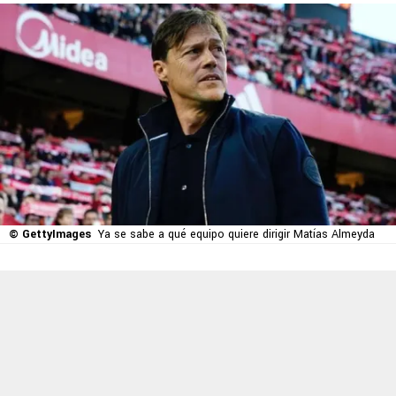
© GettyImages
Ya se sabe a qué equipo quiere dirigir Matías Almeyda