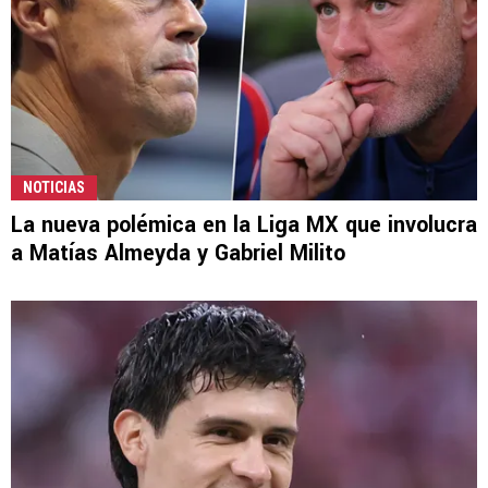
NOTICIAS
La nueva polémica en la Liga MX que involucra
a Matías Almeyda y Gabriel Milito