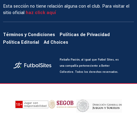
Esta sección no tiene relación alguna con el club. Para visitar el
sitio oficial
haz click aquí
Términos y Condiciones
Políticas de Privacidad
Política Editorial
Ad Choices
Rebaño Pasión, al igual que Futbol Sites, es
una compañía perteneciente a Better
Collective. Todos los derechos reservados.