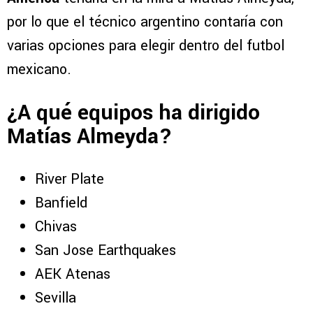
por lo que el técnico argentino contaría con
varias opciones para elegir dentro del futbol
mexicano.
¿A qué equipos ha dirigido
Matías Almeyda?
River Plate
Banfield
Chivas
San Jose Earthquakes
AEK Atenas
Sevilla