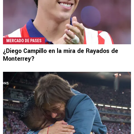
MERCADO DE PASES
¿Diego Campillo en la mira de Rayados de
Monterrey?