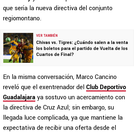
que sería la nueva directiva del conjunto
regiomontano.
VER TAMBIÉN
Chivas vs. Tigres: ¿Cuándo salen a la venta
los boletos para el partido de Vuelta de los
Cuartos de Final?
En la misma conversación, Marco Cancino
reveló que el exentrenador del
Club Deportivo
Guadalajara
ya sostuvo un acercamiento con
la directiva de Cruz Azul; sin embargo, su
llegada luce complicada, ya que mantiene la
expectativa de recibir una oferta desde el