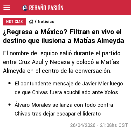
Noticias
NOTICIAS
¿Regresa a México? Filtran en vivo el
destino que ilusiona a Matías Almeyda
El nombre del equipo salió durante el partido
entre Cruz Azul y Necaxa y colocó a Matías
Almeyda en el centro de la conversación.
El contundente mensaje de Javier Mier luego
de que Chivas fuera acuchillado ante Xolos
Álvaro Morales se lanza con todo contra
Chivas tras dejar escapar el liderato
26/04/2026 - 21:08hs CST