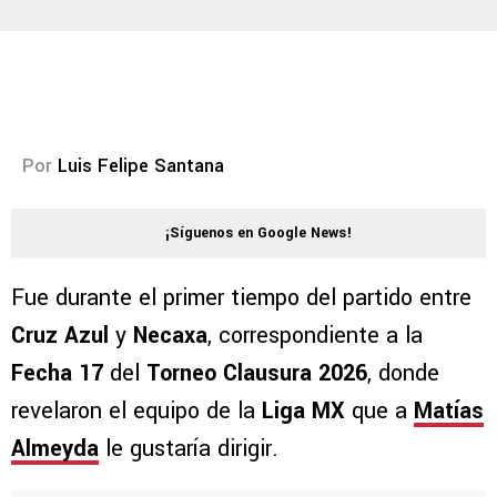
Por
Luis Felipe Santana
¡Síguenos en Google News!
Fue durante el primer tiempo del partido entre
Cruz Azul
y
Necaxa
, correspondiente a la
Fecha 17
del
Torneo Clausura 2026
, donde
revelaron el equipo de la
Liga MX
que a
Matías
Almeyda
le gustaría dirigir.