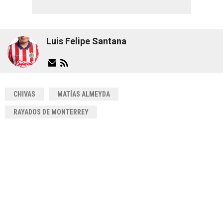
Luis Felipe Santana
CHIVAS
MATÍAS ALMEYDA
RAYADOS DE MONTERREY