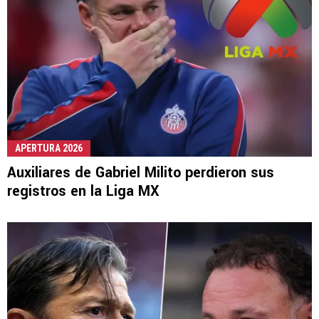
APERTURA 2026
Auxiliares de Gabriel Milito perdieron sus
registros en la Liga MX