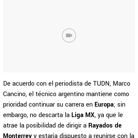
De acuerdo con el periodista de TUDN, Marco
Cancino, el técnico argentino mantiene como
prioridad continuar su carrera en
Europa
; sin
embargo, no descarta la
Liga MX
, ya que le
atrae la posibilidad de dirigir a
Rayados de
Monterrey
y estaría dispuesto a reunirse con la