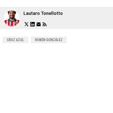
Lautaro Tonellotto
CRUZ AZUL
RUBÉN GONZÁLEZ