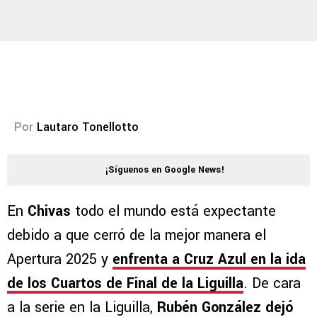
Por
Lautaro Tonellotto
¡Síguenos en Google News!
En
Chivas
todo el mundo está expectante
debido a que cerró de la mejor manera el
Apertura 2025 y
enfrenta a Cruz Azul en la ida
de los Cuartos de Final de la Liguilla
. De cara
a la serie en la Liguilla,
Rubén González dejó