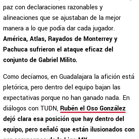
paz con declaraciones razonables y
alineaciones que se ajustaban de la mejor
manera a lo que podía dar cada jugador.
América, Atlas, Rayados de Monterrey y
Pachuca sufrieron el ataque eficaz del
conjunto de Gabriel Milito.
Como decíamos, en Guadalajara la afición está
pletórica, pero dentro del equipo bajan las
expectativas porque no han ganado nada. En
diálogos con TUDN,
Rubén el Oso González
dejó clara esa posición que hay dentro del
equipo, pero señaló que están ilusionados con