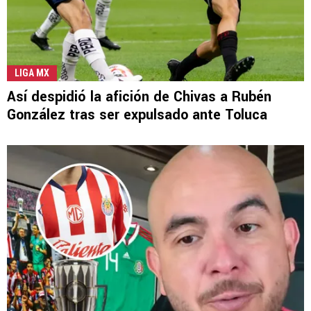
LIGA MX
Así despidió la afición de Chivas a Rubén
González tras ser expulsado ante Toluca