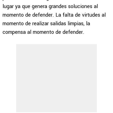
lugar ya que genera grandes soluciones al
momento de defender. La falta de virtudes al
momento de realizar salidas limpias, la
compensa al momento de defender.