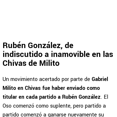
Rubén González, de
indiscutido a inamovible en las
Chivas de Milito
Un movimiento acertado por parte de
Gabriel
Milito en Chivas fue haber enviado como
titular en cada partido a Rubén González
. El
Oso comenzó como suplente, pero partido a
partido comenzó a ganarse nuevamente su