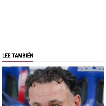
LEE TAMBIÉN