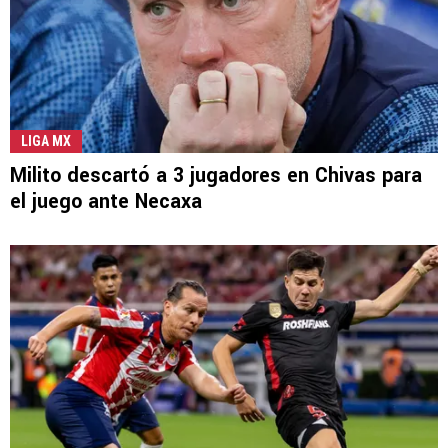
LIGA MX
Milito descartó a 3 jugadores en Chivas para
el juego ante Necaxa