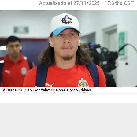
Actualizado el 27/11/2025 - 17:34hs CST
© IMAGO7
Oso González ilusiona a todo Chivas.