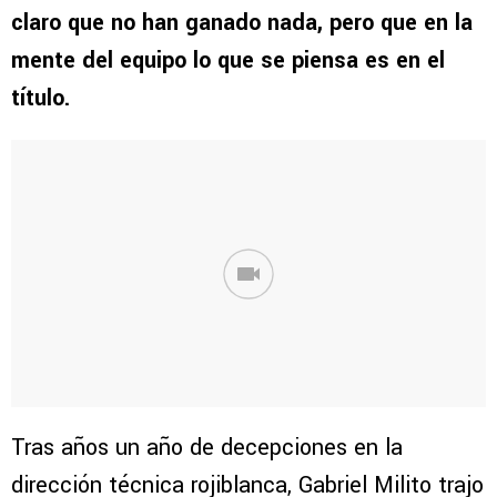
claro que no han ganado nada, pero que en la
mente del equipo lo que se piensa es en el
título.
Tras años un año de decepciones en la
dirección técnica rojiblanca, Gabriel Milito trajo