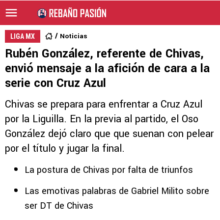
Noticias
LIGA MX
Rubén González, referente de Chivas,
envió mensaje a la afición de cara a la
serie con Cruz Azul
Chivas se prepara para enfrentar a Cruz Azul
por la Liguilla. En la previa al partido, el Oso
González dejó claro que que suenan con pelear
por el título y jugar la final.
La postura de Chivas por falta de triunfos
Las emotivas palabras de Gabriel Milito sobre
ser DT de Chivas