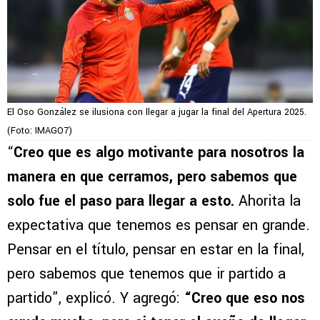
El Oso González se ilusiona con llegar a jugar la final del Apertura 2025.
(Foto: IMAGO7)
“
Creo que es algo motivante para nosotros la
manera en que cerramos, pero sabemos que
solo fue el paso para llegar a esto.
Ahorita la
expectativa que tenemos es pensar en grande.
Pensar en el título, pensar en estar en la final,
pero sabemos que tenemos que ir partido a
partido”, explicó. Y agregó:
“Creo que eso nos