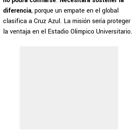
no podrá confiarse
.
Necesitará sostener la
diferencia
, porque un empate en el global
clasifica a Cruz Azul. La misión sería proteger
la ventaja en el Estadio Olímpico Universitario.