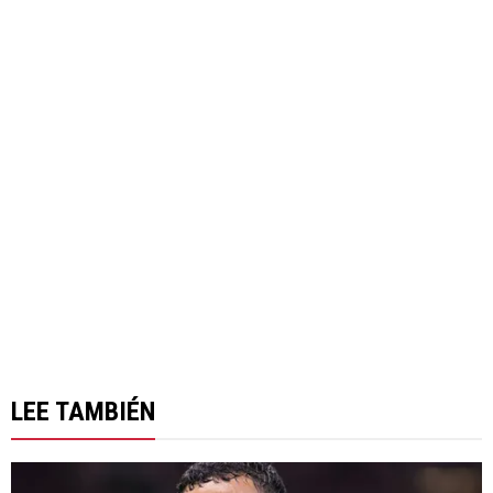
LEE TAMBIÉN