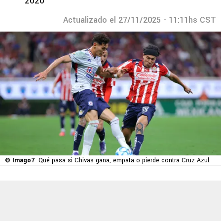
2026
Actualizado el 27/11/2025 - 11:11hs CST
© Imago7
Qué pasa si Chivas gana, empata o pierde contra Cruz Azul.