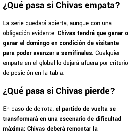
¿Qué pasa si Chivas empata?
La serie quedará abierta, aunque con una
obligación evidente:
Chivas tendrá que ganar o
ganar
el domingo en condición de visitante
para poder avanzar a semifinales.
Cualquier
empate en el global lo dejará afuera por criterio
de posición en la tabla.
¿Qué pasa si Chivas pierde?
En caso de derrota,
el partido de vuelta se
transformará en una escenario de dificultad
máxima: Chivas deberá remontar la