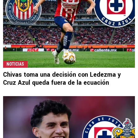
NOTICIAS
Chivas toma una decisión con Ledezma y
Cruz Azul queda fuera de la ecuación