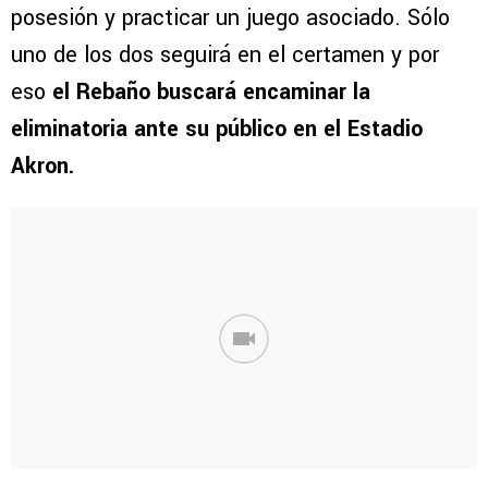
posesión y practicar un juego asociado. Sólo
uno de los dos seguirá en el certamen y por
eso
el Rebaño buscará encaminar la
eliminatoria ante su público en el Estadio
Akron.