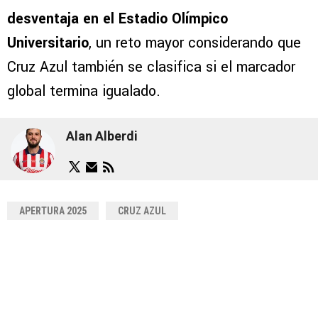
desventaja en el Estadio Olímpico
Universitario
, un reto mayor considerando que
Cruz Azul también se clasifica si el marcador
global termina igualado.
Alan Alberdi
APERTURA 2025
CRUZ AZUL