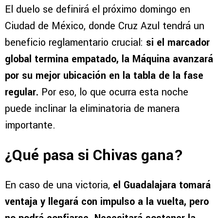
El duelo se definirá el próximo domingo en
Ciudad de México, donde Cruz Azul tendrá un
beneficio reglamentario crucial:
si el marcador
global termina empatado, la Máquina avanzará
por su mejor ubicación en la tabla de la fase
regular.
Por eso, lo que ocurra esta noche
puede inclinar la eliminatoria de manera
importante.
¿Qué pasa si Chivas gana?
En caso de una victoria,
el Guadalajara tomará
ventaja y llegará con impulso a la vuelta, pero