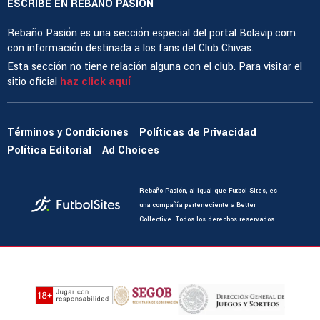
ESCRIBE EN REBAÑO PASIÓN
Rebaño Pasión es una sección especial del portal Bolavip.com
con información destinada a los fans del Club Chivas.
Esta sección no tiene relación alguna con el club. Para visitar el
sitio oficial
haz click aquí
Términos y Condiciones
Políticas de Privacidad
Política Editorial
Ad Choices
Rebaño Pasión, al igual que Futbol Sites, es
una compañía perteneciente a Better
Collective. Todos los derechos reservados.