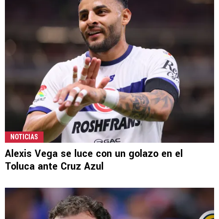
NOTICIAS
Alexis Vega se luce con un golazo en el
Toluca ante Cruz Azul