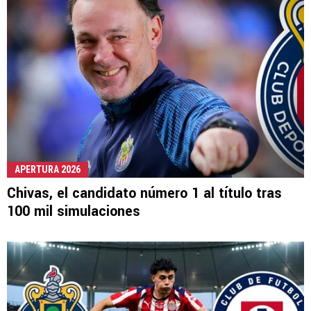
APERTURA 2026
Chivas, el candidato número 1 al título tras
100 mil simulaciones