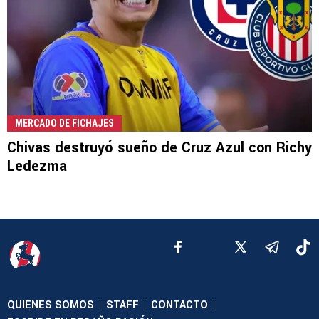
MERCADO DE FICHAJES
Chivas destruyó sueño de Cruz Azul con Richy
Ledezma
QUIENES SOMOS
STAFF
CONTACTO
|
|
|