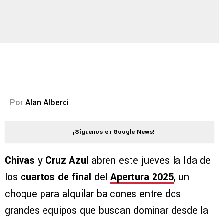
Por
Alan Alberdi
¡Síguenos en Google News!
Chivas
y
Cruz Azul
abren este jueves la Ida de
los
cuartos de final
del
Apertura 2025
, un
choque para alquilar balcones entre dos
grandes equipos que buscan dominar desde la