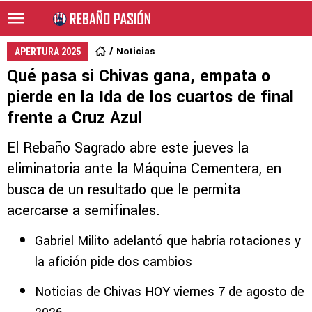
Noticias
APERTURA 2025
Qué pasa si Chivas gana, empata o
pierde en la Ida de los cuartos de final
frente a Cruz Azul
El Rebaño Sagrado abre este jueves la
eliminatoria ante la Máquina Cementera, en
busca de un resultado que le permita
acercarse a semifinales.
Gabriel Milito adelantó que habría rotaciones y
la afición pide dos cambios
Noticias de Chivas HOY viernes 7 de agosto de