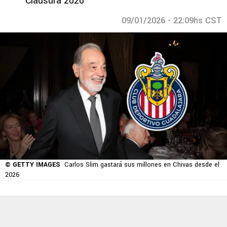
Clausura 2026
09/01/2026 - 22:09hs CST
© GETTY IMAGES
Carlos Slim gastará sus millones en Chivas desde el
2026