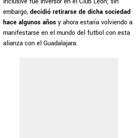
inclusive fue inversor en el Club León; sin
embargo,
decidió retirarse de dicha sociedad
hace algunos años
y ahora estaría volviendo a
manifestarse en el mundo del futbol con esta
alianza con el Guadalajara.