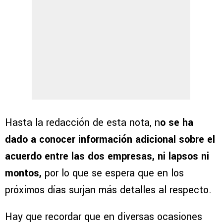
Hasta la redacción de esta nota, n
o se ha
dado a conocer información adicional sobre el
acuerdo entre las dos empresas, ni lapsos ni
montos,
por lo que se espera que en los
próximos días surjan más detalles al respecto.
Hay que recordar que en diversas ocasiones