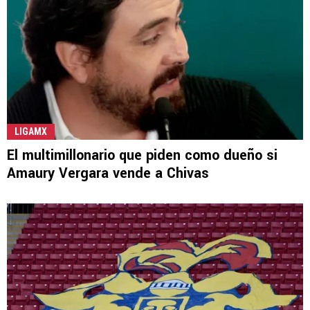
LIGAMX
El multimillonario que piden como dueño si
Amaury Vergara vende a Chivas