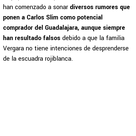
han comenzado a sonar
diversos rumores que
ponen a Carlos Slim como potencial
comprador del Guadalajara, aunque siempre
han resultado falsos
debido a que la familia
Vergara no tiene intenciones de desprenderse
de la escuadra rojiblanca.