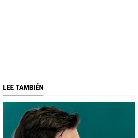
LEE TAMBIÉN