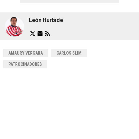
León Iturbide
AMAURY VERGARA
CARLOS SLIM
PATROCINADORES