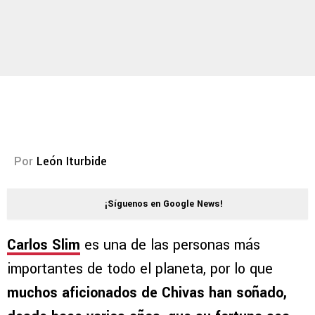
Por
León Iturbide
¡Síguenos en Google News!
Carlos Slim
es una de las personas más
importantes de todo el planeta, por lo que
muchos aficionados de Chivas han soñado,