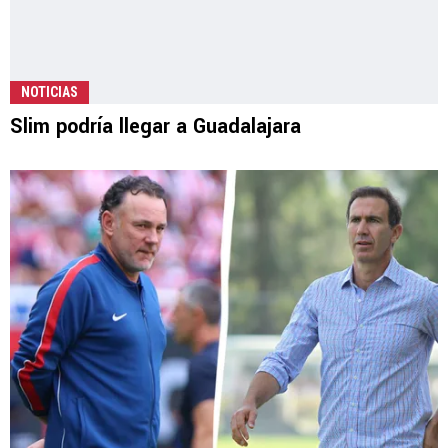
NOTICIAS
Slim podría llegar a Guadalajara