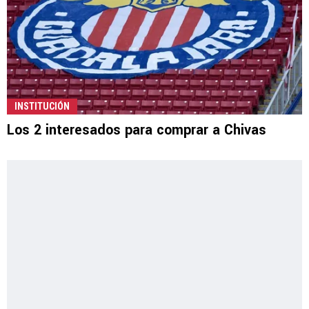
INSTITUCIÓN
Los 2 interesados para comprar a Chivas