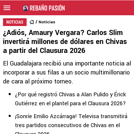
Noticias
NOTICIAS
¿Adiós, Amaury Vergara? Carlos Slim
invertirá millones de dólares en Chivas
a partir del Clausura 2026
El Guadalajara recibió una importante noticia al
incorporar a sus filas a un socio multimillonario
de cara al próximo torneo.
¿Por qué registró Chivas a Alan Pulido y Érick
Gutiérrez en el plantel para el Clausura 2026?
¡Sonríe Emilio Azcárraga! Televisa transmitirá
tres partidos consecutivos de Chivas en el