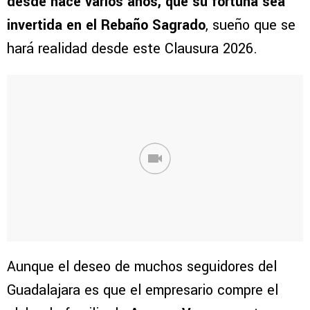
desde hace varios años, que su fortuna sea
invertida en el Rebaño Sagrado
, sueño que se
hará realidad desde este Clausura 2026.
Aunque el deseo de muchos seguidores del
Guadalajara es que el empresario compre el