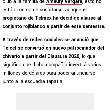
club a la familia de
Amaury Vergara
, esto no
está ni cerca de suscitarse, aunque
el
propietario de Telmex ha decidido aliarse al
conjunto rojiblanco a partir de este semestre.
A través de redes sociales se anunció que
Telcel se convirtió en nuevo patrocinador del
chiverío a partir del Clausura 2026
, lo que
significa que dicha compañía invertirá varios
millones de dólares para poder anunciarse
junto a la escuadra tapatía.