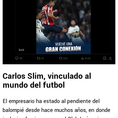
Carlos Slim, vinculado al
mundo del futbol
El empresario ha estado al pendiente del
balompié desde hace muchos años, en donde