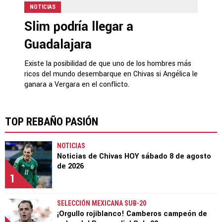
NOTICIAS
Slim podría llegar a
Guadalajara
Existe la posibilidad de que uno de los hombres más
ricos del mundo desembarque en Chivas si Angélica le
ganara a Vergara en el conflicto.
TOP REBAÑO PASIÓN
NOTICIAS
Noticias de Chivas HOY sábado 8 de agosto
de 2026
1
SELECCIÓN MEXICANA SUB-20
¡Orgullo rojiblanco! Camberos campeón de