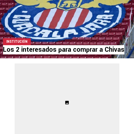
INSTITUCIÓN
Los 2 interesados para comprar a Chivas