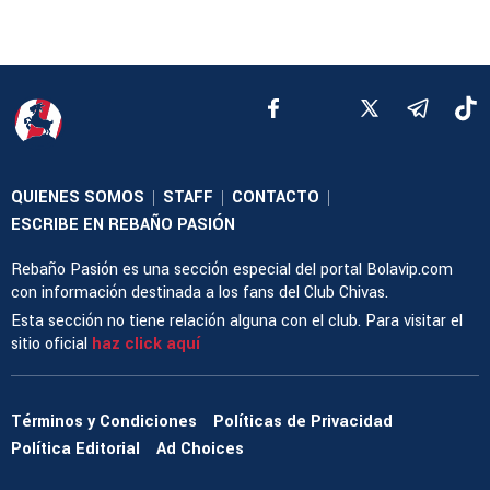
QUIENES SOMOS
STAFF
CONTACTO
|
|
|
ESCRIBE EN REBAÑO PASIÓN
Rebaño Pasión es una sección especial del portal Bolavip.com
con información destinada a los fans del Club Chivas.
Esta sección no tiene relación alguna con el club. Para visitar el
sitio oficial
haz click aquí
Términos y Condiciones
Políticas de Privacidad
Política Editorial
Ad Choices