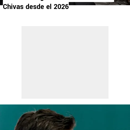
Chivas desde el 2026