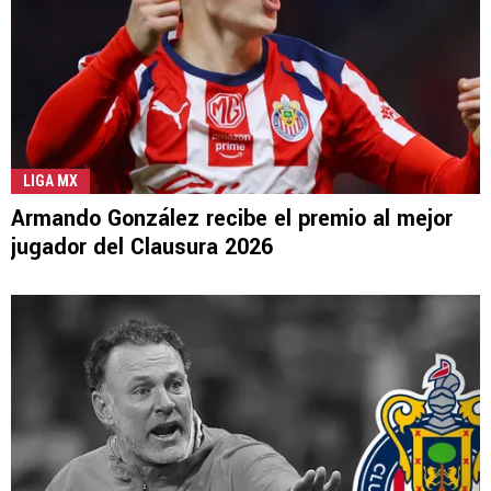
LIGA MX
Armando González recibe el premio al mejor
jugador del Clausura 2026