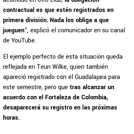
contractual es que estén registrados en
primera división. Nada los obliga a que
jueguen
“, explicó el comunicador en su canal
de YouTube.
El ejemplo perfecto de esta situación queda
reflejada en Teun Wilke, quien también
apareció registrado con el Guadalajara para
este semestre, pero que
tras alcanzar un
acuerdo con el Fortaleza de Colombia,
desaparecerá su registro en las próximas
horas.