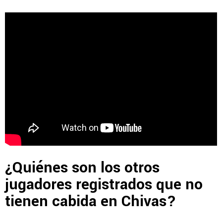
¿Quiénes son los otros
jugadores registrados que no
tienen cabida en Chivas?