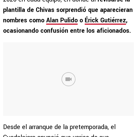
plantilla de Chivas sorprendió que aparecieran
nombres como
Alan Pulido
o
Érick Gutiérrez
,
ocasionando confusión entre los aficionados.
Desde el arranque de la pretemporada, el