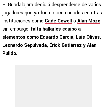
El Guadalajara decidió desprenderse de varios
jugadores que ya fueron acomodados en otras
instituciones como
Cade Cowell
o
Alan Mozo
;
sin embargo,
falta hallarles equipo a
elementos como Eduardo García, Luis Olivas,
Leonardo Sepúlveda, Érick Gutiérrez y Alan
Pulido.