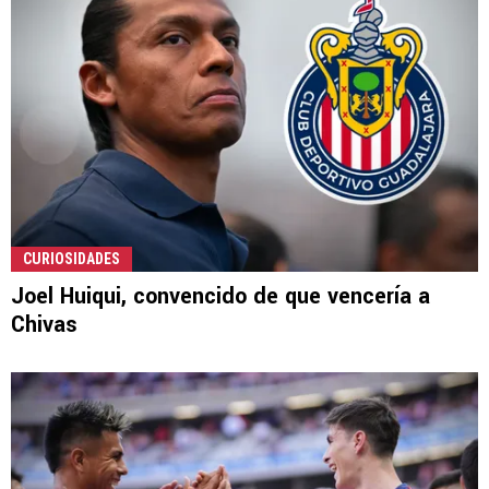
CURIOSIDADES
Joel Huiqui, convencido de que vencería a
Chivas