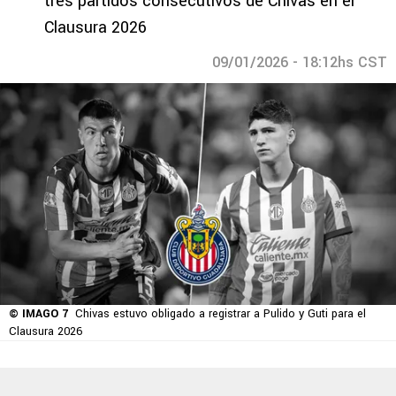
tres partidos consecutivos de Chivas en el
Clausura 2026
09/01/2026 - 18:12hs CST
© IMAGO 7
Chivas estuvo obligado a registrar a Pulido y Guti para el
Clausura 2026