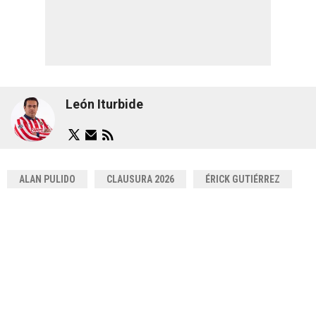
León Iturbide
ALAN PULIDO
CLAUSURA 2026
ÉRICK GUTIÉRREZ