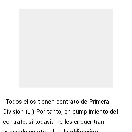
“Todos ellos tienen contrato de Primera
División (…) Por tanto, en cumplimiento del
contrato, si todavía no les encuentran
acomodo en otro club,
la obligación