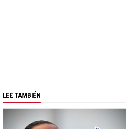
LEE TAMBIÉN