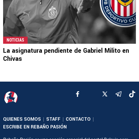
NOTICIAS
La asignatura pendiente de Gabriel Milito en
Chivas
QUIENES SOMOS
STAFF
CONTACTO
|
|
|
ESCRIBE EN REBAÑO PASIÓN