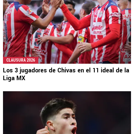
CLAUSURA 2026
Los 3 jugadores de Chivas en el 11 ideal de la
Liga MX