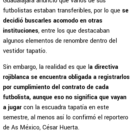
Guadalajara anunció que varios de sus
futbolistas estaban transferibles, por lo que
se
decidió buscarles acomodo en otras
instituciones
, entre los que destacaban
algunos elementos de renombre dentro del
vestidor tapatío.
Sin embargo, la realidad es que l
a directiva
rojiblanca se encuentra obligada a registrarlos
por cumplimiento del contrato de cada
futbolista, aunque eso no significa que vayan
a jugar
con la escuadra tapatía en este
semestre, al menos así lo confirmó el reportero
de As México, César Huerta.