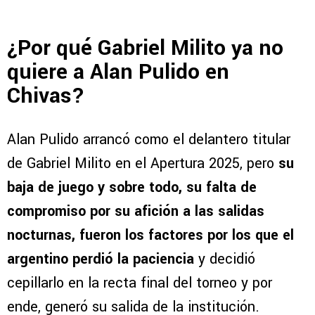
¿Por qué Gabriel Milito ya no
quiere a Alan Pulido en
Chivas?
Alan Pulido arrancó como el delantero titular
de Gabriel Milito en el Apertura 2025, pero
su
baja de juego y sobre todo, su falta de
compromiso por su afición a las salidas
nocturnas, fueron los factores por los que el
argentino perdió la paciencia
y decidió
cepillarlo en la recta final del torneo y por
ende, generó su salida de la institución.