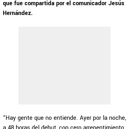
que fue compartida por el comunicador Jesús
Hernández.
“Hay gente que no entiende. Ayer por la noche,
a 48 horas del debut, con cero arrepentimiento,