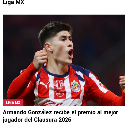
Liga MX
LIGA MX
Armando González recibe el premio al mejor
jugador del Clausura 2026