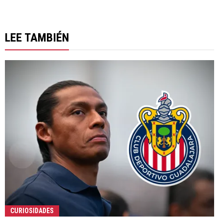
LEE TAMBIÉN
CURIOSIDADES