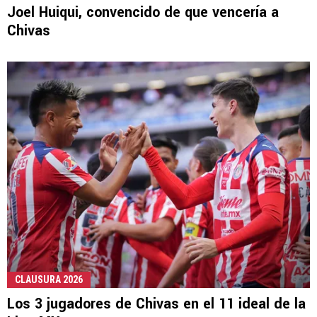
Joel Huiqui, convencido de que vencería a
Chivas
CLAUSURA 2026
Los 3 jugadores de Chivas en el 11 ideal de la