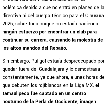
polémica debido a que no entró en planes de la
directiva ni del cuerpo técnico para el Clausura
2026, sobre todo porque no estaría haciendo
ningún esfuerzo por encontrar un club para
continuar su carrera, causando la molestia de
los altos mandos del Rebaño.
Sin embargo, Puligol estaría despreocupado por
quedar fuera del Guadalajara y lo demostraría
constantemente, ya que ahora, a unas horas de
que debuten los rojiblancos en la Liga MX,
el
tamaulipeco fue captado en un centro
nocturno de la Perla de Occidente, imagen