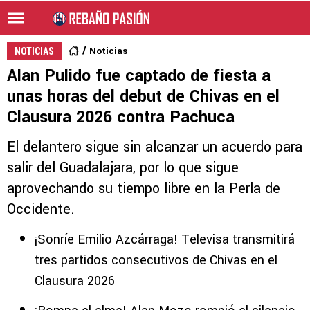
Noticias
NOTICIAS
Alan Pulido fue captado de fiesta a
unas horas del debut de Chivas en el
Clausura 2026 contra Pachuca
El delantero sigue sin alcanzar un acuerdo para
salir del Guadalajara, por lo que sigue
aprovechando su tiempo libre en la Perla de
Occidente.
¡Sonríe Emilio Azcárraga! Televisa transmitirá
tres partidos consecutivos de Chivas en el
Clausura 2026