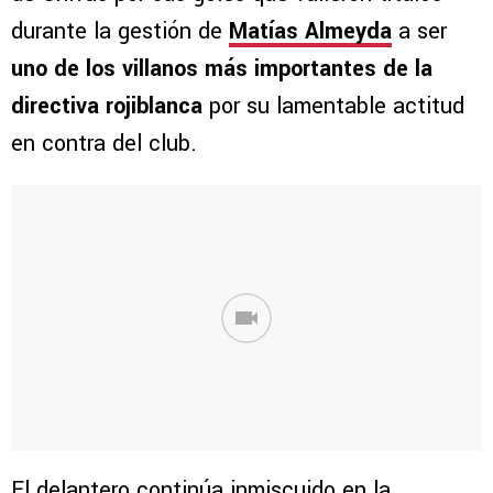
durante la gestión de
Matías Almeyda
a ser
uno de los villanos más importantes de la
directiva rojiblanca
por su lamentable actitud
en contra del club.
El delantero continúa inmiscuido en la