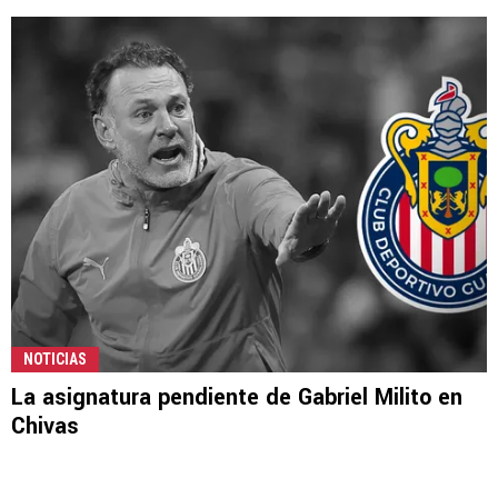
NOTICIAS
La asignatura pendiente de Gabriel Milito en
Chivas