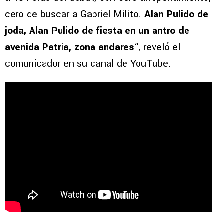
cero de buscar a Gabriel Milito.
Alan Pulido de
joda, Alan Pulido de fiesta en un antro de
avenida Patria, zona andares
“, reveló el
comunicador en su canal de YouTube.