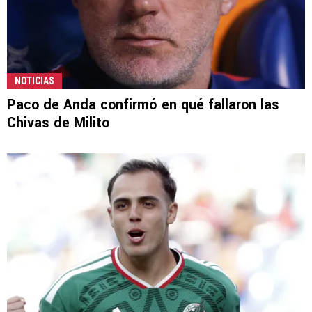
NOTICIAS
Paco de Anda confirmó en qué fallaron las
Chivas de Milito