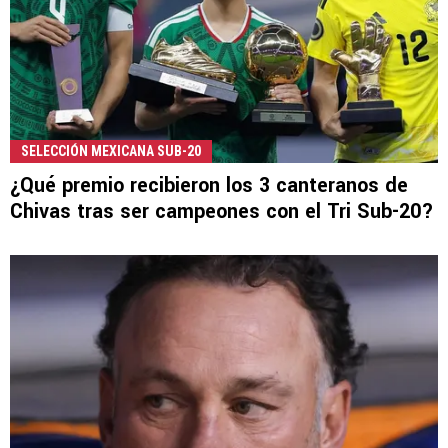
SELECCIÓN MEXICANA SUB-20
¿Qué premio recibieron los 3 canteranos de
Chivas tras ser campeones con el Tri Sub-20?