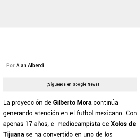
Por
Alan Alberdi
¡Síguenos en Google News!
La proyección de
Gilberto Mora
continúa
generando atención en el futbol mexicano. Con
apenas 17 años, el mediocampista de
Xolos de
Tijuana
se ha convertido en uno de los