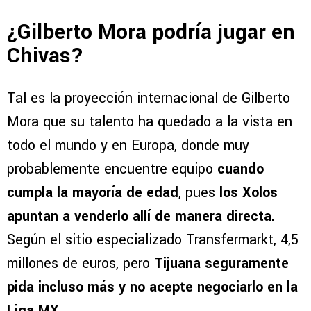
¿Gilberto Mora podría jugar en
Chivas?
Tal es la proyección internacional de Gilberto
Mora que su talento ha quedado a la vista en
todo el mundo y en Europa, donde muy
probablemente encuentre equipo
cuando
cumpla la mayoría de edad
, pues
los Xolos
apuntan a venderlo allí de manera directa.
Según el sitio especializado Transfermarkt, 4,5
millones de euros, pero
Tijuana seguramente
pida incluso más y no acepte negociarlo en la
Liga MX.