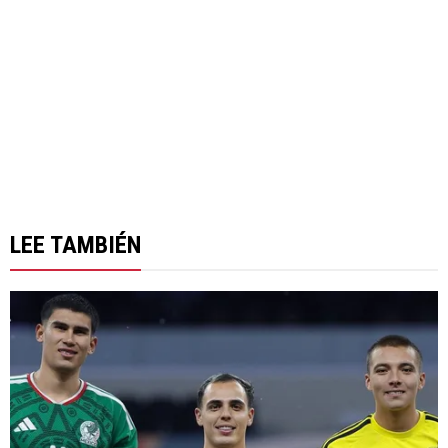
LEE TAMBIÉN