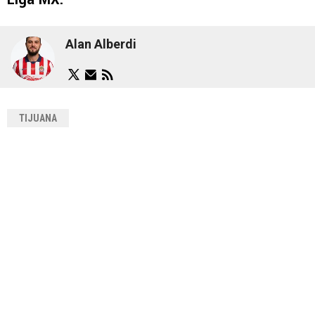
Alan Alberdi
TIJUANA