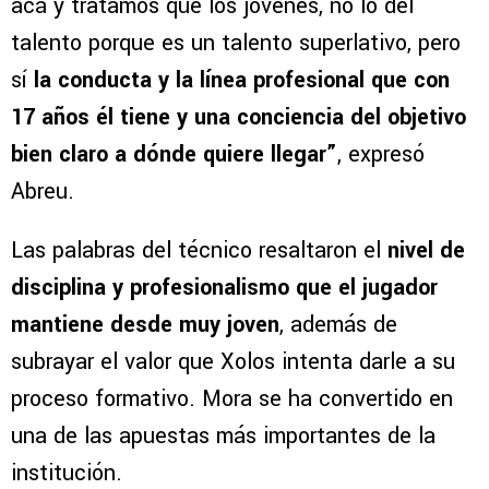
acá y tratamos que los jóvenes, no lo del
talento porque es un talento superlativo, pero
sí
la conducta y la línea profesional que con
17 años él tiene y una conciencia del objetivo
bien claro a dónde quiere llegar”
, expresó
Abreu.
Las palabras del técnico resaltaron el
nivel de
disciplina y profesionalismo que el jugador
mantiene desde muy joven
, además de
subrayar el valor que Xolos intenta darle a su
proceso formativo. Mora se ha convertido en
una de las apuestas más importantes de la
institución.