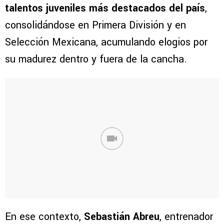
talentos juveniles más destacados del país
,
consolidándose en Primera División y en
Selección Mexicana, acumulando elogios por
su madurez dentro y fuera de la cancha.
En ese contexto,
Sebastián Abreu
, entrenador