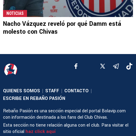
NOTICIAS
Nacho Vázquez reveló por qué Damm está
molesto con Chivas
QUIENES SOMOS
STAFF
CONTACTO
|
|
|
ESCRIBE EN REBAÑO PASIÓN
Rebaño Pasión es una sección especial del portal Bolavip.com
con información destinada a los fans del Club Chivas.
Esta sección no tiene relación alguna con el club. Para visitar el
sitio oficial
haz click aquí