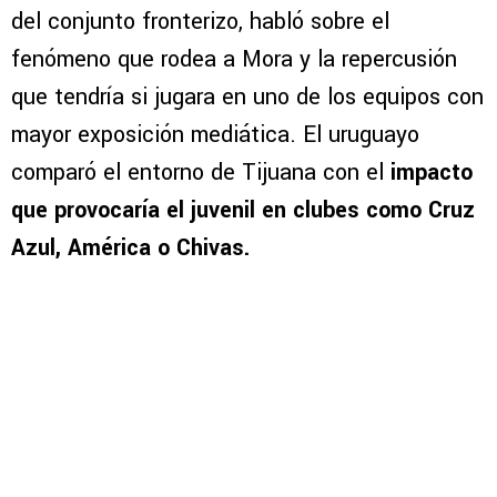
del conjunto fronterizo, habló sobre el
fenómeno que rodea a Mora y la repercusión
que tendría si jugara en uno de los equipos con
mayor exposición mediática. El uruguayo
comparó el entorno de Tijuana con el
impacto
que provocaría el juvenil en clubes como Cruz
Azul, América o Chivas.