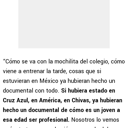
“Cómo se va con la mochilita del colegio, cómo
viene a entrenar la tarde, cosas que si
estuvieran en México ya hubieran hecho un
documental con todo.
Si hubiera estado en
Cruz Azul, en América, en Chivas, ya hubieran
hecho un documental de cómo es un joven a
esa edad ser profesional.
Nosotros lo vemos