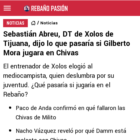
Noticias
NOTICIAS
Sebastián Abreu, DT de Xolos de
Tijuana, dijo lo que pasaría si Gilberto
Mora jugara en Chivas
El entrenador de Xolos elogió al
mediocampista, quien deslumbra por su
juventud. ¿Qué pasaría si jugaría en el
Rebaño?
Paco de Anda confirmó en qué fallaron las
Chivas de Milito
Nacho Vázquez reveló por qué Damm está