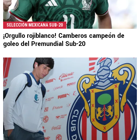
SELECCIÓN MEXICANA SUB-20
¡Orgullo rojiblanco! Camberos campeón de
goleo del Premundial Sub-20