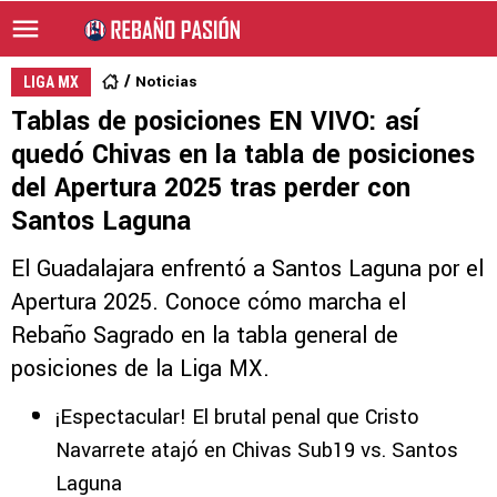
Noticias
LIGA MX
Tablas de posiciones EN VIVO: así
quedó Chivas en la tabla de posiciones
del Apertura 2025 tras perder con
Santos Laguna
El Guadalajara enfrentó a Santos Laguna por el
Apertura 2025. Conoce cómo marcha el
Rebaño Sagrado en la tabla general de
posiciones de la Liga MX.
¡Espectacular! El brutal penal que Cristo
Navarrete atajó en Chivas Sub19 vs. Santos
Laguna