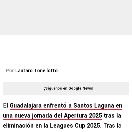
Por
Lautaro Tonellotto
¡Síguenos en Google News!
El
Guadalajara enfrentó a
Santos Laguna en
una nueva jornada del Apertura 2025
tras la
eliminación en la Leagues Cup 2025
. Tras la