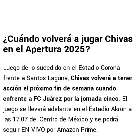
¿Cuándo volverá a jugar Chivas
en el Apertura 2025?
Luego de lo sucedido en el Estadio Corona
frente a Santos Laguna,
Chivas volverá a tener
acción el próximo fin de semana cuando
enfrente a FC Juárez por la jornada cinco
. El
juego se llevará adelante en el Estadio Akron a
las 17:07 del Centro de México y se podrá
seguir EN VIVO por Amazon Prime.