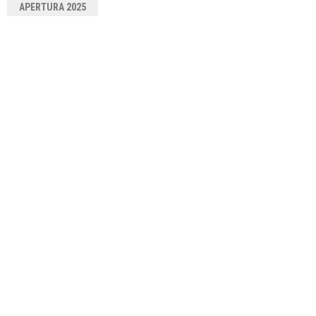
APERTURA 2025