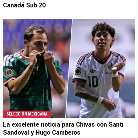
Canadá Sub 20
SELECCIÓN MEXICANA
La excelente noticia para Chivas con Santi
Sandoval y Hugo Camberos