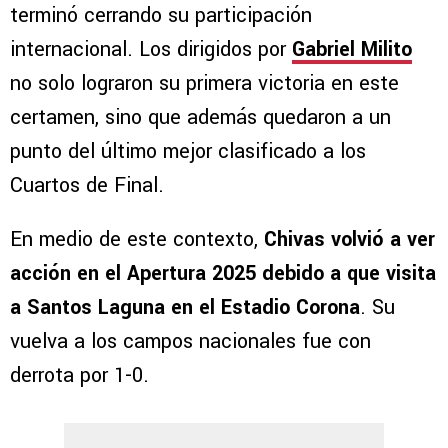
terminó cerrando su participación
internacional. Los dirigidos por
Gabriel Milito
no solo lograron su primera victoria en este
certamen, sino que además quedaron a un
punto del último mejor clasificado a los
Cuartos de Final.
En medio de este contexto,
Chivas volvió a ver
acción en el Apertura 2025 debido a que visita
a Santos Laguna en el Estadio Corona
. Su
vuelva a los campos nacionales fue con
derrota por 1-0.