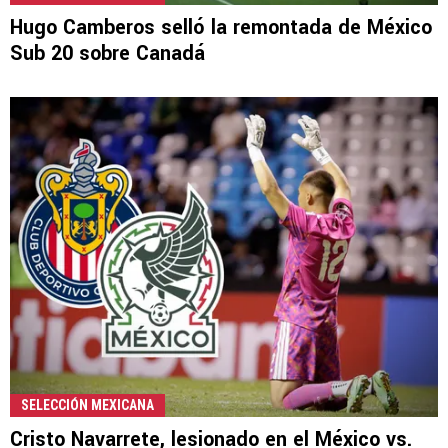
Hugo Camberos selló la remontada de México
Sub 20 sobre Canadá
SELECCIÓN MEXICANA
Cristo Navarrete, lesionado en el México vs.