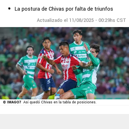
La postura de Chivas por falta de triunfos
Actualizado el 11/08/2025 - 00:29hs CST
© IMAGO7
Así quedó Chivas en la tabla de posiciones.