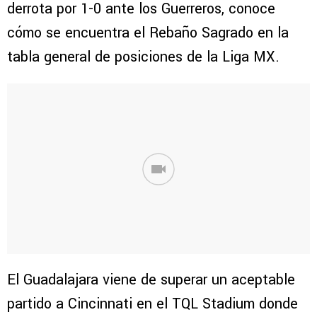
derrota por 1-0 ante los Guerreros, conoce
cómo se encuentra el Rebaño Sagrado en la
tabla general de posiciones de la Liga MX.
El Guadalajara viene de superar un aceptable
partido a Cincinnati en el TQL Stadium donde