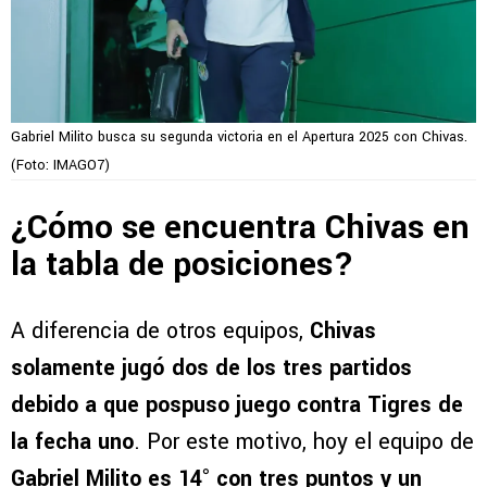
Gabriel Milito busca su segunda victoria en el Apertura 2025 con Chivas.
(Foto: IMAGO7)
¿Cómo se encuentra Chivas en
la tabla de posiciones?
A diferencia de otros equipos,
Chivas
solamente jugó dos de los tres partidos
debido a que pospuso juego contra Tigres de
la fecha uno
. Por este motivo, hoy el equipo de
Gabriel Milito es 14° con tres puntos y un