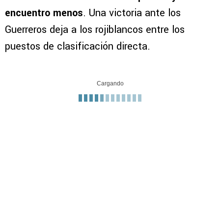
encuentro menos
. Una victoria ante los
Guerreros deja a los rojiblancos entre los
puestos de clasificación directa.