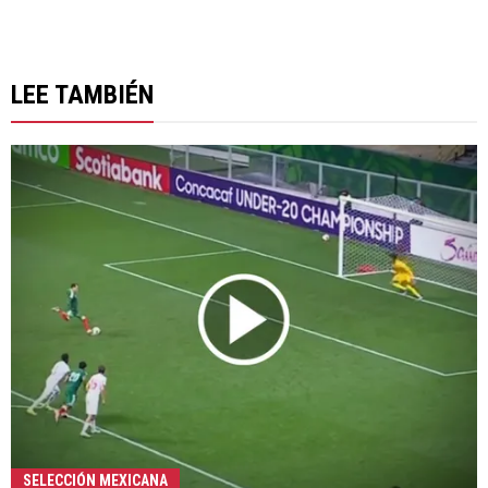
LEE TAMBIÉN
SELECCIÓN MEXICANA