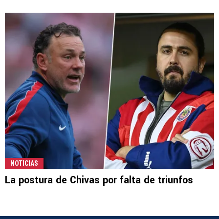
NOTICIAS
La postura de Chivas por falta de triunfos