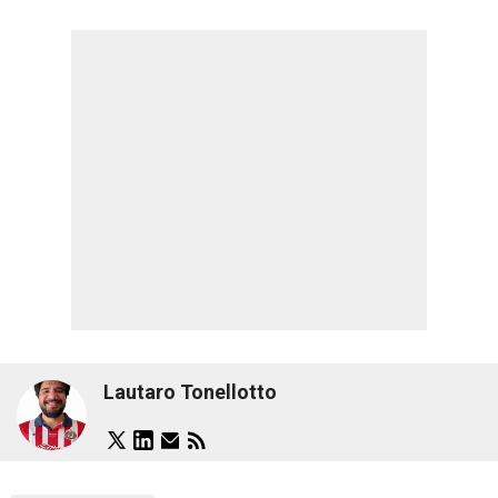
Lautaro Tonellotto