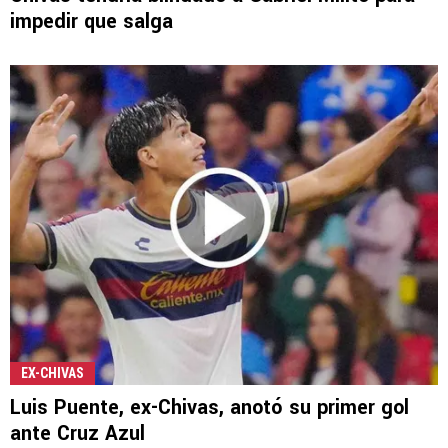
impedir que salga
EX-CHIVAS
Luis Puente, ex-Chivas, anotó su primer gol
ante Cruz Azul