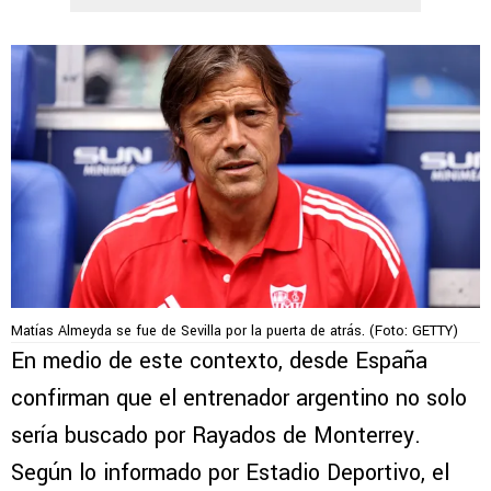
Matías Almeyda se fue de Sevilla por la puerta de atrás. (Foto: GETTY)
En medio de este contexto, desde España
confirman que el entrenador argentino no solo
sería buscado por Rayados de Monterrey.
Según lo informado por Estadio Deportivo, el