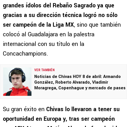
grandes ídolos del Rebaño Sagrado ya que
gracias a su dirección técnica logró no sólo
ser campeón de la Liga MX
, sino que también
colocó al Guadalajara en la palestra
internacional con su título en la
Concachampions.
VER TAMBIÉN
Noticias de Chivas HOY 8 de abril: Armando
González, Roberto Alvarado, Vladimir
Moragrega, Copenhague y mercado de pases
Su gran éxito en
Chivas lo llevaron a tener su
oportunidad en Europa y, tras ser campeón