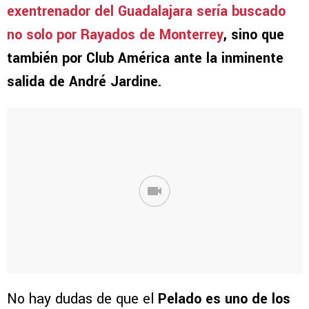
exentrenador del Guadalajara sería buscado
no solo por Rayados de Monterrey
, sino que
también por Club América ante la inminente
salida de André Jardine.
No hay dudas de que el
Pelado es uno de los