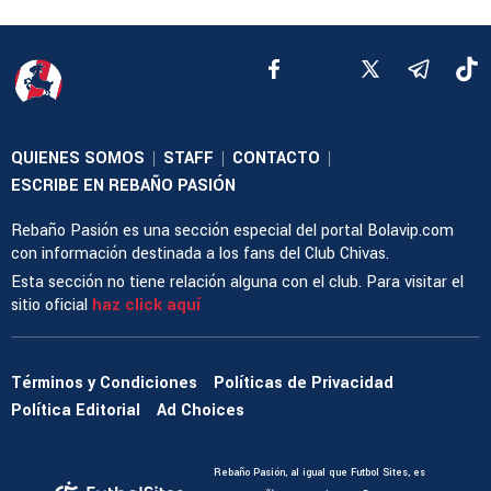
QUIENES SOMOS
STAFF
CONTACTO
|
|
|
ESCRIBE EN REBAÑO PASIÓN
Rebaño Pasión es una sección especial del portal Bolavip.com
con información destinada a los fans del Club Chivas.
Esta sección no tiene relación alguna con el club. Para visitar el
sitio oficial
haz click aquí
Términos y Condiciones
Políticas de Privacidad
Política Editorial
Ad Choices
Rebaño Pasión, al igual que Futbol Sites, es