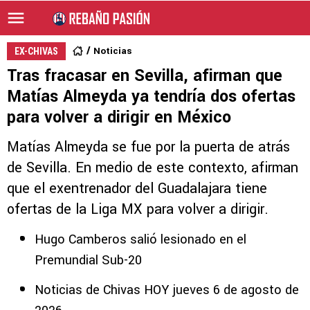
Noticias
EX-CHIVAS
Tras fracasar en Sevilla, afirman que
Matías Almeyda ya tendría dos ofertas
para volver a dirigir en México
Matías Almeyda se fue por la puerta de atrás
de Sevilla. En medio de este contexto, afirman
que el exentrenador del Guadalajara tiene
ofertas de la Liga MX para volver a dirigir.
Hugo Camberos salió lesionado en el
Premundial Sub-20
Noticias de Chivas HOY jueves 6 de agosto de