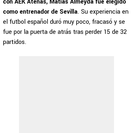
con AEK Atenas, Matías Almeyda fue elegido
como entrenador de Sevilla
. Su experiencia en
el futbol español duró muy poco, fracasó y se
fue por la puerta de atrás tras perder 15 de 32
partidos.