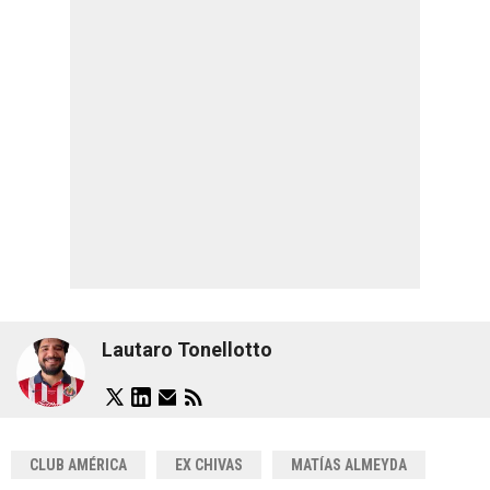
Lautaro Tonellotto
CLUB AMÉRICA
EX CHIVAS
MATÍAS ALMEYDA