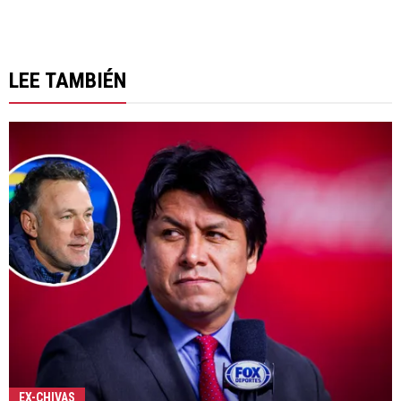
LEE TAMBIÉN
EX-CHIVAS