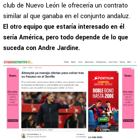
club de Nuevo León le ofrecería un contrato
similar al que ganaba en el conjunto andaluz.
El otro equipo que estaría interesado en él
sería América, pero todo depende de lo que
suceda con Andre Jardine.