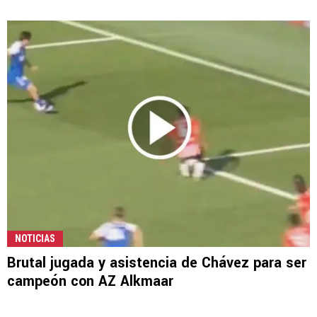
NOTICIAS
Brutal jugada y asistencia de Chávez para ser
campeón con AZ Alkmaar