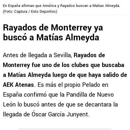
En España afirman que América y Rayados buscan a Matías Almeyda.
(Foto: Captura / Esto Deportivo)
Rayados de Monterrey ya
buscó a Matías Almeyda
Antes de llegada a Sevilla,
Rayados de
Monterrey fue uno de los clubes que buscaba
a Matías Almeyda luego de que haya salido de
AEK Atenas
. Es más el propio Pelado en
España confirmó que la Pandilla de Nuevo
León lo buscó antes de que se decantara la
llegada de Óscar García Junyent.