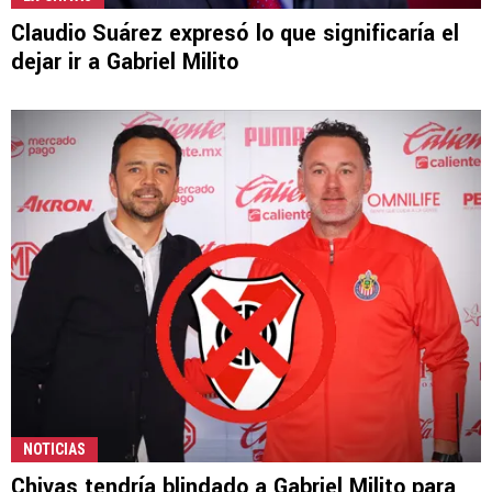
Claudio Suárez expresó lo que significaría el
dejar ir a Gabriel Milito
NOTICIAS
Chivas tendría blindado a Gabriel Milito para