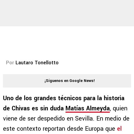
Por
Lautaro Tonellotto
¡Síguenos en Google News!
Uno de los grandes técnicos para la historia
de Chivas es sin duda
Matías Almeyda
, quien
viene de ser despedido en Sevilla. En medio de
este contexto reportan desde Europa que
el