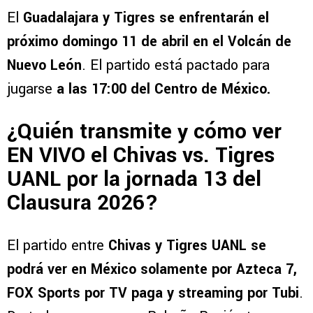
El
Guadalajara y Tigres se enfrentarán el
próximo domingo 11 de abril en el Volcán de
Nuevo León
. El partido está pactado para
jugarse
a las 17:00 del Centro de México.
¿Quién transmite y cómo ver
EN VIVO el Chivas vs. Tigres
UANL por la jornada 13 del
Clausura 2026?
El partido entre
Chivas y Tigres UANL se
podrá ver en México solamente por Azteca 7,
FOX Sports por TV paga y streaming por Tubi
.