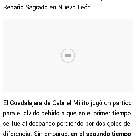
Rebaño Sagrado en Nuevo León.
El Guadalajara de Gabriel Milito jugó un partido
para el olvido debido a que en el primer tiempo
se fue al descanso perdiendo por dos goles de
diferencia. Sin embargo,
en el segundo tiempo