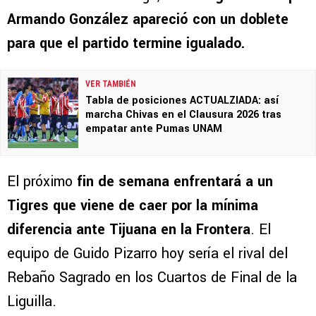
Armando González apareció con un doblete
para que el partido termine igualado.
VER TAMBIÉN
Tabla de posiciones ACTUALZIADA: así
marcha Chivas en el Clausura 2026 tras
empatar ante Pumas UNAM
El próximo
fin de semana enfrentará a un
Tigres que viene de caer por la mínima
diferencia ante Tijuana en la Frontera
. El
equipo de Guido Pizarro hoy sería el rival del
Rebaño Sagrado en los Cuartos de Final de la
Liguilla.