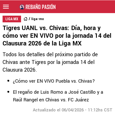
liga-mx
LIGA MX
Tigres UANL vs. Chivas: Día, hora y
cómo ver EN VIVO por la jornada 14 del
Clausura 2026 de la Liga MX
Todos los detalles del próximo partido de
Chivas ante Tigres por la jornada 14 del
Clausura 2026.
¿Cómo ver EN VIVO Puebla vs. Chivas?
El regaño de Luis Romo a José Castillo y a
Raúl Rangel en Chivas vs. FC Juárez
Actualizado el 06/04/2026 - 11:12hs CST