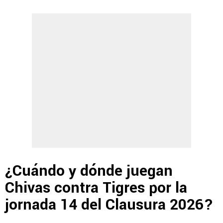
¿Cuándo y dónde juegan
Chivas contra Tigres por la
jornada 14 del Clausura 2026?