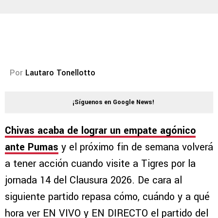
Por
Lautaro Tonellotto
¡Síguenos en Google News!
Chivas acaba de lograr un empate agónico
ante Pumas
y el próximo fin de semana volverá
a tener acción cuando visite a Tigres por la
jornada 14 del Clausura 2026. De cara al
siguiente partido repasa cómo, cuándo y a qué
hora ver EN VIVO y EN DIRECTO el partido del