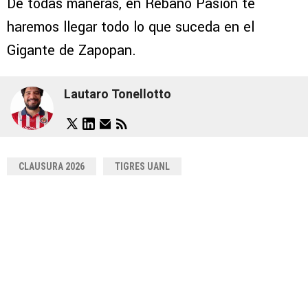
De todas maneras, en Rebaño Pasión te
haremos llegar todo lo que suceda en el
Gigante de Zapopan.
Lautaro Tonellotto
CLAUSURA 2026
TIGRES UANL