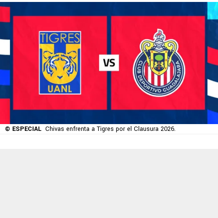
© ESPECIAL
Chivas enfrenta a Tigres por el Clausura 2026.