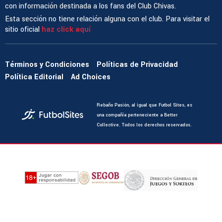
con información destinada a los fans del Club Chivas.
Esta sección no tiene relación alguna con el club. Para visitar el
sitio oficial
haz click aquí
Términos y Condiciones
Políticas de Privacidad
Política Editorial
Ad Choices
Rebaño Pasión, al igual que Futbol Sites, es
una compañía perteneciente a Better
Collective. Todos los derechos reservados.