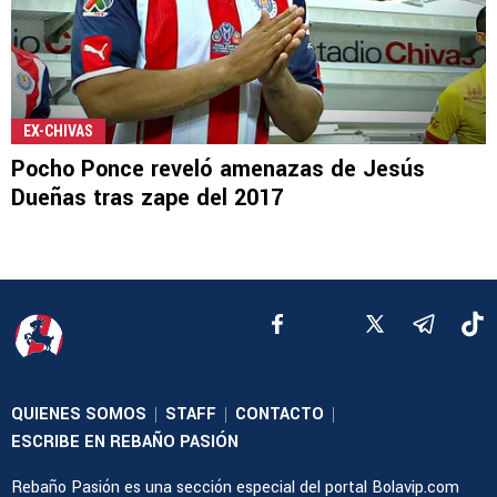
EX-CHIVAS
Pocho Ponce reveló amenazas de Jesús
Dueñas tras zape del 2017
QUIENES SOMOS
STAFF
CONTACTO
|
|
|
ESCRIBE EN REBAÑO PASIÓN
Rebaño Pasión es una sección especial del portal Bolavip.com