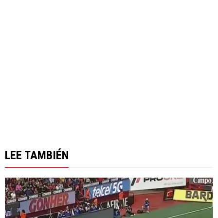
LEE TAMBIÉN