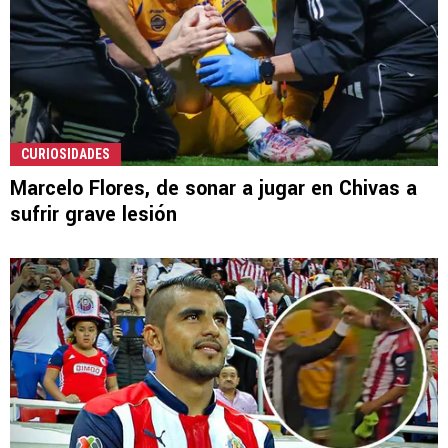
CURIOSIDADES
Marcelo Flores, de sonar a jugar en Chivas a
sufrir grave lesión