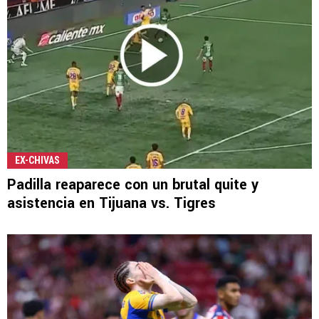
EX-CHIVAS
Padilla reaparece con un brutal quite y
asistencia en Tijuana vs. Tigres