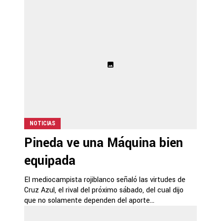
NOTICIAS
Pineda ve una Máquina bien
equipada
El mediocampista rojiblanco señaló las virtudes de
Cruz Azul, el rival del próximo sábado, del cual dijo
que no solamente dependen del aporte...