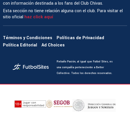
con información destinada a los fans del Club Chivas.
Esta sección no tiene relación alguna con el club. Para visitar el
sitio oficial
haz click aquí
Términos y Condiciones
Políticas de Privacidad
Política Editorial
Ad Choices
Rebaño Pasión, al igual que Futbol Sites, es
una compañía perteneciente a Better
Collective. Todos los derechos reservados.