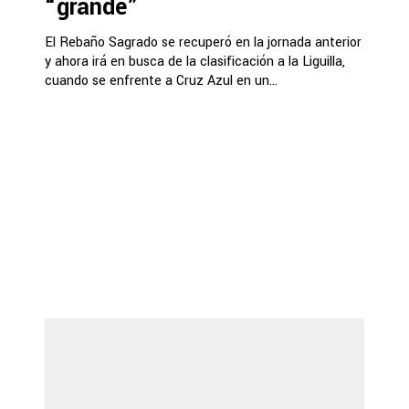
“grande”
El Rebaño Sagrado se recuperó en la jornada anterior
y ahora irá en busca de la clasificación a la Liguilla,
cuando se enfrente a Cruz Azul en un...