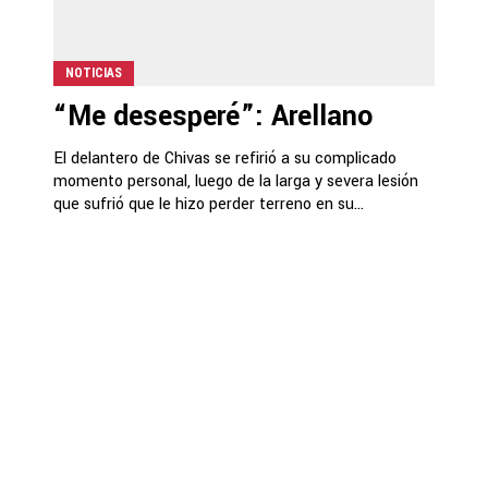
NOTICIAS
“Me desesperé”: Arellano
El delantero de Chivas se refirió a su complicado
momento personal, luego de la larga y severa lesión
que sufrió que le hizo perder terreno en su...