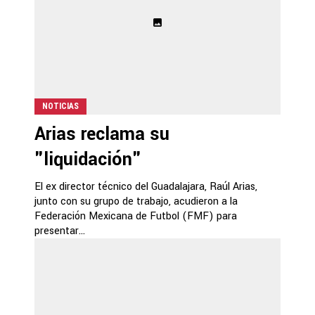
NOTICIAS
Arias reclama su
"liquidación"
El ex director técnico del Guadalajara, Raúl Arias,
junto con su grupo de trabajo, acudieron a la
Federación Mexicana de Futbol (FMF) para
presentar...