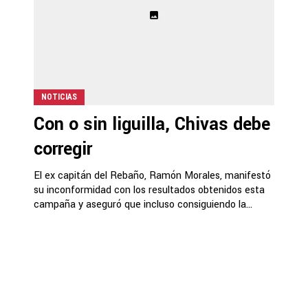
NOTICIAS
Con o sin liguilla, Chivas debe
corregir
El ex capitán del Rebaño, Ramón Morales, manifestó
su inconformidad con los resultados obtenidos esta
campaña y aseguró que incluso consiguiendo la...