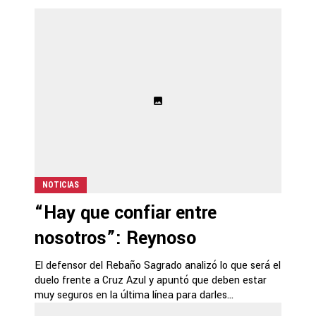
NOTICIAS
“Hay que confiar entre
nosotros”: Reynoso
El defensor del Rebaño Sagrado analizó lo que será el
duelo frente a Cruz Azul y apuntó que deben estar
muy seguros en la última línea para darles...