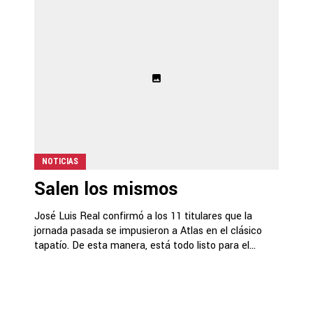
NOTICIAS
Salen los mismos
José Luis Real confirmó a los 11 titulares que la
jornada pasada se impusieron a Atlas en el clásico
tapatío. De esta manera, está todo listo para el...