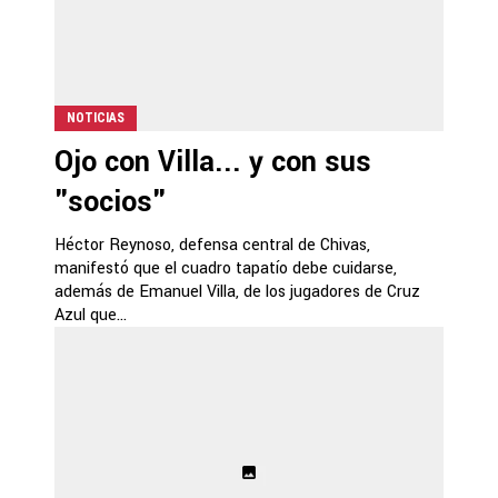
NOTICIAS
Ojo con Villa... y con sus
"socios"
Héctor Reynoso, defensa central de Chivas,
manifestó que el cuadro tapatío debe cuidarse,
además de Emanuel Villa, de los jugadores de Cruz
Azul que...