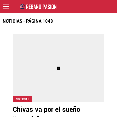
NOTICIAS - PÁGINA 1848
NOTICIAS
Chivas va por el sueño