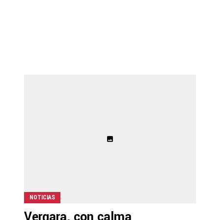
NOTICIAS
Vergara, con calma