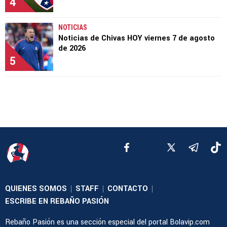
4
NOTICIAS
Noticias de Chivas HOY viernes 7 de agosto
de 2026
5
QUIENES SOMOS
STAFF
CONTACTO
|
|
|
ESCRIBE EN REBAÑO PASIÓN
Rebaño Pasión es una sección especial del portal Bolavip.com