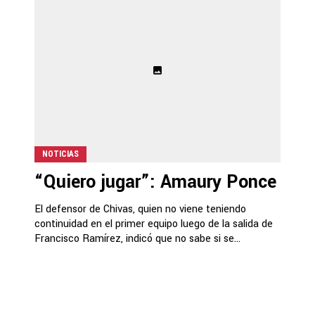
NOTICIAS
“Quiero jugar”: Amaury Ponce
El defensor de Chivas, quien no viene teniendo
continuidad en el primer equipo luego de la salida de
Francisco Ramírez, indicó que no sabe si se...