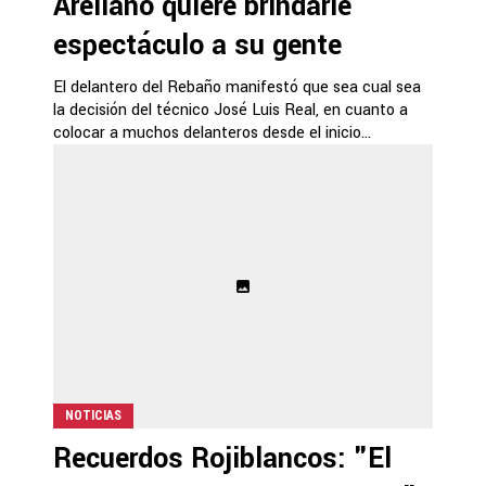
Arellano quiere brindarle
espectáculo a su gente
El delantero del Rebaño manifestó que sea cual sea
la decisión del técnico José Luis Real, en cuanto a
colocar a muchos delanteros desde el inicio...
NOTICIAS
Recuerdos Rojiblancos: "El