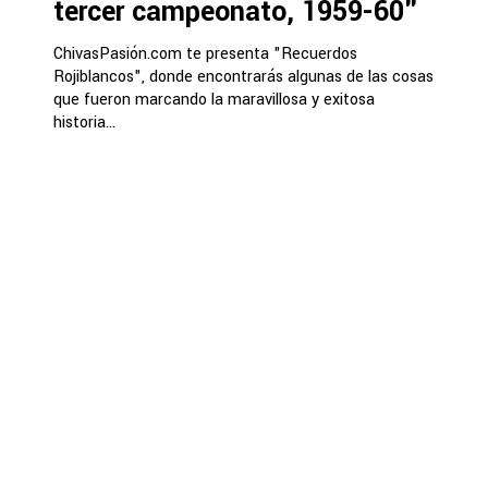
tercer campeonato, 1959-60"
ChivasPasión.com te presenta "Recuerdos
Rojiblancos", donde encontrarás algunas de las cosas
que fueron marcando la maravillosa y exitosa
historia...