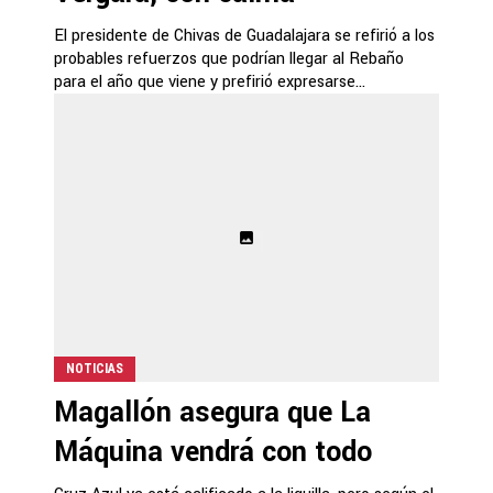
El presidente de Chivas de Guadalajara se refirió a los
probables refuerzos que podrían llegar al Rebaño
para el año que viene y prefirió expresarse...
NOTICIAS
Magallón asegura que La
Máquina vendrá con todo