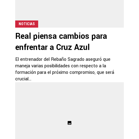
NOTICIAS
Real piensa cambios para
enfrentar a Cruz Azul
El entrenador del Rebaño Sagrado aseguró que
maneja varias posibilidades con respecto a la
formación para el próximo compromiso, que será
crucial...