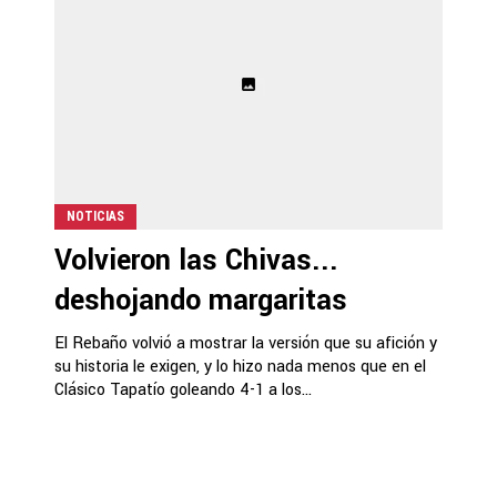
NOTICIAS
Volvieron las Chivas...
deshojando margaritas
El Rebaño volvió a mostrar la versión que su afición y
su historia le exigen, y lo hizo nada menos que en el
Clásico Tapatío goleando 4-1 a los...