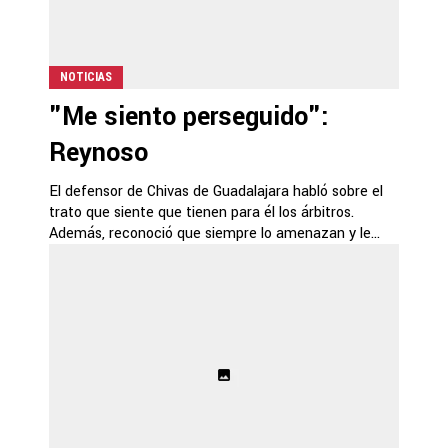
NOTICIAS
"Me siento perseguido":
Reynoso
El defensor de Chivas de Guadalajara habló sobre el
trato que siente que tienen para él los árbitros.
Además, reconoció que siempre lo amenazan y le...