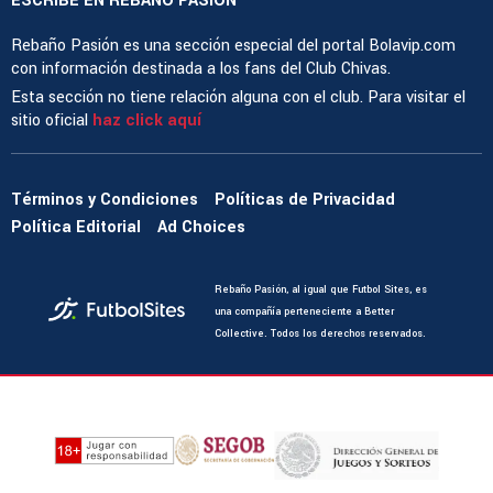
ESCRIBE EN REBAÑO PASIÓN
Rebaño Pasión es una sección especial del portal Bolavip.com
con información destinada a los fans del Club Chivas.
Esta sección no tiene relación alguna con el club. Para visitar el
sitio oficial
haz click aquí
Términos y Condiciones
Políticas de Privacidad
Política Editorial
Ad Choices
Rebaño Pasión, al igual que Futbol Sites, es
una compañía perteneciente a Better
Collective. Todos los derechos reservados.