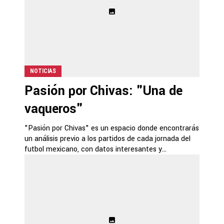
NOTICIAS
Pasión por Chivas: "Una de
vaqueros"
"Pasión por Chivas" es un espacio donde encontrarás
un análisis previo a los partidos de cada jornada del
futbol mexicano, con datos interesantes y...