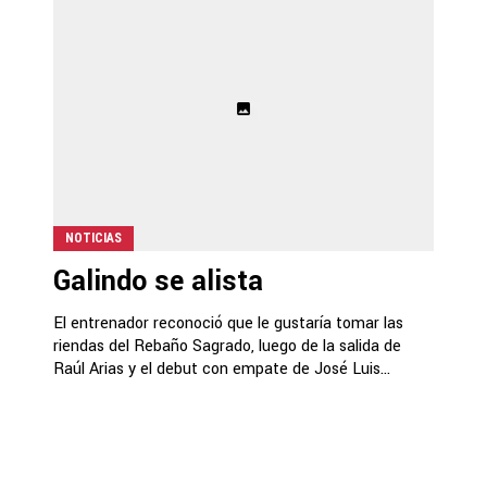
NOTICIAS
Galindo se alista
El entrenador reconoció que le gustaría tomar las
riendas del Rebaño Sagrado, luego de la salida de
Raúl Arias y el debut con empate de José Luis...