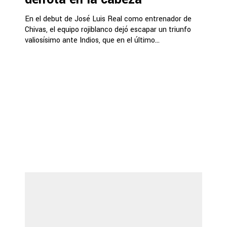
En el debut de José Luis Real como entrenador de
Chivas, el equipo rojiblanco dejó escapar un triunfo
valiosísimo ante Indios, que en el último...