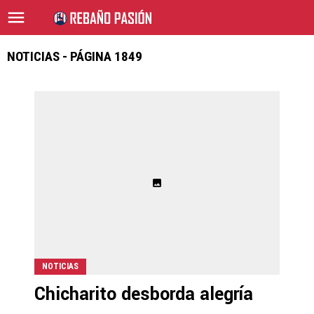
NOTICIAS - PÁGINA 1849
NOTICIAS
Chicharito desborda alegría