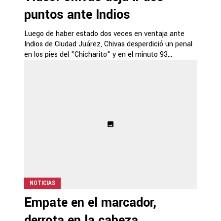
puntos ante Indios
Luego de haber estado dos veces en ventaja ante
Indios de Ciudad Juárez, Chivas desperdició un penal
en los pies del "Chicharito" y en el minuto 93...
NOTICIAS
Empate en el marcador,
derrota en la cabeza