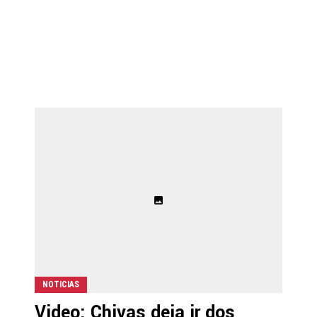
NOTICIAS
Video: Chivas deja ir dos