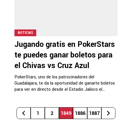
NOTICIAS
Jugando gratis en PokerStars
te puedes ganar boletos para
el Chivas vs Cruz Azul
PokerStars, uno de los patrocinadores del
Guadalajara, te da la oportunidad de ganarte boletos
para ver en directo desde el Estadio Jalisco el...
1
2
1849
1886
1887