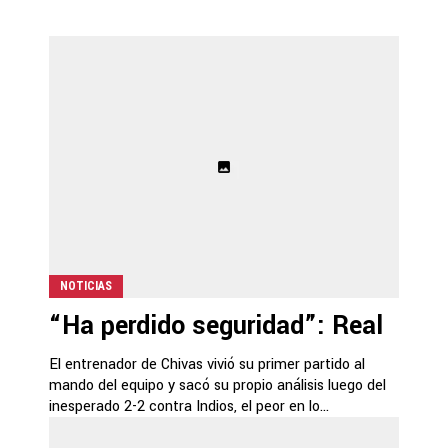
NOTICIAS
“Ha perdido seguridad”: Real
El entrenador de Chivas vivió su primer partido al
mando del equipo y sacó su propio análisis luego del
inesperado 2-2 contra Indios, el peor en lo...