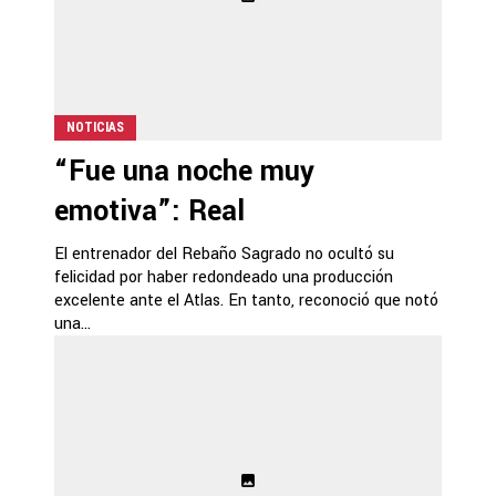
NOTICIAS
“Fue una noche muy
emotiva”: Real
El entrenador del Rebaño Sagrado no ocultó su
felicidad por haber redondeado una producción
excelente ante el Atlas. En tanto, reconoció que notó
una...