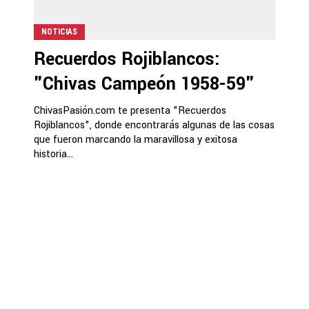
NOTICIAS
Recuerdos Rojiblancos:
"Chivas Campeón 1958-59"
ChivasPasión.com te presenta "Recuerdos
Rojiblancos", donde encontrarás algunas de las cosas
que fueron marcando la maravillosa y exitosa
historia...