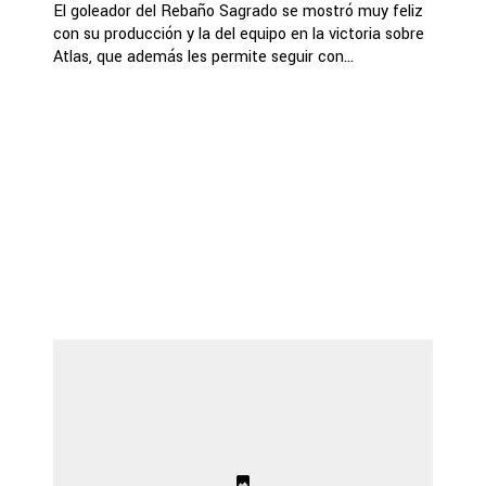
El goleador del Rebaño Sagrado se mostró muy feliz
con su producción y la del equipo en la victoria sobre
Atlas, que además les permite seguir con...