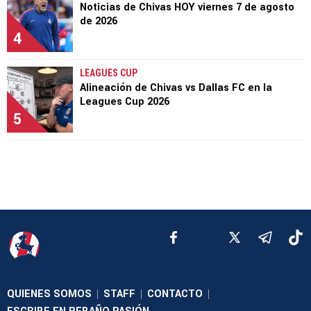
Noticias de Chivas HOY viernes 7 de agosto
de 2026
4
LEAGUES CUP
Alineación de Chivas vs Dallas FC en la
Leagues Cup 2026
5
QUIENES SOMOS
STAFF
CONTACTO
|
|
|