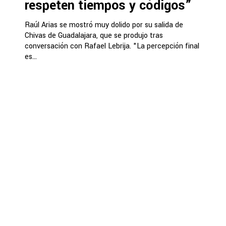
respeten tiempos y códigos”
Raúl Arias se mostró muy dolido por su salida de
Chivas de Guadalajara, que se produjo tras
conversación con Rafael Lebrija. "La percepción final
es...