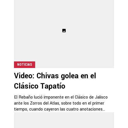
NOTICIAS
Video: Chivas golea en el
Clásico Tapatío
El Rebaño lució imponente en el Clásico de Jalisco
ante los Zorros del Atlas, sobre todo en el primer
tiempo, cuando cayeron las cuatro anotaciones...