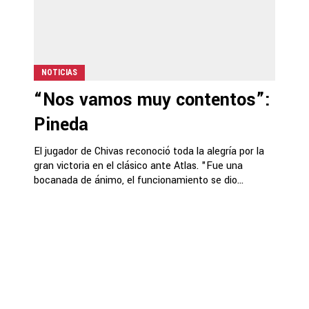
NOTICIAS
“Nos vamos muy contentos”:
Pineda
El jugador de Chivas reconoció toda la alegría por la
gran victoria en el clásico ante Atlas. "Fue una
bocanada de ánimo, el funcionamiento se dio...