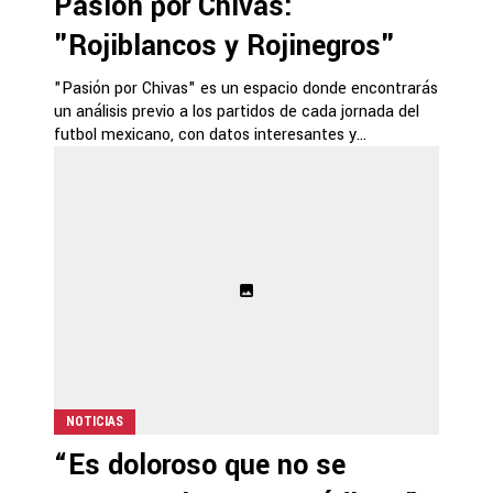
Pasión por Chivas:
"Rojiblancos y Rojinegros"
"Pasión por Chivas" es un espacio donde encontrarás
un análisis previo a los partidos de cada jornada del
futbol mexicano, con datos interesantes y...
NOTICIAS
“Es doloroso que no se