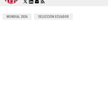
MUNDIAL 2026
SELECCIÓN ECUADOR