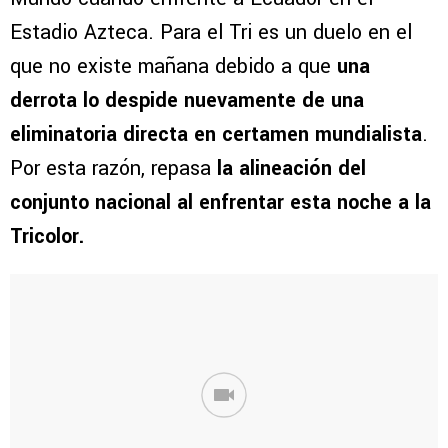
Estadio Azteca. Para el Tri es un duelo en el
que no existe mañana debido a que
una
derrota lo despide nuevamente de una
eliminatoria directa en certamen mundialista
.
Por esta razón, repasa
la alineación del
conjunto nacional al enfrentar esta noche a la
Tricolor.