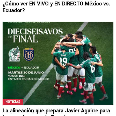
¿Cómo ver EN VIVO y EN DIRECTO México vs.
Ecuador?
NOTICIAS
La alineación que prepara Javier Aguirre para