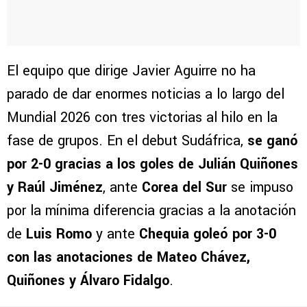
El equipo que dirige Javier Aguirre no ha
parado de dar enormes noticias a lo largo del
Mundial 2026 con tres victorias al hilo en la
fase de grupos. En el debut Sudáfrica,
se ganó
por 2-0 gracias a los goles de Julián Quiñones
y Raúl Jiménez
, ante
Corea del Sur
se impuso
por la mínima diferencia gracias a la anotación
de
Luis Romo
y ante
Chequia goleó por 3-0
con las anotaciones de Mateo Chávez,
Quiñones y Álvaro Fidalgo
.