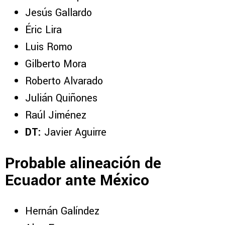
Jesús Gallardo
Éric Lira
Luis Romo
Gilberto Mora
Roberto Alvarado
Julián Quiñones
Raúl Jiménez
DT:
Javier Aguirre
Probable alineación de
Ecuador ante México
Hernán Galíndez