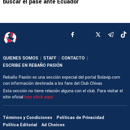
buscar el pase ante Ecuador
QUIENES SOMOS
STAFF
CONTACTO
|
|
|
ESCRIBE EN REBAÑO PASIÓN
Rebaño Pasión es una sección especial del portal Bolavip.com
con información destinada a los fans del Club Chivas.
Esta sección no tiene relación alguna con el club. Para visitar el
sitio oficial
haz click aquí
Términos y Condiciones
Políticas de Privacidad
Política Editorial
Ad Choices