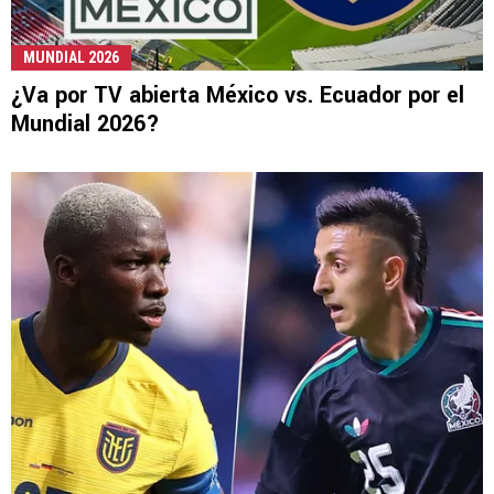
MUNDIAL 2026
¿Va por TV abierta México vs. Ecuador por el
Mundial 2026?