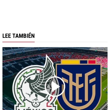
LEE TAMBIÉN