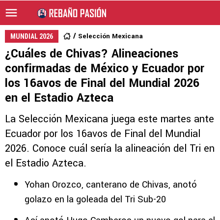
Selección Mexicana
MUNDIAL 2026
¿Cuáles de Chivas? Alineaciones
confirmadas de México y Ecuador por
los 16avos de Final del Mundial 2026
en el Estadio Azteca
La Selección Mexicana juega este martes ante
Ecuador por los 16avos de Final del Mundial
2026. Conoce cuál sería la alineación del Tri en
el Estadio Azteca.
Yohan Orozco, canterano de Chivas, anotó
golazo en la goleada del Tri Sub-20