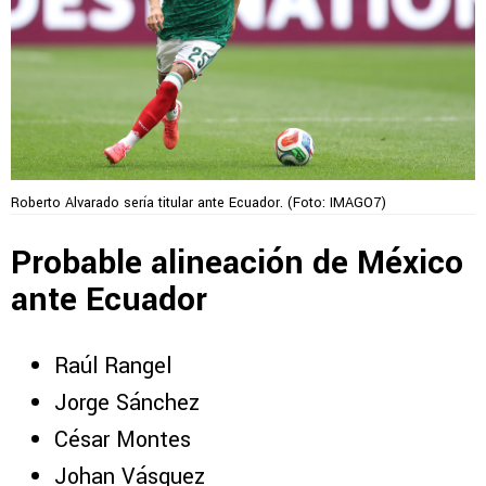
Roberto Alvarado sería titular ante Ecuador. (Foto: IMAGO7)
Probable alineación de México
ante Ecuador
Raúl Rangel
Jorge Sánchez
César Montes
Johan Vásquez