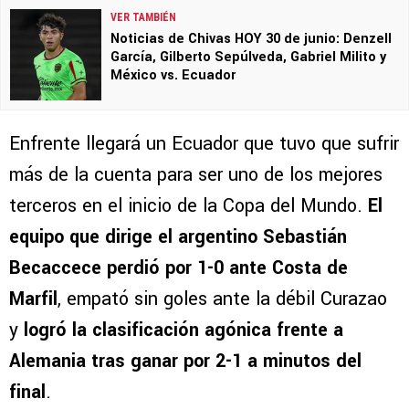
VER TAMBIÉN
Noticias de Chivas HOY 30 de junio: Denzell
García, Gilberto Sepúlveda, Gabriel Milito y
México vs. Ecuador
Enfrente llegará un Ecuador que tuvo que sufrir
más de la cuenta para ser uno de los mejores
terceros en el inicio de la Copa del Mundo.
El
equipo que dirige el argentino Sebastián
Becaccece perdió por 1-0 ante Costa de
Marfil
, empató sin goles ante la débil Curazao
y
logró la clasificación agónica frente a
Alemania tras ganar por 2-1 a minutos del
final
.