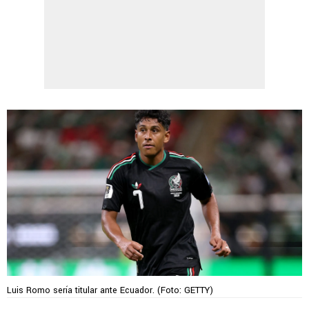
Luis Romo sería titular ante Ecuador. (Foto: GETTY)