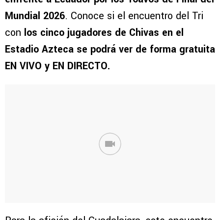
Mundial 2026
. Conoce si el encuentro del Tri
con
los cinco jugadores de Chivas en el
Estadio Azteca se podrá ver de forma gratuita
EN VIVO y EN DIRECTO.