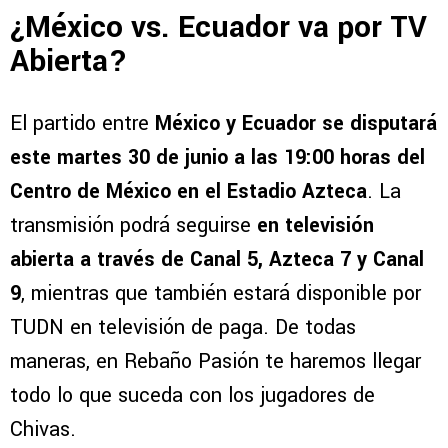
¿México vs. Ecuador va por TV
Abierta?
El partido entre
México y Ecuador se disputará
este martes 30 de junio a las 19:00 horas del
Centro de México en el Estadio Azteca
. La
transmisión podrá seguirse
en televisión
abierta a través de Canal 5, Azteca 7 y Canal
9
, mientras que también estará disponible por
TUDN en televisión de paga. De todas
maneras, en Rebaño Pasión te haremos llegar
todo lo que suceda con los jugadores de
Chivas.