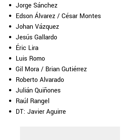
Jorge Sánchez
Edson Álvarez / César Montes
Johan Vázquez
Jesús Gallardo
Éric Lira
Luis Romo
Gil Mora / Brian Gutiérrez
Roberto Alvarado
Julián Quiñones
Raúl Rangel
DT: Javier Aguirre