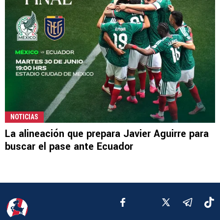
NOTICIAS
La alineación que prepara Javier Aguirre para
buscar el pase ante Ecuador