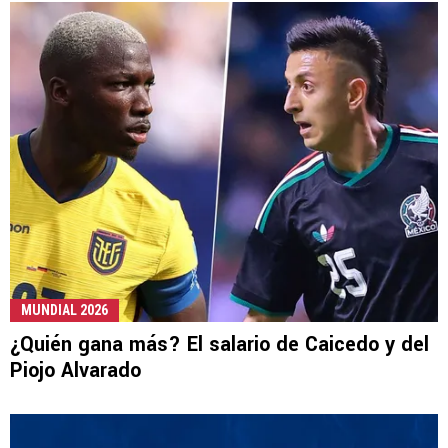
MUNDIAL 2026
¿Quién gana más? El salario de Caicedo y del
Piojo Alvarado