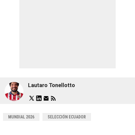
Lautaro Tonellotto
MUNDIAL 2026
SELECCIÓN ECUADOR