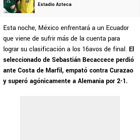
Estadio Azteca
Esta noche, México enfrentará a un Ecuador
que viene de sufrir más de la cuenta para
lograr su clasificación a los 16avos de final.
El
seleccionado de Sebastián Becaccece perdió
ante Costa de Marfil, empató contra Curazao
y superó agónicamente a Alemania por 2-1.