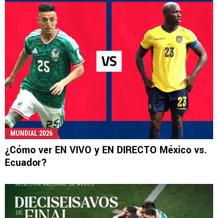
MUNDIAL 2026
¿Cómo ver EN VIVO y EN DIRECTO México vs.
Ecuador?