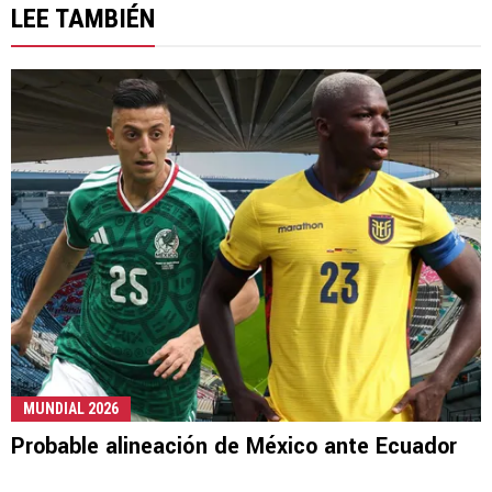
LEE TAMBIÉN
MUNDIAL 2026
Probable alineación de México ante Ecuador