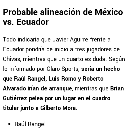
Probable alineación de México
vs. Ecuador
Todo indicaría que Javier Aguirre frente a
Ecuador pondría de inicio a tres jugadores de
Chivas, mientras que un cuarto es duda. Según
lo informado por Claro Sports,
sería un hecho
que Raúl Rangel, Luis Romo y Roberto
Alvarado irían de arranque
, mientras que
Brian
Gutiérrez pelea por un lugar en el cuadro
titular junto a Gilberto Mora.
Raúl Rangel