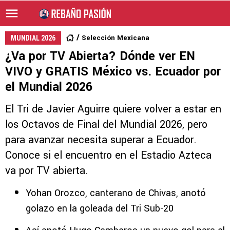
Selección Mexicana
MUNDIAL 2026
¿Va por TV Abierta? Dónde ver EN
VIVO y GRATIS México vs. Ecuador por
el Mundial 2026
El Tri de Javier Aguirre quiere volver a estar en
los Octavos de Final del Mundial 2026, pero
para avanzar necesita superar a Ecuador.
Conoce si el encuentro en el Estadio Azteca
va por TV abierta.
Yohan Orozco, canterano de Chivas, anotó
golazo en la goleada del Tri Sub-20