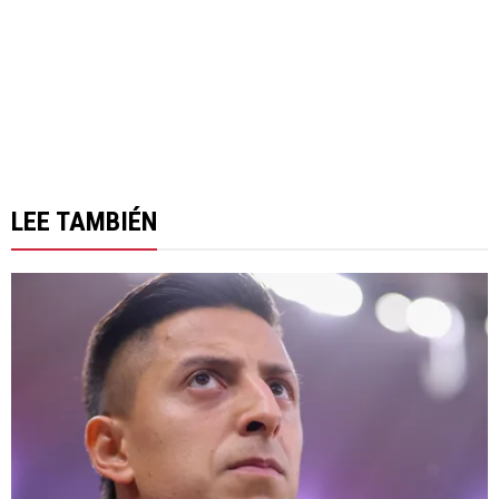
LEE TAMBIÉN