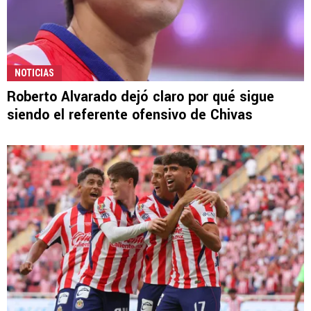
NOTICIAS
Roberto Alvarado dejó claro por qué sigue
siendo el referente ofensivo de Chivas