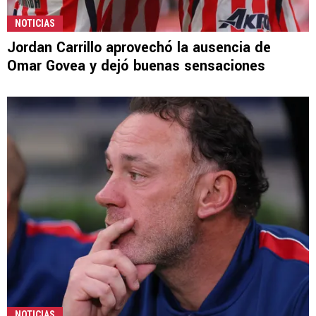
NOTICIAS
Jordan Carrillo aprovechó la ausencia de
Omar Govea y dejó buenas sensaciones
NOTICIAS