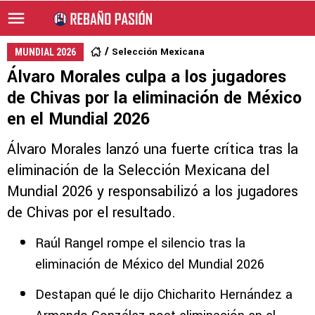
Selección Mexicana
MUNDIAL 2026
Álvaro Morales culpa a los jugadores
de Chivas por la eliminación de México
en el Mundial 2026
Álvaro Morales lanzó una fuerte crítica tras la
eliminación de la Selección Mexicana del
Mundial 2026 y responsabilizó a los jugadores
de Chivas por el resultado.
Raúl Rangel rompe el silencio tras la
eliminación de México del Mundial 2026
Destapan qué le dijo Chicharito Hernández a