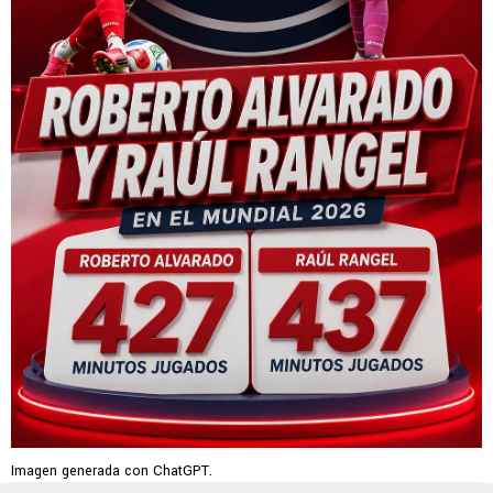
Imagen generada con ChatGPT.