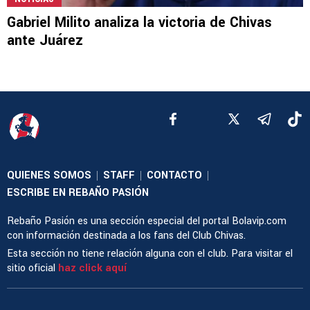
Gabriel Milito analiza la victoria de Chivas
ante Juárez
QUIENES SOMOS
STAFF
CONTACTO
|
|
|
ESCRIBE EN REBAÑO PASIÓN
Rebaño Pasión es una sección especial del portal Bolavip.com
con información destinada a los fans del Club Chivas.
Esta sección no tiene relación alguna con el club. Para visitar el
sitio oficial
haz click aquí