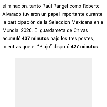
eliminación, tanto Raúl Rangel como Roberto
Alvarado tuvieron un papel importante durante
la participación de la Selección Mexicana en el
Mundial 2026. El guardameta de Chivas
acumuló
437 minutos
bajo los tres postes,
mientras que el “Piojo” disputó
427 minutos
.