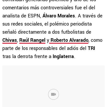
comentarios más controversiales fue el del
analista de ESPN,
Álvaro Morales
. A través de
sus redes sociales, el polémico periodista
señaló directamente a dos futbolistas de
Chivas
,
Raúl Rangel
y
Roberto Alvarado
, como
parte de los responsables del adiós del
TRI
tras la derrota frente a
Inglaterra
.