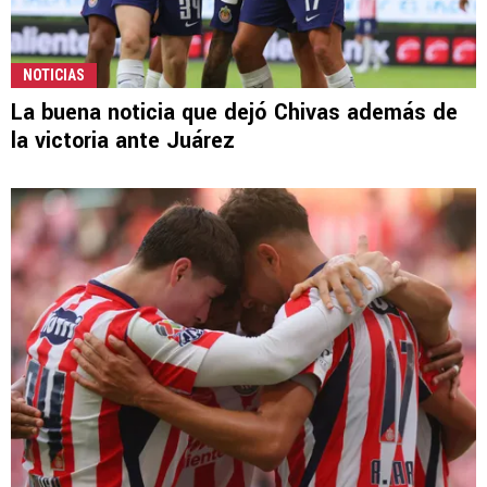
NOTICIAS
La buena noticia que dejó Chivas además de
la victoria ante Juárez