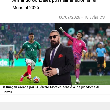
Armando González post eliminación en el
Mundial 2026
06/07/2026 - 18:37hs CST
© Imagen creada por IA
Álvaro Morales señaló a los jugadores de
Chivas