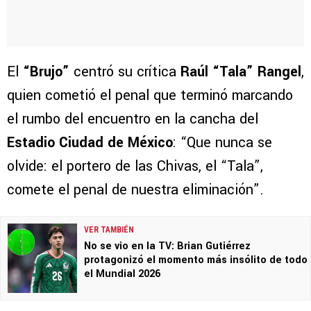
El
“Brujo”
centró su crítica
Raúl “Tala” Rangel
,
quien cometió el penal que terminó marcando
el rumbo del encuentro en la cancha del
Estadio Ciudad de México
: “Que nunca se
olvide: el portero de las Chivas, el “Tala”,
comete el penal de nuestra eliminación”.
VER TAMBIÉN
No se vio en la TV: Brian Gutiérrez
protagonizó el momento más insólito de todo
el Mundial 2026