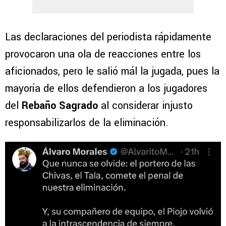
Las declaraciones del periodista rápidamente
provocaron una ola de reacciones entre los
aficionados, pero le salió mál la jugada, pues la
mayoría de ellos defendieron a los jugadores
del
Rebaño Sagrado
al considerar injusto
responsabilizarlos de la eliminación.