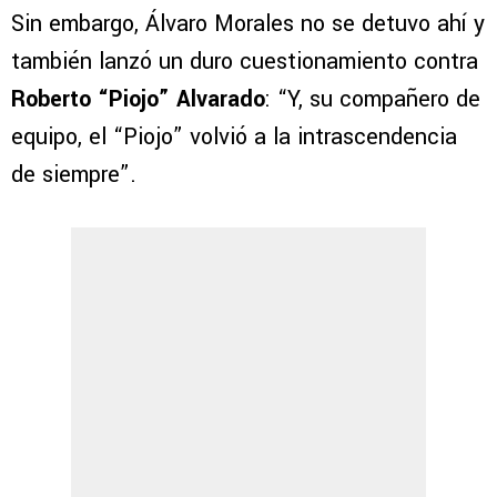
Sin embargo, Álvaro Morales no se detuvo ahí y
también lanzó un duro cuestionamiento contra
Roberto “Piojo” Alvarado
: “Y, su compañero de
equipo, el “Piojo” volvió a la intrascendencia
de siempre”.