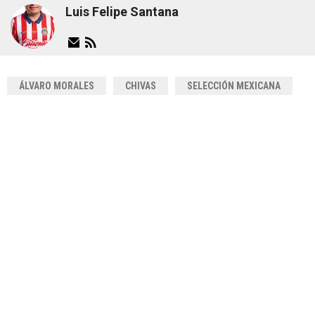
Luis Felipe Santana
ÁLVARO MORALES
CHIVAS
SELECCIÓN MEXICANA