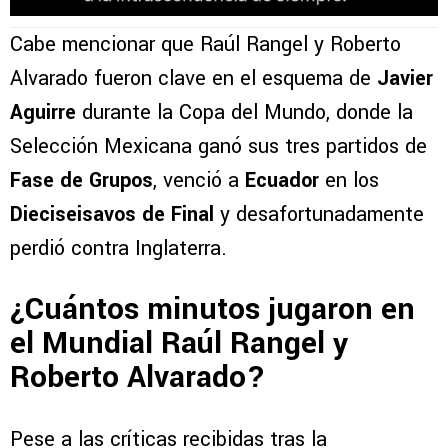
Cabe mencionar que Raúl Rangel y Roberto
Alvarado fueron clave en el esquema de
Javier
Aguirre
durante la Copa del Mundo, donde la
Selección Mexicana ganó sus tres partidos de
Fase de Grupos
, venció a
Ecuador
en los
Dieciseisavos de Final
y desafortunadamente
perdió contra Inglaterra.
¿Cuántos minutos jugaron en
el Mundial Raúl Rangel y
Roberto Alvarado?
Pese a las críticas recibidas tras la