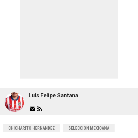
Luis Felipe Santana
CHICHARITO HERNÁNDEZ
SELECCIÓN MEXICANA