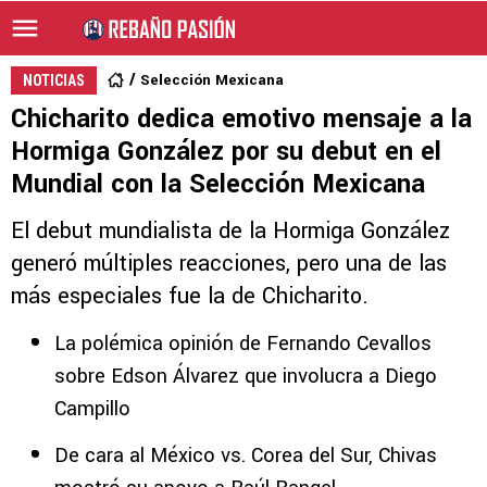
Selección Mexicana
NOTICIAS
Chicharito dedica emotivo mensaje a la
Hormiga González por su debut en el
Mundial con la Selección Mexicana
El debut mundialista de la Hormiga González
generó múltiples reacciones, pero una de las
más especiales fue la de Chicharito.
La polémica opinión de Fernando Cevallos
sobre Edson Álvarez que involucra a Diego
Campillo
De cara al México vs. Corea del Sur, Chivas