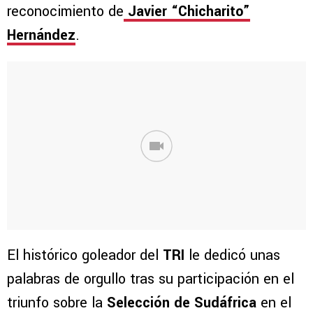
reconocimiento de
Javier “Chicharito”
Hernández
.
El histórico goleador del
TRI
le dedicó unas
palabras de orgullo tras su participación en el
triunfo sobre la
Selección de Sudáfrica
en el