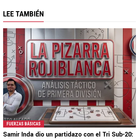
LEE TAMBIÉN
FUERZAS BÁSICAS
Samir Inda dio un partidazo con el Tri Sub-20: