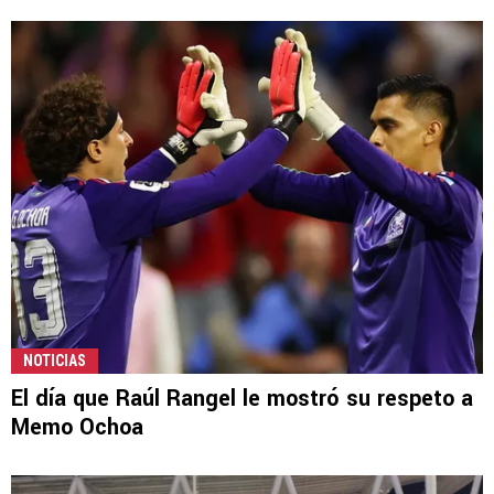
NOTICIAS
El día que Raúl Rangel le mostró su respeto a
Memo Ochoa