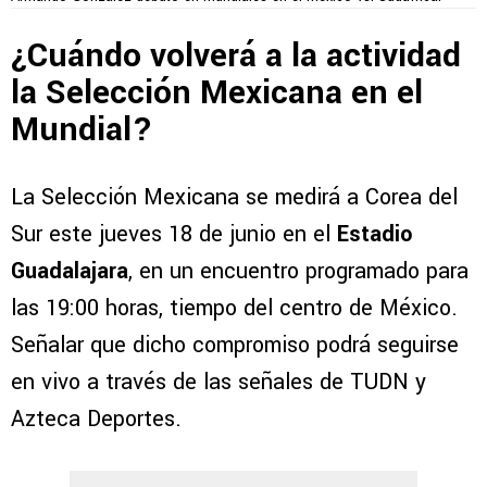
¿Cuándo volverá a la actividad
la Selección Mexicana en el
Mundial?
La Selección Mexicana se medirá a Corea del
Sur este jueves 18 de junio en el
Estadio
Guadalajara
, en un encuentro programado para
las 19:00 horas, tiempo del centro de México.
Señalar que dicho compromiso podrá seguirse
en vivo a través de las señales de TUDN y
Azteca Deportes.