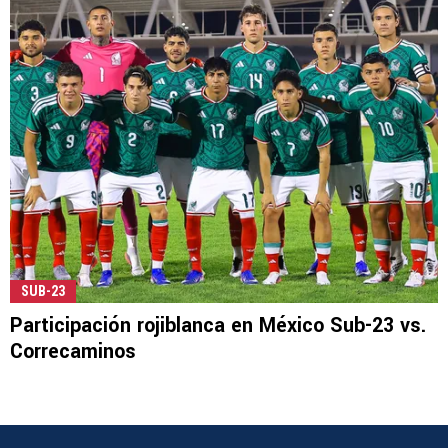
SUB-23
Participación rojiblanca en México Sub-23 vs.
Correcaminos