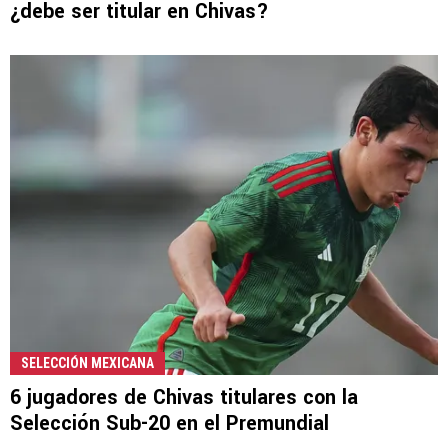
¿debe ser titular en Chivas?
SELECCIÓN MEXICANA
6 jugadores de Chivas titulares con la
Selección Sub-20 en el Premundial