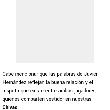
Cabe mencionar que las palabras de Javier
Hernández reflejan la buena relación y el
respeto que existe entre ambos jugadores,
quienes comparten vestidor en nuestras
Chivas
.