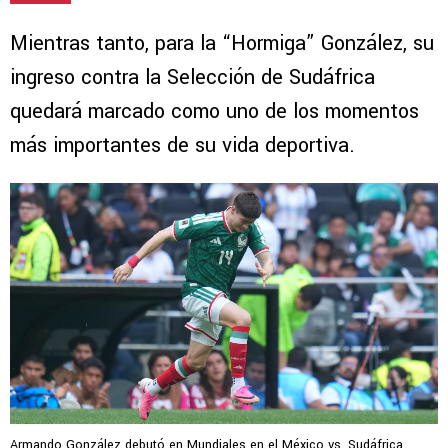
Mientras tanto, para la “Hormiga” González, su
ingreso contra la Selección de Sudáfrica
quedará marcado como uno de los momentos
más importantes de su vida deportiva.
Armando González debutó en Mundiales en el México vs. Sudáfrica.