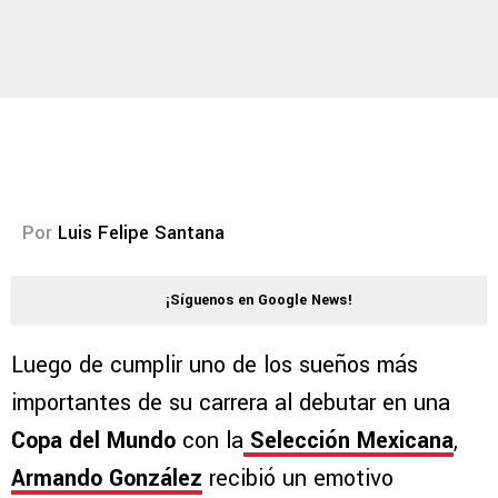
Por
Luis Felipe Santana
¡Síguenos en Google News!
Luego de cumplir uno de los sueños más
importantes de su carrera al debutar en una
Copa del Mundo
con la
Selección Mexicana
,
Armando González
recibió un emotivo