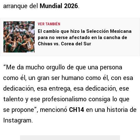
arranque del
Mundial 2026
.
VER TAMBIÉN
El cambio que hizo la Selección Mexicana
para no verse afectado en la cancha de
Chivas vs. Corea del Sur
“Me da mucho orgullo de que una persona
como él, un gran ser humano como él, con esa
dedicación, esa entrega, esa dedicación, ese
talento y ese profesionalismo consiga lo que
se propone”, mencionó
CH14
en una historia de
Instagram.