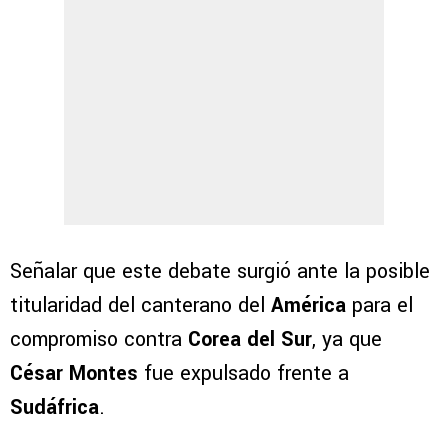
Señalar que este debate surgió ante la posible
titularidad del canterano del
América
para el
compromiso contra
Corea del Sur
, ya que
César Montes
fue expulsado frente a
Sudáfrica
.