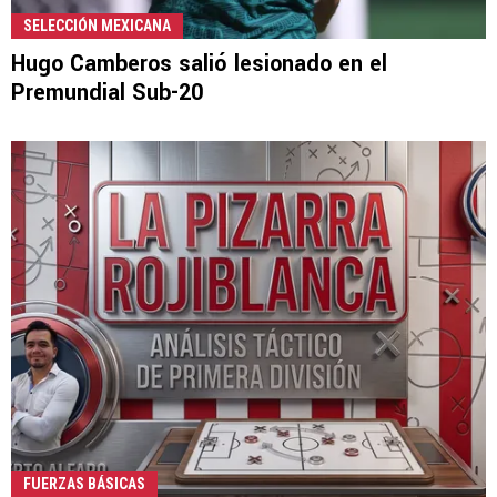
SELECCIÓN MEXICANA
Hugo Camberos salió lesionado en el
Premundial Sub-20
FUERZAS BÁSICAS