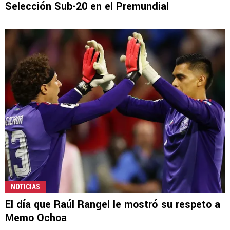
Selección Sub-20 en el Premundial
NOTICIAS
El día que Raúl Rangel le mostró su respeto a
Memo Ochoa