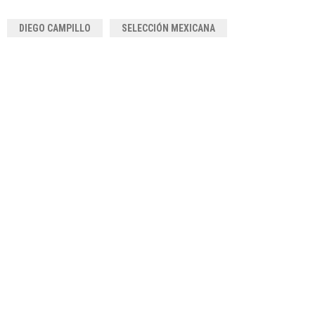
DIEGO CAMPILLO
SELECCIÓN MEXICANA