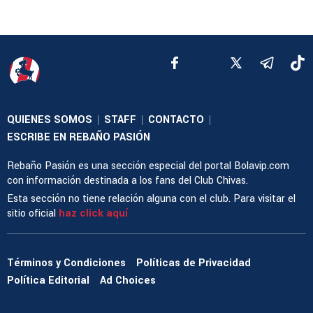
QUIENES SOMOS
STAFF
CONTACTO
|
|
|
ESCRIBE EN REBAÑO PASIÓN
Rebaño Pasión es una sección especial del portal Bolavip.com
con información destinada a los fans del Club Chivas.
Esta sección no tiene relación alguna con el club. Para visitar el
sitio oficial
haz click aquí
Términos y Condiciones
Políticas de Privacidad
Política Editorial
Ad Choices