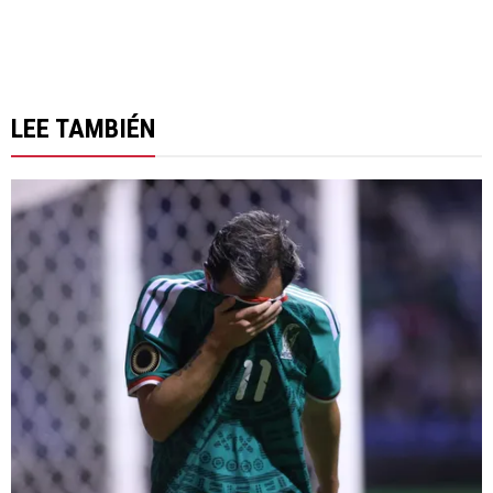
LEE TAMBIÉN