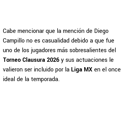
Cabe mencionar que la mención de Diego
Campillo no es casualidad debido a que fue
uno de los jugadores más sobresalientes del
Torneo Clausura 2026
y sus actuaciones le
valieron ser incluido por la
Liga MX
en el once
ideal de la temporada.