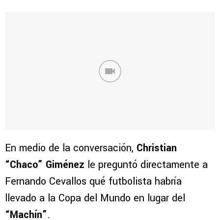
En medio de la conversación,
Christian
“Chaco” Giménez
le preguntó directamente a
Fernando Cevallos qué futbolista habría
llevado a la Copa del Mundo en lugar del
“Machín”
.