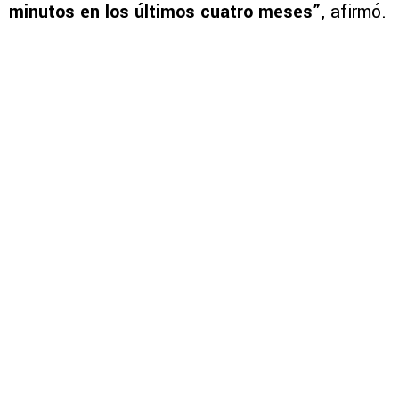
minutos en los últimos cuatro meses”
, afirmó.