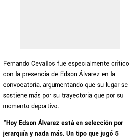
Fernando Cevallos fue especialmente crítico
con la presencia de Edson Álvarez en la
convocatoria, argumentando que su lugar se
sostiene más por su trayectoria que por su
momento deportivo.
“Hoy Edson Álvarez está en selección por
jerarquía y nada más. Un tipo que jugó 5