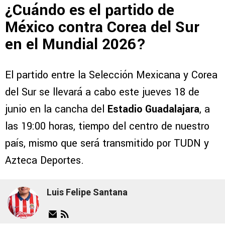
¿Cuándo es el partido de
México contra Corea del Sur
en el Mundial 2026?
El partido entre la Selección Mexicana y Corea
del Sur se llevará a cabo este jueves 18 de
junio en la cancha del
Estadio Guadalajara
, a
las 19:00 horas, tiempo del centro de nuestro
país, mismo que será transmitido por TUDN y
Azteca Deportes.
Luis Felipe Santana