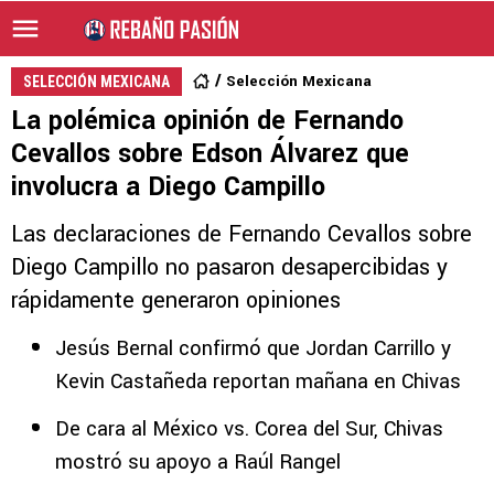
Selección Mexicana
SELECCIÓN MEXICANA
La polémica opinión de Fernando
Cevallos sobre Edson Álvarez que
involucra a Diego Campillo
Las declaraciones de Fernando Cevallos sobre
Diego Campillo no pasaron desapercibidas y
rápidamente generaron opiniones
Jesús Bernal confirmó que Jordan Carrillo y
Kevin Castañeda reportan mañana en Chivas
De cara al México vs. Corea del Sur, Chivas
mostró su apoyo a Raúl Rangel