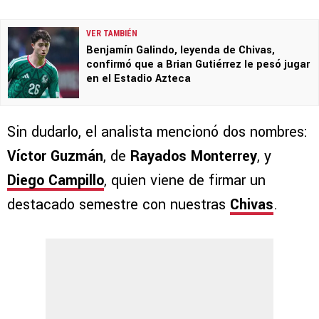
VER TAMBIÉN
Benjamín Galindo, leyenda de Chivas,
confirmó que a Brian Gutiérrez le pesó jugar
en el Estadio Azteca
Sin dudarlo, el analista mencionó dos nombres:
Víctor Guzmán
, de
Rayados Monterrey
, y
Diego Campillo
, quien viene de firmar un
destacado semestre con nuestras
Chivas
.