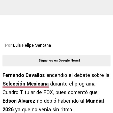
Por
Luis Felipe Santana
¡Síguenos en Google News!
Fernando Cevallos
encendió el debate sobre la
Selección Mexicana
durante el programa
Cuadro Titular de FOX, pues comentó que
Edson Álvarez
no debió haber ido al
Mundial
2026
ya que no venía sin ritmo.