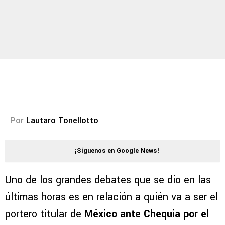
Por
Lautaro Tonellotto
¡Síguenos en Google News!
Uno de los grandes debates que se dio en las
últimas horas es en relación a quién va a ser el
portero titular de
México ante Chequia por el