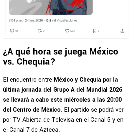
¿A qué hora se juega México
vs. Chequia?
El encuentro entre
México y Chequia por la
última jornada del Grupo A del Mundial 2026
se llevará a cabo este miércoles a las 20:00
del Centro de México
. El partido se podrá ver
por TV Abierta de Televisa en el Canal 5 y en
el Canal 7 de Azteca.