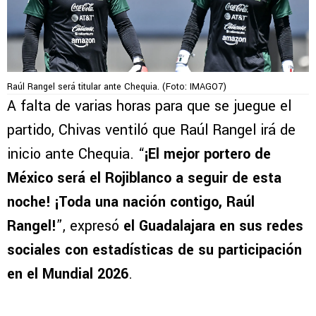
Raúl Rangel será titular ante Chequia. (Foto: IMAGO7)
A falta de varias horas para que se juegue el
partido, Chivas ventiló que Raúl Rangel irá de
inicio ante Chequia. “
¡El mejor portero de
México será el Rojiblanco a seguir de esta
noche! ¡Toda una nación contigo, Raúl
Rangel!
”, expresó
el Guadalajara en sus redes
sociales con estadísticas de su participación
en el Mundial 2026
.