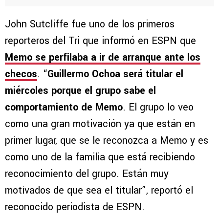
John Sutcliffe fue uno de los primeros
reporteros del Tri que informó en ESPN que
Memo se perfilaba a ir de arranque ante los
checos
. “
Guillermo Ochoa será titular el
miércoles porque el grupo sabe el
comportamiento de Memo
. El grupo lo veo
como una gran motivación ya que están en
primer lugar, que se le reconozca a Memo y es
como uno de la familia que está recibiendo
reconocimiento del grupo. Están muy
motivados de que sea el titular”, reportó el
reconocido periodista de ESPN.