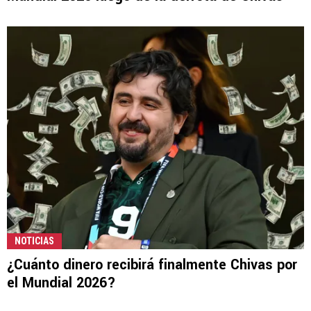
NOTICIAS
¿Cuánto dinero recibirá finalmente Chivas por
el Mundial 2026?