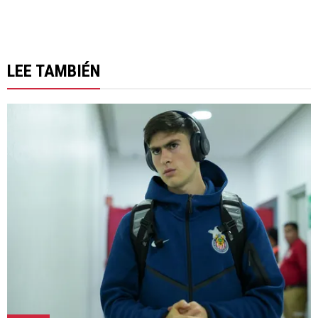
LEE TAMBIÉN