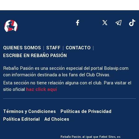
QUIENES SOMOS
STAFF
CONTACTO
|
|
|
ESCRIBE EN REBAÑO PASIÓN
Rebaño Pasión es una sección especial del portal Bolavip.com
con información destinada a los fans del Club Chivas.
Esta sección no tiene relación alguna con el club. Para visitar el
sitio oficial
haz click aquí
Términos y Condiciones
Políticas de Privacidad
Política Editorial
Ad Choices
Rebaño Pasión, al igual que Futbol Sites, es