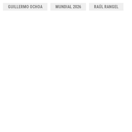
GUILLERMO OCHOA
MUNDIAL 2026
RAÚL RANGEL