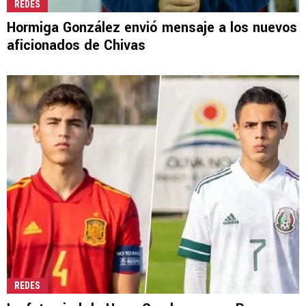
REDES
Hormiga González envió mensaje a los nuevos
aficionados de Chivas
REDES