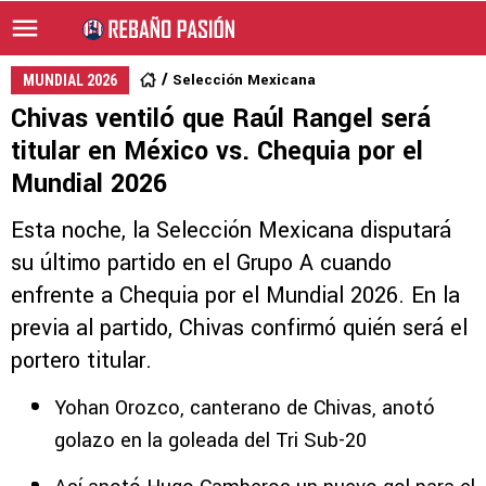
Selección Mexicana
MUNDIAL 2026
Chivas ventiló que Raúl Rangel será
titular en México vs. Chequia por el
Mundial 2026
Esta noche, la Selección Mexicana disputará
su último partido en el Grupo A cuando
enfrente a Chequia por el Mundial 2026. En la
previa al partido, Chivas confirmó quién será el
portero titular.
Yohan Orozco, canterano de Chivas, anotó
golazo en la goleada del Tri Sub-20