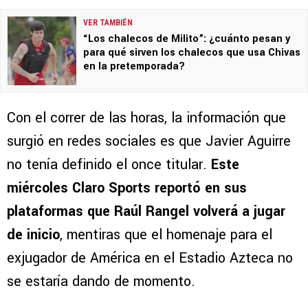
VER TAMBIÉN
“Los chalecos de Milito”: ¿cuánto pesan y
para qué sirven los chalecos que usa Chivas
en la pretemporada?
Con el correr de las horas, la información que
surgió en redes sociales es que Javier Aguirre
no tenía definido el once titular.
Este
miércoles Claro Sports reportó en sus
plataformas que Raúl Rangel volverá a jugar
de inicio
, mentiras que el homenaje para el
exjugador de América en el Estadio Azteca no
se estaría dando de momento.