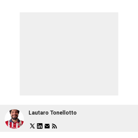
Lautaro Tonellotto