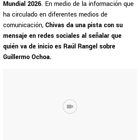
Mundial 2026
. En medio de la información que
ha circulado en diferentes medios de
comunicación,
Chivas da una pista con su
mensaje en redes sociales al señalar que
quién va de inicio es Raúl Rangel sobre
Guillermo Ochoa.