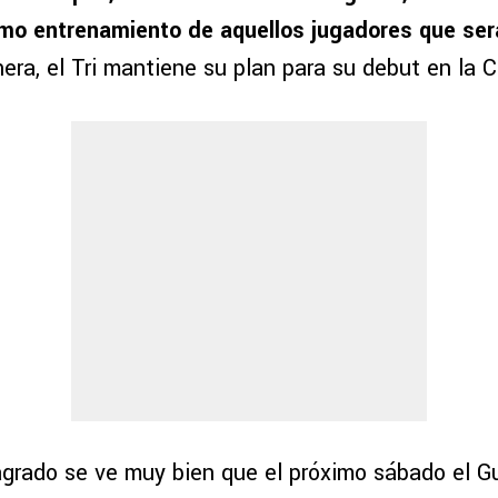
timo entrenamiento de aquellos jugadores que ser
era, el Tri mantiene su plan para su debut en la
grado se ve muy bien que el próximo sábado el G