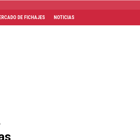
ERCADO DE FICHAJES
NOTICIAS
,
as