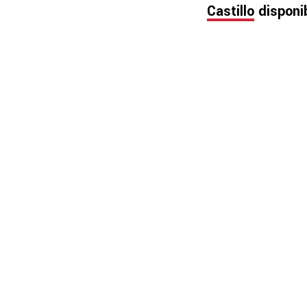
Castillo
disponib