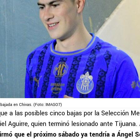
bajada en Chivas. (Foto: IMAGO7)
ue a las posibles cinco bajas por la Selección Me
el Aguirre, quien terminó lesionado ante Tijuana.
afirmó que el próximo sábado ya tendría a Ángel 