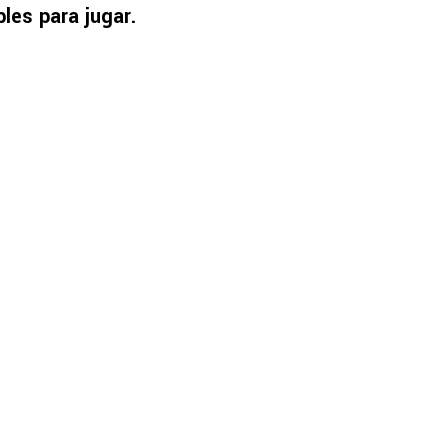
les para jugar.