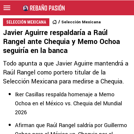
Selección Mexicana
SELECCIÓN MEXICANA
Javier Aguirre respaldaría a Raúl
Rangel ante Chequia y Memo Ochoa
seguiría en la banca
Todo apunta a que Javier Aguirre mantendrá a
Raúl Rangel como portero titular de la
Selección Mexicana para medirse a Chequia.
Iker Casillas respalda homenaje a Memo
Ochoa en el México vs. Chequia del Mundial
2026
Afirman que Raúl Rangel saldría por Guillermo