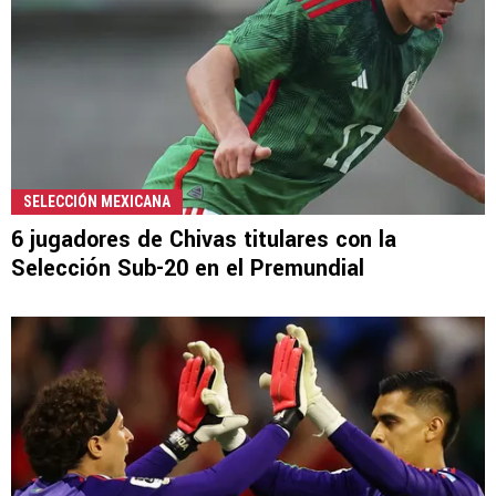
SELECCIÓN MEXICANA
6 jugadores de Chivas titulares con la
Selección Sub-20 en el Premundial