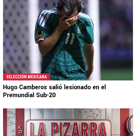
SELECCIÓN MEXICANA
Hugo Camberos salió lesionado en el
Premundial Sub-20