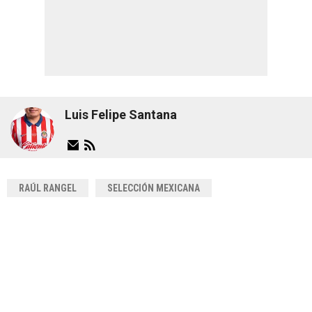
Luis Felipe Santana
RAÚL RANGEL
SELECCIÓN MEXICANA