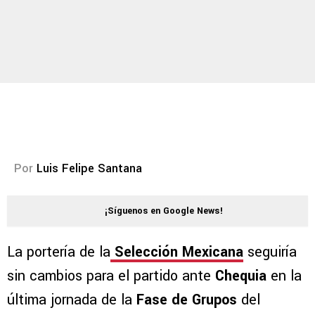
Por
Luis Felipe Santana
¡Síguenos en Google News!
La portería de la
Selección Mexicana
seguiría
sin cambios para el partido ante
Chequia
en la
última jornada de la
Fase de Grupos
del