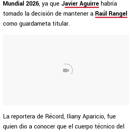
Mundial 2026
, ya que
J
avier Aguirre
habría
tomado la decisión de mantener a
Raúl Rangel
como guardameta titular.
La reportera de Récord, Iliany Aparicio, fue
quien dio a conocer que el cuerpo técnico del