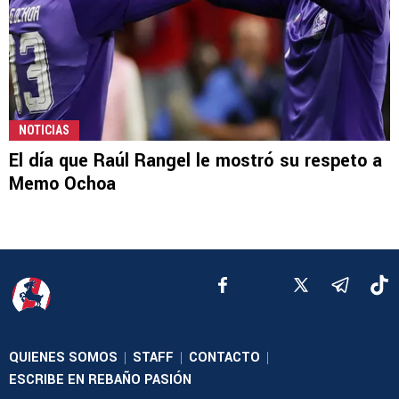
NOTICIAS
El día que Raúl Rangel le mostró su respeto a
Memo Ochoa
QUIENES SOMOS
STAFF
CONTACTO
|
|
|
ESCRIBE EN REBAÑO PASIÓN