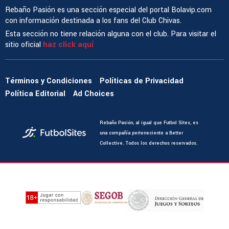
Rebaño Pasión es una sección especial del portal Bolavip.com
con información destinada a los fans del Club Chivas.
Esta sección no tiene relación alguna con el club. Para visitar el
sitio oficial
haz click aquí
Términos y Condiciones
Políticas de Privacidad
Política Editorial
Ad Choices
Rebaño Pasión, al igual que Futbol Sites, es
una compañía perteneciente a Better
Collective. Todos los derechos reservados.