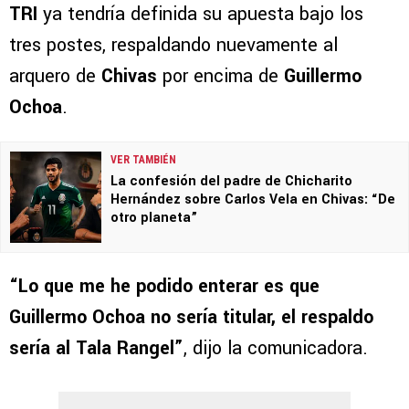
TRI
ya tendría definida su apuesta bajo los
tres postes, respaldando nuevamente al
arquero de
Chivas
por encima de
Guillermo
Ochoa
.
VER TAMBIÉN
La confesión del padre de Chicharito
Hernández sobre Carlos Vela en Chivas: “De
otro planeta”
“Lo que me he podido enterar es que
Guillermo Ochoa no sería titular, el
respaldo
sería al Tala Rangel”
, dijo la comunicadora.