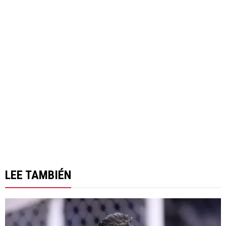
LEE TAMBIÉN