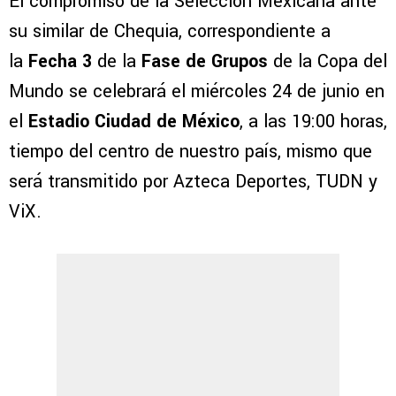
El compromiso de la Selección Mexicana ante
su similar de Chequia, correspondiente a
la
Fecha 3
de la
Fase de Grupos
de la Copa del
Mundo se celebrará el miércoles 24 de junio en
el
Estadio Ciudad de México
, a las 19:00 horas,
tiempo del centro de nuestro país, mismo que
será transmitido por Azteca Deportes, TUDN y
ViX.