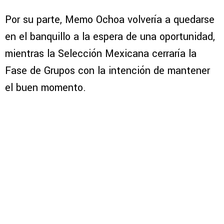
Por su parte, Memo Ochoa volvería a quedarse
en el banquillo a la espera de una oportunidad,
mientras la Selección Mexicana cerraría la
Fase de Grupos con la intención de mantener
el buen momento.