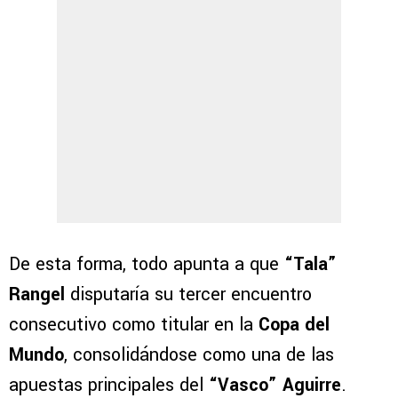
De esta forma, todo apunta a que
“Tala”
Rangel
disputaría su tercer encuentro
consecutivo como titular en la
Copa del
Mundo
, consolidándose como una de las
apuestas principales del
“Vasco” Aguirre
.