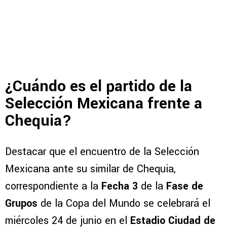
¿Cuándo es el partido de la
Selección Mexicana frente a
Chequia?
Destacar que el encuentro de la Selección
Mexicana ante su similar de Chequia,
correspondiente a la
Fecha 3
de la
Fase de
Grupos
de la Copa del Mundo se celebrará el
miércoles 24 de junio en el
Estadio Ciudad de