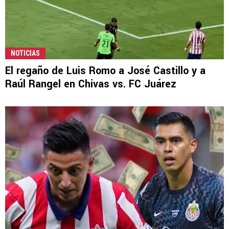
NOTICIAS
El regaño de Luis Romo a José Castillo y a
Raúl Rangel en Chivas vs. FC Juárez