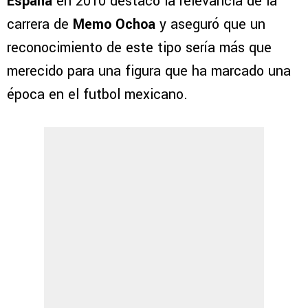
España
en 2010 destacó la relevancia de la
carrera de
Memo Ochoa
y aseguró que un
reconocimiento de este tipo sería más que
merecido para una figura que ha marcado una
época en el futbol mexicano.