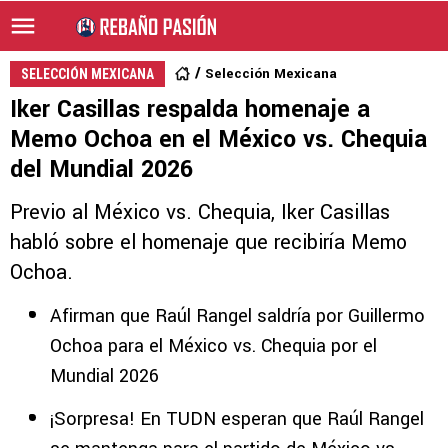
Selección Mexicana
SELECCIÓN MEXICANA
Iker Casillas respalda homenaje a
Memo Ochoa en el México vs. Chequia
del Mundial 2026
Previo al México vs. Chequia, Iker Casillas
habló sobre el homenaje que recibiría Memo
Ochoa.
Afirman que Raúl Rangel saldría por Guillermo
Ochoa para el México vs. Chequia por el
Mundial 2026
¡Sorpresa! En TUDN esperan que Raúl Rangel