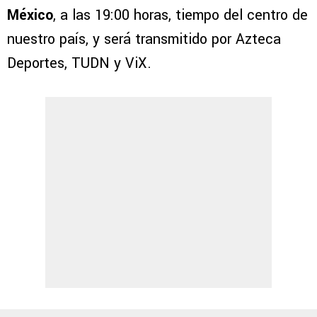
México
, a las 19:00 horas, tiempo del centro de
nuestro país, y será transmitido por Azteca
Deportes, TUDN y ViX.