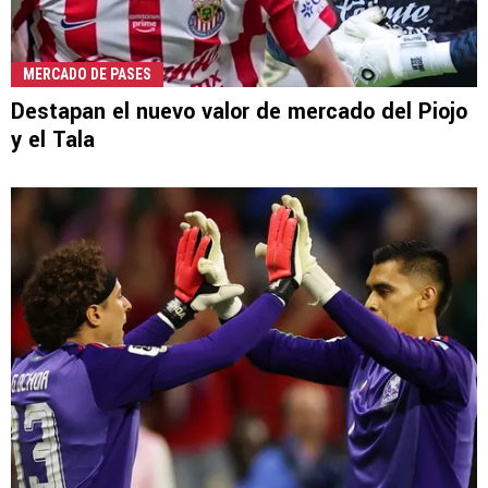
MERCADO DE PASES
Destapan el nuevo valor de mercado del Piojo
y el Tala