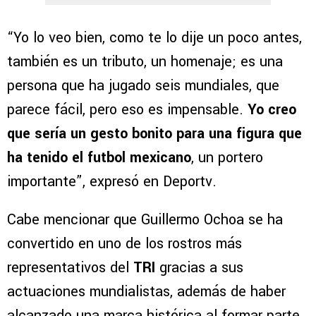
“Yo lo veo bien, como te lo dije un poco antes,
también es un tributo, un homenaje; es una
persona que ha jugado seis mundiales, que
parece fácil, pero eso es impensable.
Yo creo
que sería un gesto bonito para una figura que
ha tenido el futbol mexicano
, un portero
importante”, expresó en Deportv.
Cabe mencionar que Guillermo Ochoa se ha
convertido en uno de los rostros más
representativos del
TRI
gracias a sus
actuaciones mundialistas, además de haber
alcanzado una marca histórica al formar parte