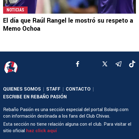
NOTICIAS
El día que Raúl Rangel le mostró su respeto a
Memo Ochoa
QUIENES SOMOS
STAFF
CONTACTO
|
|
|
ESCRIBE EN REBAÑO PASIÓN
Rebaño Pasión es una sección especial del portal Bolavip.com
con información destinada a los fans del Club Chivas.
Esta sección no tiene relación alguna con el club. Para visitar el
sitio oficial
haz click aquí