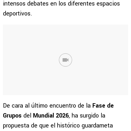
intensos debates en los diferentes espacios
deportivos.
De cara al último encuentro de la
Fase de
Grupos
del
Mundial 2026
, ha surgido la
propuesta de que el histórico guardameta