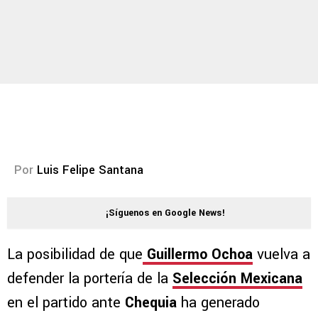
Por
Luis Felipe Santana
¡Síguenos en Google News!
La posibilidad de que
Guillermo Ochoa
vuelva a
defender la portería de la
Selección Mexicana
en el partido ante
Chequia
ha generado