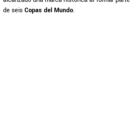
de seis
Copas del Mundo
.