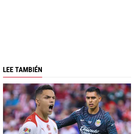
LEE TAMBIÉN