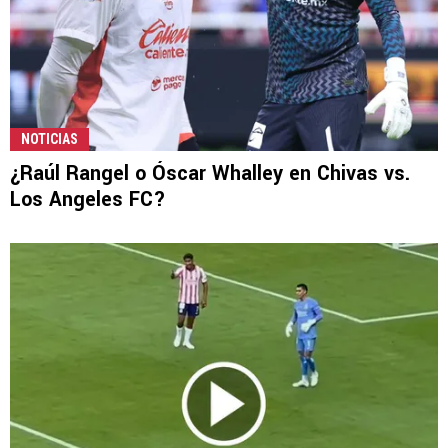
NOTICIAS
¿Raúl Rangel o Óscar Whalley en Chivas vs.
Los Angeles FC?