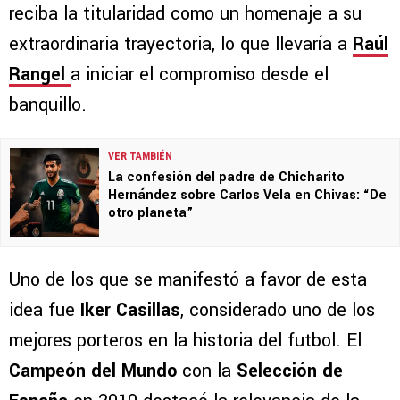
reciba la titularidad como un homenaje a su
extraordinaria trayectoria, lo que llevaría a
Raúl
Rangel
a iniciar el compromiso desde el
banquillo.
VER TAMBIÉN
La confesión del padre de Chicharito
Hernández sobre Carlos Vela en Chivas: “De
otro planeta”
Uno de los que se manifestó a favor de esta
idea fue
Iker Casillas
, considerado uno de los
mejores porteros en la historia del futbol. El
Campeón del Mundo
con la
Selección de