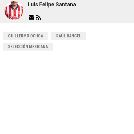
Luis Felipe Santana
GUILLERMO OCHOA
RAÚL RANGEL
SELECCIÓN MEXICANA