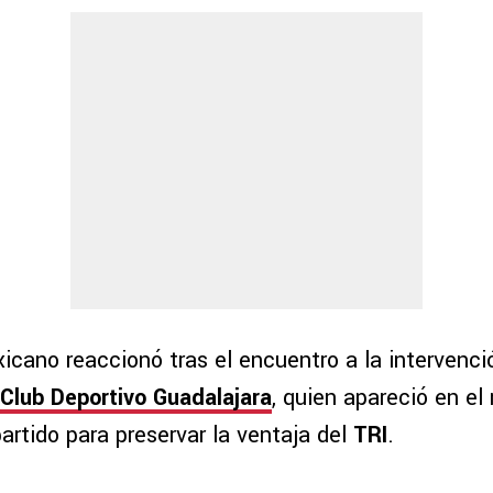
icano reaccionó tras el encuentro a la intervenci
Club Deportivo Guadalajara
, quien apareció en e
artido para preservar la ventaja del
TRI
.