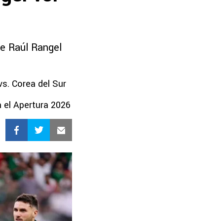
de Raúl Rangel
s. Corea del Sur
a el Apertura 2026