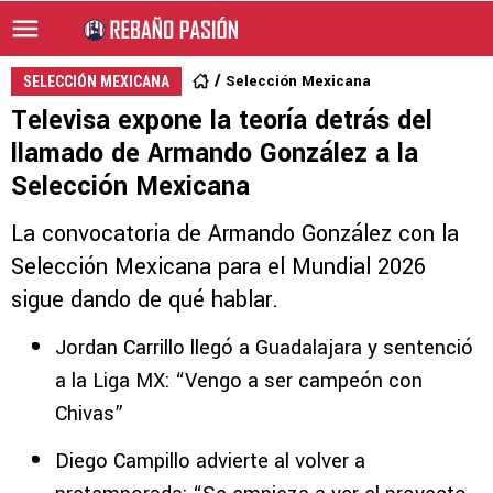
Selección Mexicana
SELECCIÓN MEXICANA
Televisa expone la teoría detrás del
llamado de Armando González a la
Selección Mexicana
La convocatoria de Armando González con la
Selección Mexicana para el Mundial 2026
sigue dando de qué hablar.
Jordan Carrillo llegó a Guadalajara y sentenció
a la Liga MX: “Vengo a ser campeón con
Chivas”
Diego Campillo advierte al volver a