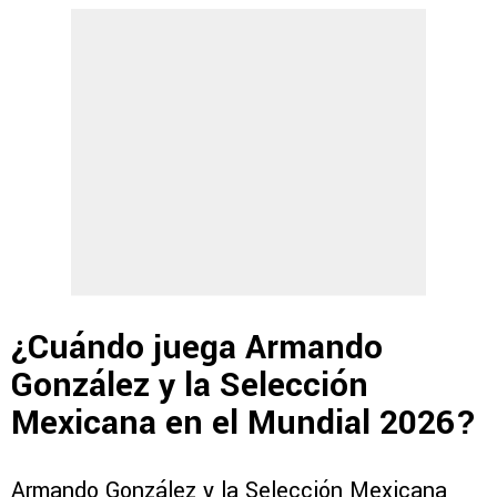
¿Cuándo juega Armando
González y la Selección
Mexicana en el Mundial 2026?
Armando González y la Selección Mexicana