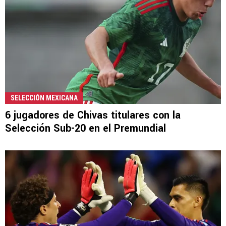
SELECCIÓN MEXICANA
6 jugadores de Chivas titulares con la
Selección Sub-20 en el Premundial