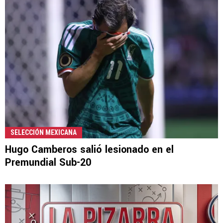
SELECCIÓN MEXICANA
Hugo Camberos salió lesionado en el
Premundial Sub-20