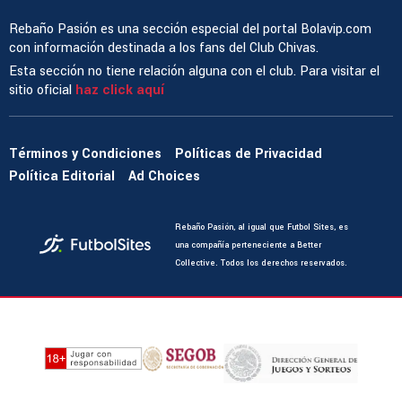
Rebaño Pasión es una sección especial del portal Bolavip.com
con información destinada a los fans del Club Chivas.
Esta sección no tiene relación alguna con el club. Para visitar el
sitio oficial
haz click aquí
Términos y Condiciones
Políticas de Privacidad
Política Editorial
Ad Choices
Rebaño Pasión, al igual que Futbol Sites, es
una compañía perteneciente a Better
Collective. Todos los derechos reservados.