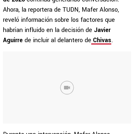
Ahora, la reportera de TUDN, Mafer Alonso,
reveló información sobre los factores que
habrían influido en la decisión de
Javier
Aguirre
de incluir al delantero de
Chivas
.