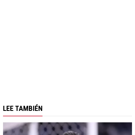
LEE TAMBIÉN