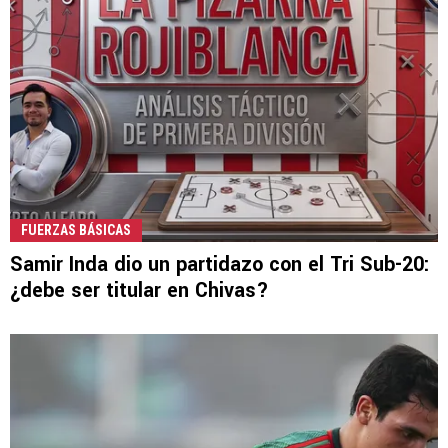
FUERZAS BÁSICAS
Samir Inda dio un partidazo con el Tri Sub-20:
¿debe ser titular en Chivas?