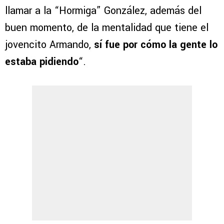
llamar a la “Hormiga” González, además del
buen momento, de la mentalidad que tiene el
jovencito Armando,
sí fue por cómo la gente lo
estaba pidiendo
“.