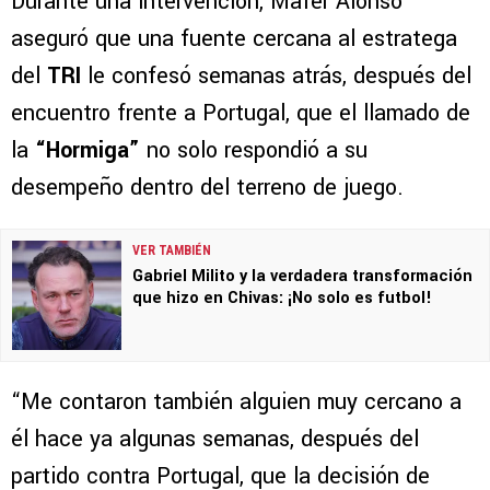
Durante una intervención, Mafer Alonso
aseguró que una fuente cercana al estratega
del
TRI
le confesó semanas atrás, después del
encuentro frente a Portugal, que el llamado de
la
“Hormiga”
no solo respondió a su
desempeño dentro del terreno de juego.
VER TAMBIÉN
Gabriel Milito y la verdadera transformación
que hizo en Chivas: ¡No solo es futbol!
“Me contaron también alguien muy cercano a
él hace ya algunas semanas, después del
partido contra Portugal, que la decisión de