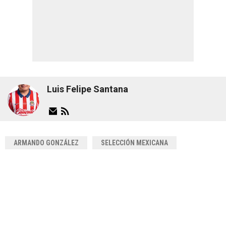
Luis Felipe Santana
ARMANDO GONZÁLEZ
SELECCIÓN MEXICANA