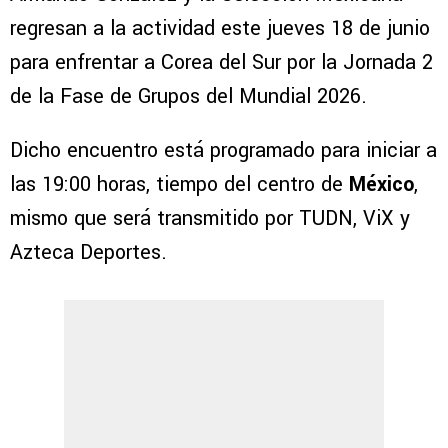
regresan a la actividad este jueves 18 de junio
para enfrentar a Corea del Sur por la Jornada 2
de la Fase de Grupos del Mundial 2026.
Dicho encuentro está programado para iniciar a
las 19:00 horas, tiempo del centro de
México
,
mismo que será transmitido por TUDN, ViX y
Azteca Deportes.