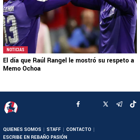
NOTICIAS
El día que Raúl Rangel le mostró su respeto a
Memo Ochoa
QUIENES SOMOS
STAFF
CONTACTO
|
|
|
ESCRIBE EN REBAÑO PASIÓN