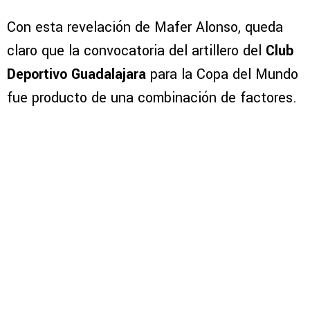
Con esta revelación de Mafer Alonso, queda
claro que la convocatoria del artillero del
Club
Deportivo Guadalajara
para la Copa del Mundo
fue producto de una combinación de factores.