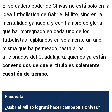
El verdadero poder de Chivas no está solo en la
idea futbolística de Gabriel Milito, sino en la
mentalidad ganadora y con hambre de gloria
que ha impregnado en cada uno de los
futbolistas rojiblancos en solamente un año,
misma que ha permeado hasta a los
aficionados del Guadalajara, quienes ya están
convencidos de que el título es solamente
cuestión de tiempo.
Encuesta
¿Gabriel Milito logrará hacer campeón a Chivas?