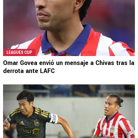
LEAGUES CUP
Omar Govea envió un mensaje a Chivas tras la
derrota ante LAFC