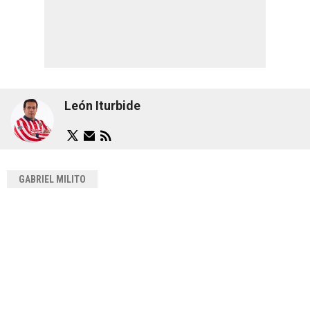
León Iturbide
GABRIEL MILITO