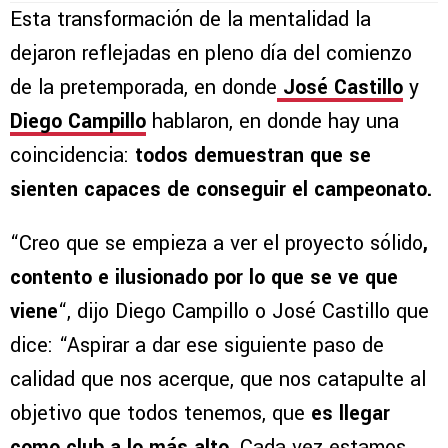
Esta transformación de la mentalidad la
dejaron reflejadas en pleno día del comienzo
de la pretemporada, en donde
José Castillo
y
Diego Campillo
hablaron, en donde hay una
coincidencia:
todos demuestran que se
sienten capaces de conseguir el campeonato.
“Creo que se empieza a ver el proyecto sólido
,
contento e ilusionado por lo que se ve que
viene
“, dijo Diego Campillo o José Castillo que
dice: “Aspirar a dar ese siguiente paso de
calidad que nos acerque, que nos catapulte al
objetivo que todos tenemos, que
es llegar
como club a lo más alto.
Cada vez estamos