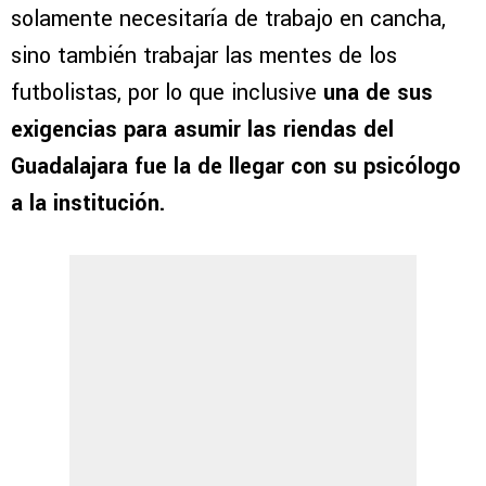
solamente necesitaría de trabajo en cancha,
sino también trabajar las mentes de los
futbolistas, por lo que inclusive
una de sus
exigencias para asumir las riendas del
Guadalajara fue la de llegar con su psicólogo
a la institución.