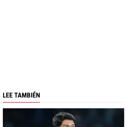
LEE TAMBIÉN