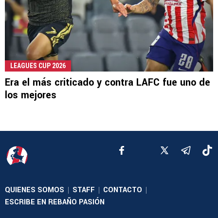
LEAGUES CUP 2026
Era el más criticado y contra LAFC fue uno de
los mejores
QUIENES SOMOS
STAFF
CONTACTO
|
|
|
ESCRIBE EN REBAÑO PASIÓN