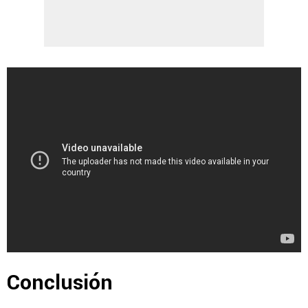
Conclusión