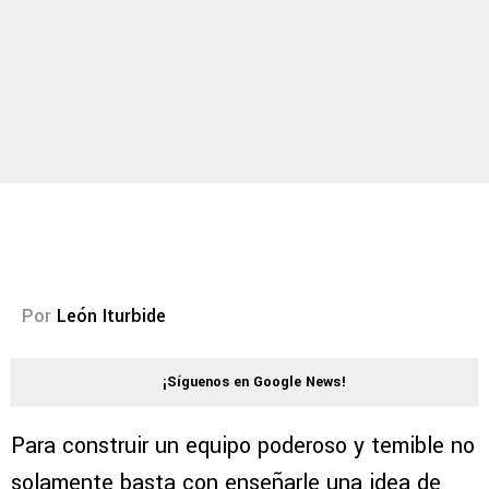
Por
León Iturbide
¡Síguenos en Google News!
Para construir un equipo poderoso y temible no
solamente basta con enseñarle una idea de