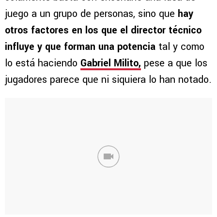
juego a un grupo de personas, sino que
hay
otros factores en los que el director técnico
influye y que forman una potencia
tal y como
lo está haciendo
Gabriel Milito,
pese a que los
jugadores parece que ni siquiera lo han notado.