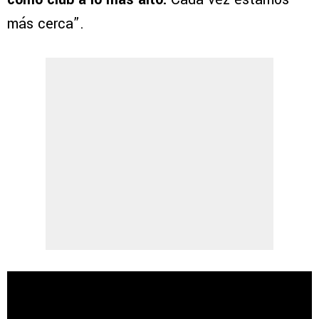
más cerca”.