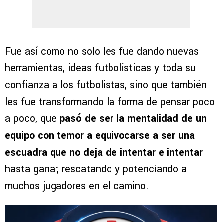
Fue así como no solo les fue dando nuevas
herramientas, ideas futbolísticas y toda su
confianza a los futbolistas, sino que también
les fue transformando la forma de pensar poco
a poco, que
pasó de ser la mentalidad de un
equipo con temor a equivocarse a ser una
escuadra que no deja de intentar e intentar
hasta ganar, rescatando y potenciando a
muchos jugadores en el camino.