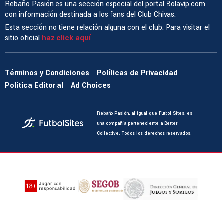
Rebaño Pasión es una sección especial del portal Bolavip.com
con información destinada a los fans del Club Chivas.
Esta sección no tiene relación alguna con el club. Para visitar el
sitio oficial
haz click aquí
Términos y Condiciones
Políticas de Privacidad
Política Editorial
Ad Choices
Rebaño Pasión, al igual que Futbol Sites, es
una compañía perteneciente a Better
Collective. Todos los derechos reservados.