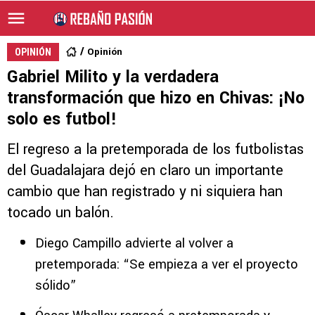
Opinión
OPINIÓN
Gabriel Milito y la verdadera
transformación que hizo en Chivas: ¡No
solo es futbol!
El regreso a la pretemporada de los futbolistas
del Guadalajara dejó en claro un importante
cambio que han registrado y ni siquiera han
tocado un balón.
Diego Campillo advierte al volver a
pretemporada: “Se empieza a ver el proyecto
sólido”