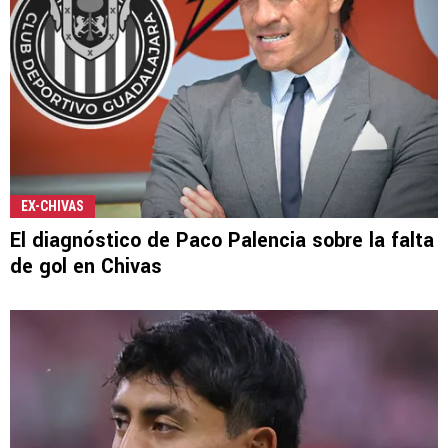
EX-CHIVAS
El diagnóstico de Paco Palencia sobre la falta
de gol en Chivas