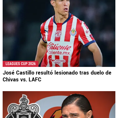
LEAGUES CUP 2026
José Castillo resultó lesionado tras duelo de
Chivas vs. LAFC