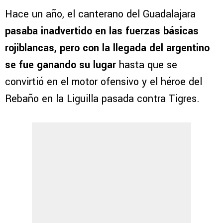
Hace un año, el canterano del Guadalajara
pasaba inadvertido en las fuerzas básicas
rojiblancas, pero con la llegada del argentino
se fue ganando su lugar
hasta que se
convirtió en el motor ofensivo y el héroe del
Rebaño en la Liguilla pasada contra Tigres.