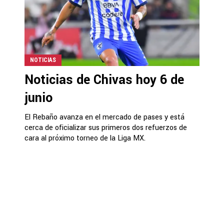
NOTICIAS
Noticias de Chivas hoy 6 de
junio
El Rebaño avanza en el mercado de pases y está
cerca de oficializar sus primeros dos refuerzos de
cara al próximo torneo de la Liga MX.