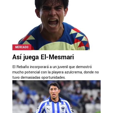
MERCADO
Así juega El-Mesmari
El Rebaño incorporará a un juvenil que demostró
mucho potencial con la playera azulcrema, donde no
tuvo demasiadas oportunidades.