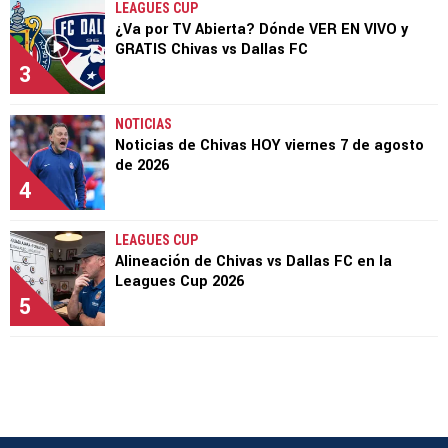
LEAGUES CUP
¿Va por TV Abierta? Dónde VER EN VIVO y
GRATIS Chivas vs Dallas FC
3
NOTICIAS
Noticias de Chivas HOY viernes 7 de agosto
de 2026
4
LEAGUES CUP
Alineación de Chivas vs Dallas FC en la
Leagues Cup 2026
5