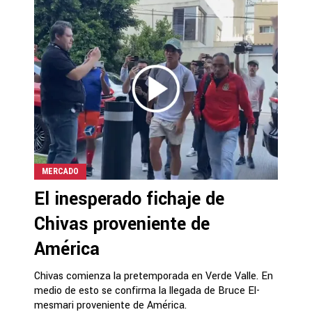
MERCADO
El inesperado fichaje de
Chivas proveniente de
América
Chivas comienza la pretemporada en Verde Valle. En
medio de esto se confirma la llegada de Bruce El-
mesmari proveniente de América.