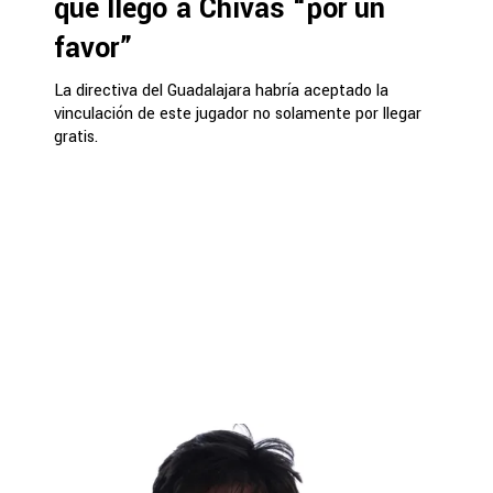
que llegó a Chivas “por un
favor”
La directiva del Guadalajara habría aceptado la
vinculación de este jugador no solamente por llegar
gratis.