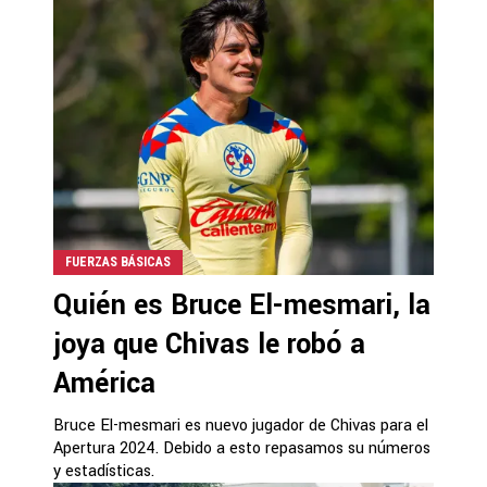
FUERZAS BÁSICAS
Quién es Bruce El-mesmari, la
joya que Chivas le robó a
América
Bruce El-mesmari es nuevo jugador de Chivas para el
Apertura 2024. Debido a esto repasamos su números
y estadísticas.