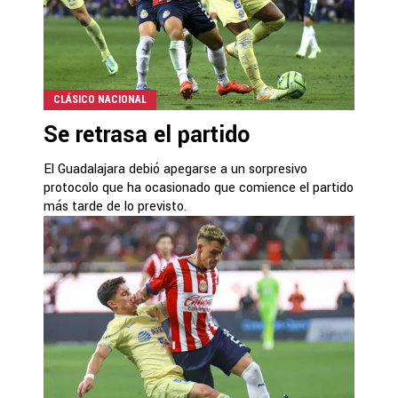
CLÁSICO NACIONAL
Se retrasa el partido
El Guadalajara debió apegarse a un sorpresivo
protocolo que ha ocasionado que comience el partido
más tarde de lo previsto.