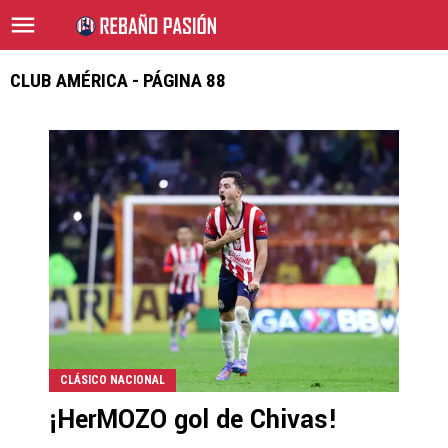
CLUB AMÉRICA - PÁGINA 88
CLÁSICO NACIONAL
¡HerMOZO gol de Chivas!