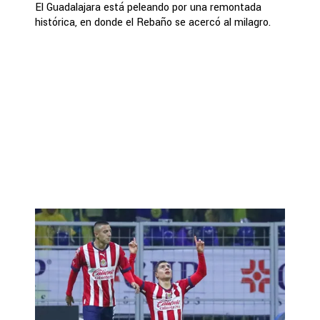
El Guadalajara está peleando por una remontada
histórica, en donde el Rebaño se acercó al milagro.