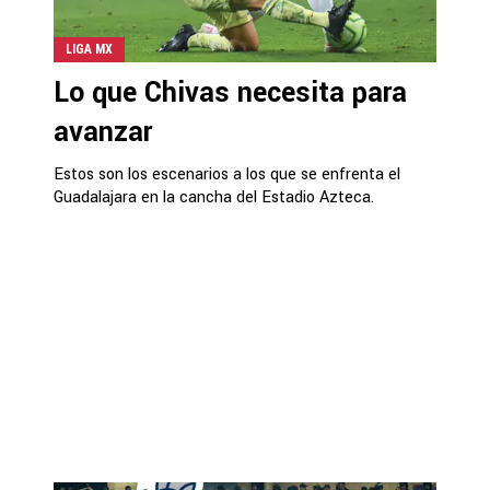
LIGA MX
Lo que Chivas necesita para
avanzar
Estos son los escenarios a los que se enfrenta el
Guadalajara en la cancha del Estadio Azteca.