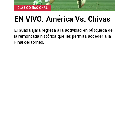
CLÁSICO NACIONAL
EN VIVO: América Vs. Chivas
El Guadalajara regresa a la actividad en búsqueda de
la remontada histórica que les permita acceder a la
Final del torneo.