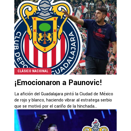
CLÁSICO NACIONAL
¡Emocionaron a Paunovic!
La afición del Guadalajara pintó la Ciudad de México
de rojo y blanco, haciendo vibrar al estratega serbio
que se motivó por el cariño de la hinchada...