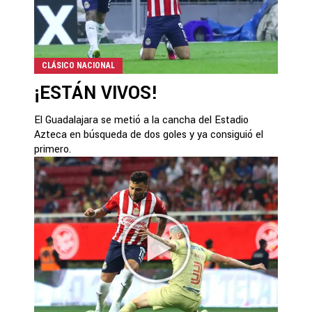
CLÁSICO NACIONAL
¡ESTÁN VIVOS!
El Guadalajara se metió a la cancha del Estadio
Azteca en búsqueda de dos goles y ya consiguió el
primero.