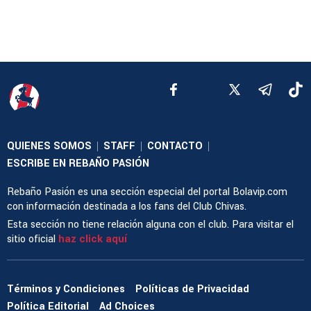
QUIENES SOMOS
STAFF
CONTACTO
|
|
|
ESCRIBE EN REBAÑO PASIÓN
Rebaño Pasión es una sección especial del portal Bolavip.com
con información destinada a los fans del Club Chivas.
Esta sección no tiene relación alguna con el club. Para visitar el
sitio oficial
haz click aquí
Términos y Condiciones
Políticas de Privacidad
Política Editorial
Ad Choices