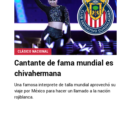
CLÁSICO NACIONAL
Cantante de fama mundial es
chivahermana
Una famosa interprete de talla mundial aprovechó su
viaje por México para hacer un llamado a la nación
rojiblanca.