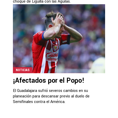
choque de Liguilla con las Águilas.
NOTICIAS
¡Afectados por el Popo!
El Guadalajara sufrió severos cambios en su
planeación para descansar previo al duelo de
Semifinales contra el América.