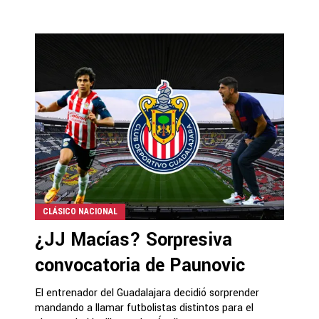
CLÁSICO NACIONAL
¿JJ Macías? Sorpresiva
convocatoria de Paunovic
El entrenador del Guadalajara decidió sorprender
mandando a llamar futbolistas distintos para el