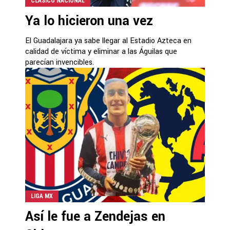
CLÁSICO NACIONAL
Ya lo hicieron una vez
El Guadalajara ya sabe llegar al Estadio Azteca en
calidad de víctima y eliminar a las Águilas que
parecían invencibles.
LIGA MX
Así le fue a Zendejas en