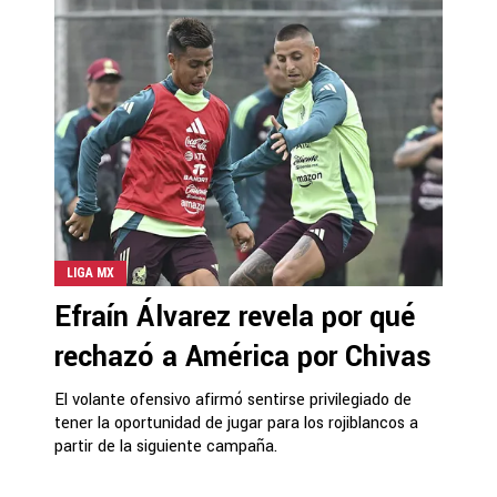
LIGA MX
Efraín Álvarez revela por qué
rechazó a América por Chivas
El volante ofensivo afirmó sentirse privilegiado de
tener la oportunidad de jugar para los rojiblancos a
partir de la siguiente campaña.