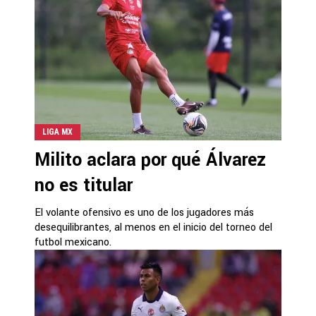
LIGA MX
Milito aclara por qué Álvarez
no es titular
El volante ofensivo es uno de los jugadores más
desequilibrantes, al menos en el inicio del torneo del
futbol mexicano.