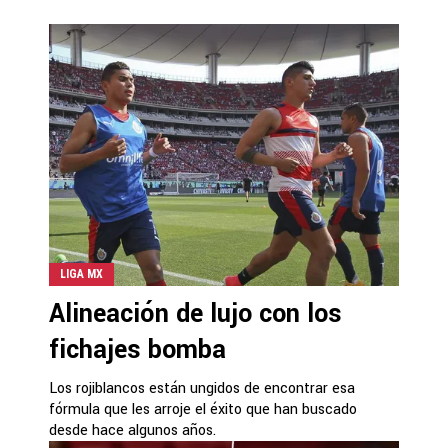
LIGA MX
Alineación de lujo con los
fichajes bomba
Los rojiblancos están ungidos de encontrar esa
fórmula que les arroje el éxito que han buscado
desde hace algunos años.