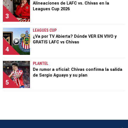
Alineaciones de LAFC vs. Chivas en la
Leagues Cup 2026
3
LEAGUES CUP
¿Va por TV Abierta? Dónde VER EN VIVO y
GRATIS LAFC vs Chivas
4
PLANTEL
De rumor a oficial: Chivas confirma la salida
de Sergio Aguayo y su plan
5