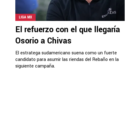
LIGA MX
El refuerzo con el que llegaría
Osorio a Chivas
El estratega sudamericano suena como un fuerte
candidato para asumir las riendas del Rebaño en la
siguiente campaña.