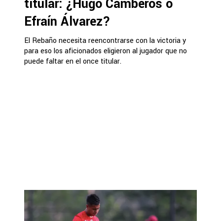
titular: ¿Hugo Camberos o
Efraín Álvarez?
El Rebaño necesita reencontrarse con la victoria y
para eso los aficionados eligieron al jugador que no
puede faltar en el once titular.