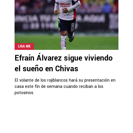
LIGA MX
Efraín Álvarez sigue viviendo
el sueño en Chivas
El volante de los rojiblancos hará su presentación en
casa este fin de semana cuando reciban a los
potosinos.