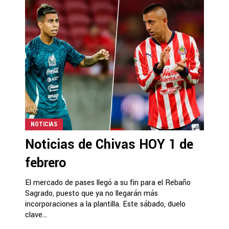
NOTICIAS
Noticias de Chivas HOY 1 de
febrero
El mercado de pases llegó a su fin para el Rebaño
Sagrado, puesto que ya no llegarán más
incorporaciones a la plantilla. Este sábado, duelo
clave...