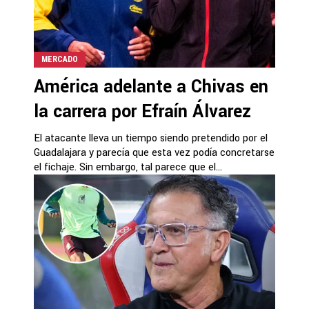
MERCADO
América adelante a Chivas en
la carrera por Efraín Álvarez
El atacante lleva un tiempo siendo pretendido por el
Guadalajara y parecía que esta vez podía concretarse
el fichaje. Sin embargo, tal parece que el...