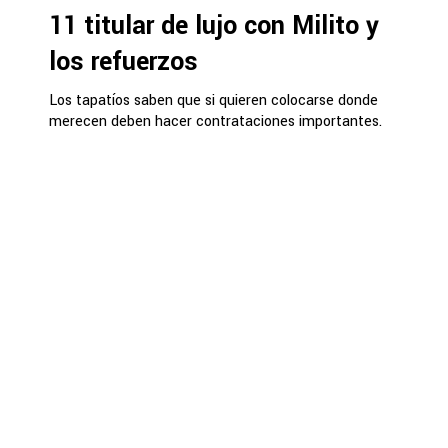
11 titular de lujo con Milito y
los refuerzos
Los tapatíos saben que si quieren colocarse donde
merecen deben hacer contrataciones importantes.