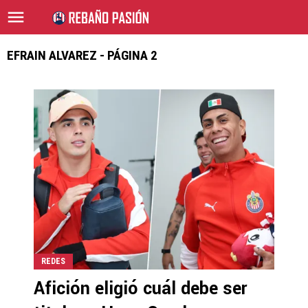
EFRAIN ALVAREZ - PÁGINA 2
REDES
Afición eligió cuál debe ser