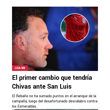
LIGA MX
El primer cambio que tendría
Chivas ante San Luis
El Rebaño no ha sumado puntos en el arranque de la
campaña, luego del desafortunado descalabro contra
los Esmeraldas.