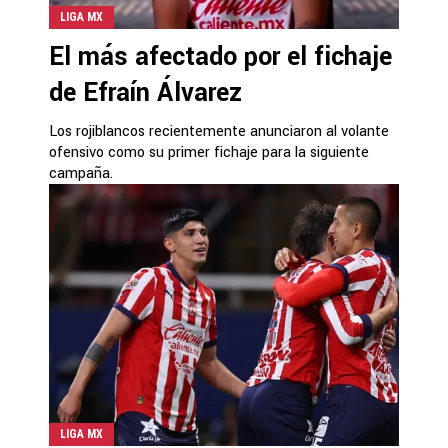
LIGA MX
El más afectado por el fichaje
de Efraín Álvarez
Los rojiblancos recientemente anunciaron al volante
ofensivo como su primer fichaje para la siguiente
campaña.
LIGA MX