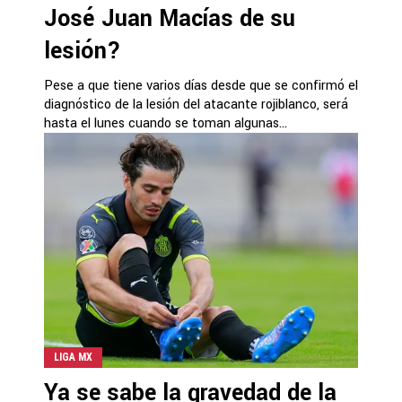
José Juan Macías de su
lesión?
Pese a que tiene varios días desde que se confirmó el
diagnóstico de la lesión del atacante rojiblanco, será
hasta el lunes cuando se toman algunas...
LIGA MX
Ya se sabe la gravedad de la