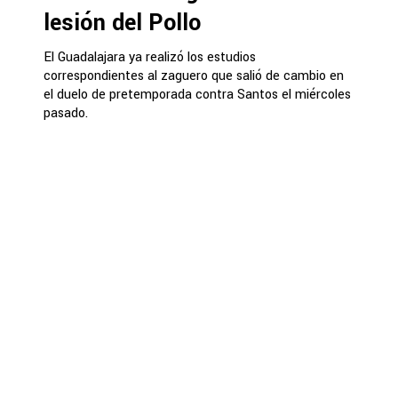
lesión del Pollo
El Guadalajara ya realizó los estudios
correspondientes al zaguero que salió de cambio en
el duelo de pretemporada contra Santos el miércoles
pasado.