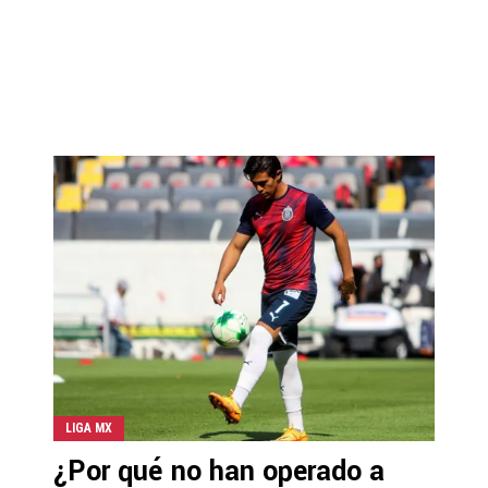
LIGA MX
¿Por qué no han operado a