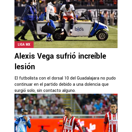
LIGA MX
Alexis Vega sufrió increíble
lesión
El futbolista con el dorsal 10 del Guadalajara no pudo
continuar en el partido debido a una dolencia que
surgió solo, sin contacto alguno.