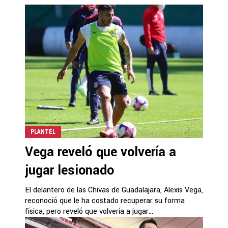
PLANTEL
Vega reveló que volvería a
jugar lesionado
El delantero de las Chivas de Guadalajara, Alexis Vega,
reconoció que le ha costado recuperar su forma
física, pero reveló que volvería a jugar...