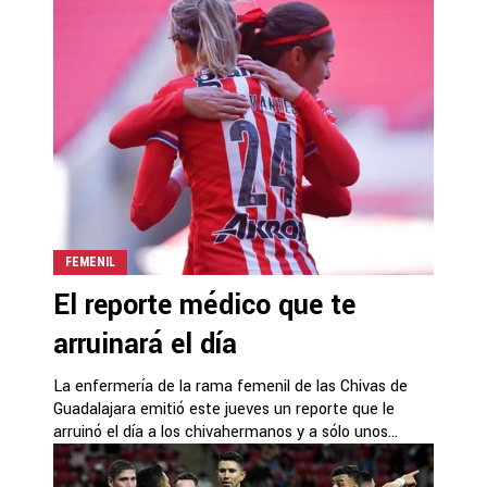
FEMENIL
El reporte médico que te
arruinará el día
La enfermería de la rama femenil de las Chivas de
Guadalajara emitió este jueves un reporte que le
arruinó el día a los chivahermanos y a sólo unos...