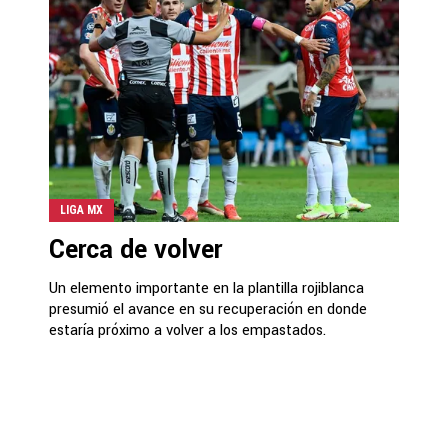
LIGA MX
Cerca de volver
Un elemento importante en la plantilla rojiblanca
presumió el avance en su recuperación en donde
estaría próximo a volver a los empastados.