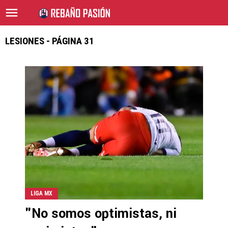
LESIONES - PÁGINA 31
LIGA MX
"No somos optimistas, ni