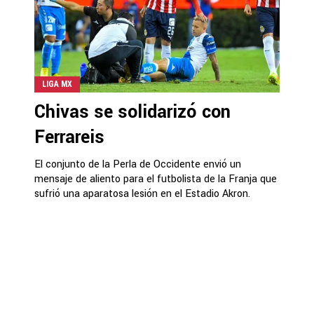
LIGA MX
Chivas se solidarizó con
Ferrareis
El conjunto de la Perla de Occidente envió un
mensaje de aliento para el futbolista de la Franja que
sufrió una aparatosa lesión en el Estadio Akron.