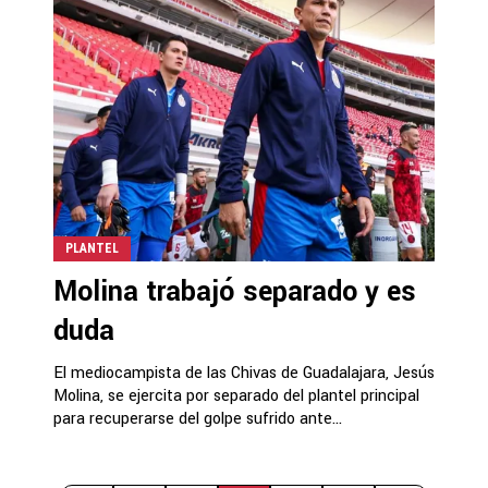
PLANTEL
Molina trabajó separado y es
duda
El mediocampista de las Chivas de Guadalajara, Jesús
Molina, se ejercita por separado del plantel principal
para recuperarse del golpe sufrido ante...