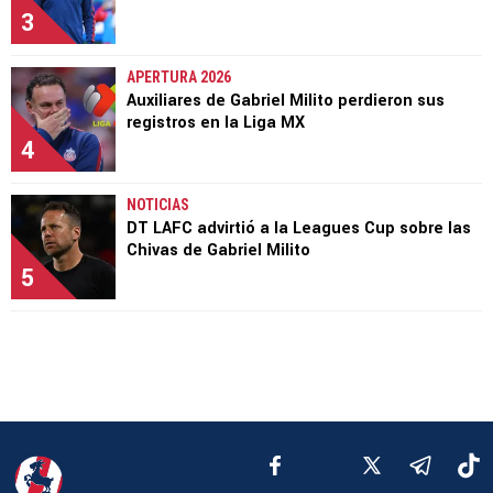
3
APERTURA 2026
Auxiliares de Gabriel Milito perdieron sus
registros en la Liga MX
4
NOTICIAS
DT LAFC advirtió a la Leagues Cup sobre las
Chivas de Gabriel Milito
5