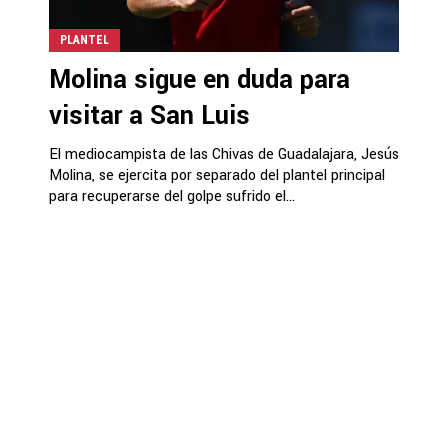
PLANTEL
Molina sigue en duda para
visitar a San Luis
El mediocampista de las Chivas de Guadalajara, Jesús
Molina, se ejercita por separado del plantel principal
para recuperarse del golpe sufrido el...