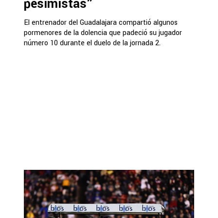
pesimistas"
El entrenador del Guadalajara compartió algunos
pormenores de la dolencia que padeció su jugador
número 10 durante el duelo de la jornada 2.