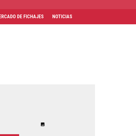
ERCADO DE FICHAJES
NOTICIAS