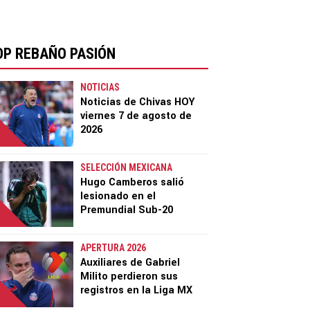
OP REBAÑO PASIÓN
NOTICIAS
Noticias de Chivas HOY
viernes 7 de agosto de
2026
SELECCIÓN MEXICANA
Hugo Camberos salió
lesionado en el
Premundial Sub-20
APERTURA 2026
Auxiliares de Gabriel
Milito perdieron sus
registros en la Liga MX