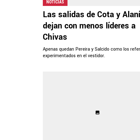
NOTICIAS
Las salidas de Cota y Alan
dejan con menos líderes a
Chivas
Apenas quedan Pereira y Salcido como los refe
experimentados en el vestidor.