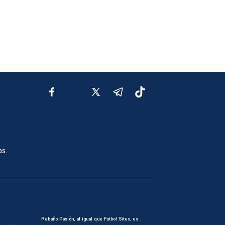
as.
Rebaño Pasión, al igual que Futbol Sites, es