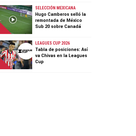
SELECCIÓN MEXICANA
Hugo Camberos selló la
remontada de México
Sub 20 sobre Canadá
LEAGUES CUP 2026
Tabla de posiciones: Así
va Chivas en la Leagues
Cup