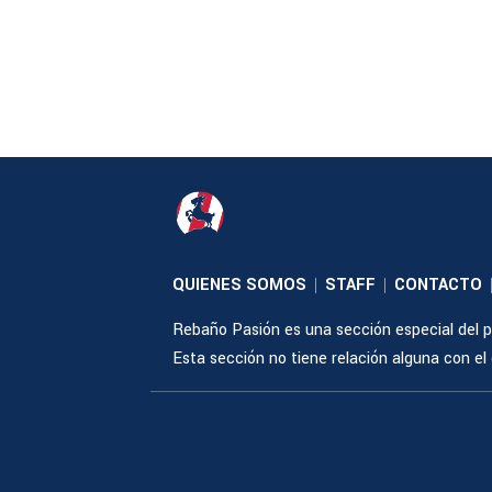
QUIENES SOMOS
STAFF
CONTACTO
|
|
Rebaño Pasión es una sección especial del po
Esta sección no tiene relación alguna con el cl