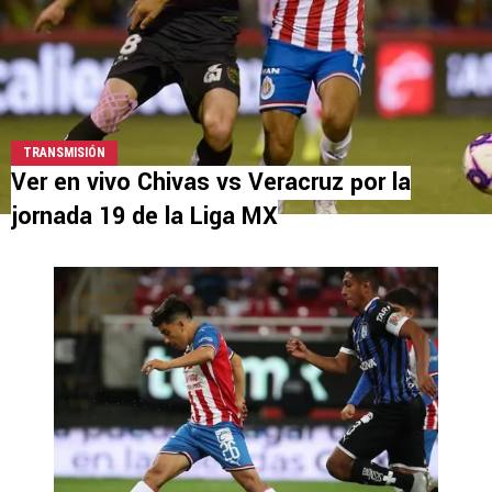
TRANSMISIÓN
Ver en vivo Chivas vs Veracruz por la
jornada 19 de la Liga MX