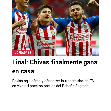
JORNADA 18
Final: Chivas finalmente gana
en casa
Revisa aquí cómo y dónde ver la transmisión de TV
en vivo del próximo partido del Rebaño Sagrado.