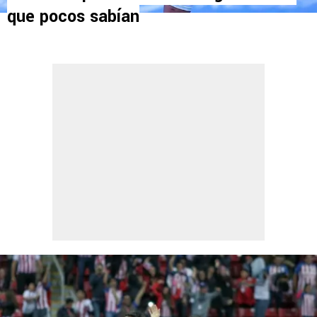
que pocos sabían