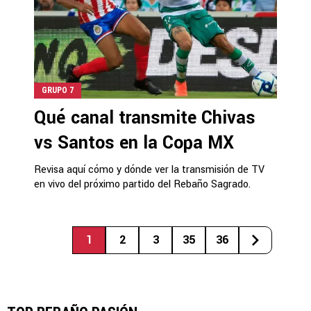
GRUPO 7
Qué canal transmite Chivas
vs Santos en la Copa MX
Revisa aquí cómo y dónde ver la transmisión de TV
en vivo del próximo partido del Rebaño Sagrado.
1
2
3
35
36