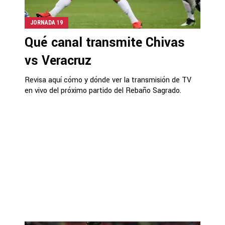
JORNADA 19
Qué canal transmite Chivas
vs Veracruz
Revisa aquí cómo y dónde ver la transmisión de TV
en vivo del próximo partido del Rebaño Sagrado.