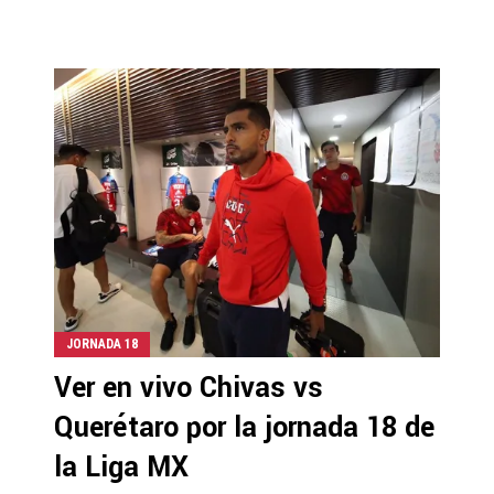
JORNADA 18
Ver en vivo Chivas vs
Querétaro por la jornada 18 de
la Liga MX