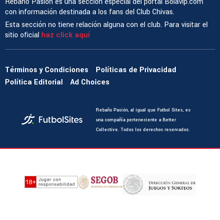
Rebaño Pasión es una sección especial del portal Bolavip.com
con información destinada a los fans del Club Chivas.
Esta sección no tiene relación alguna con el club. Para visitar el
sitio oficial
haz click aquí
Términos y Condiciones
Políticas de Privacidad
Política Editorial
Ad Choices
Rebaño Pasión, al igual que Futbol Sites, es
una compañía perteneciente a Better
Collective. Todos los derechos reservados.