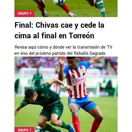
GRUPO 7
Final: Chivas cae y cede la
cima al final en Torreón
Revisa aquí cómo y dónde ver la transmisión de TV
en vivo del próximo partido del Rebaño Sagrado.
GRUPO 7