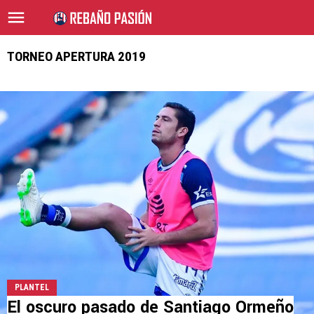
TORNEO APERTURA 2019
PLANTEL
El oscuro pasado de Santiago Ormeño