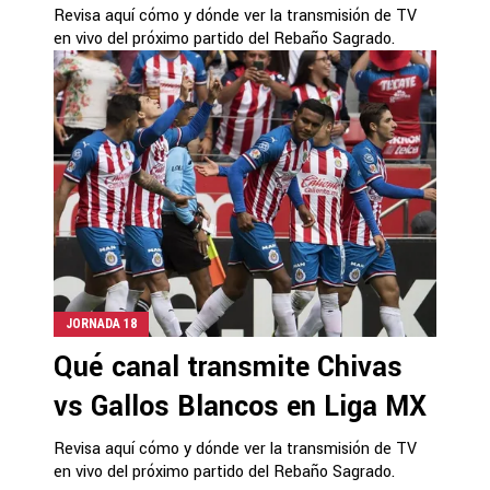
Revisa aquí cómo y dónde ver la transmisión de TV
en vivo del próximo partido del Rebaño Sagrado.
JORNADA 18
Qué canal transmite Chivas
vs Gallos Blancos en Liga MX
Revisa aquí cómo y dónde ver la transmisión de TV
en vivo del próximo partido del Rebaño Sagrado.