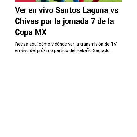
Ver en vivo Santos Laguna vs
Chivas por la jornada 7 de la
Copa MX
Revisa aquí cómo y dónde ver la transmisión de TV
en vivo del próximo partido del Rebaño Sagrado.