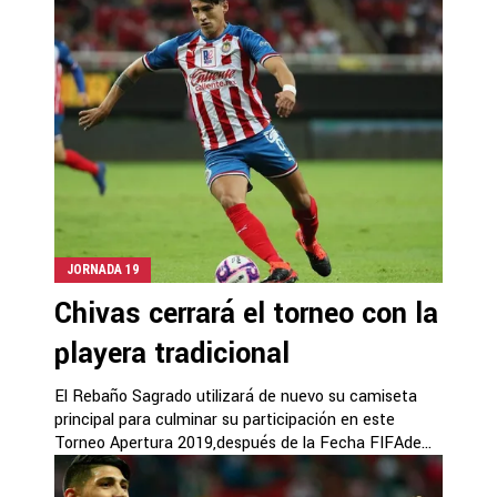
JORNADA 19
Chivas cerrará el torneo con la
playera tradicional
El Rebaño Sagrado utilizará de nuevo su camiseta
principal para culminar su participación en este
Torneo Apertura 2019,después de la Fecha FIFAde...