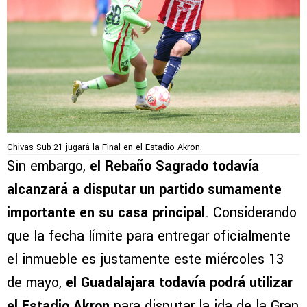
Chivas Sub-21 jugará la Final en el Estadio Akron.
Sin embargo,
el Rebaño Sagrado todavía
alcanzará a disputar un partido sumamente
importante en su casa principal
. Considerando
que la fecha límite para entregar oficialmente
el inmueble es justamente este miércoles 13
de mayo,
el Guadalajara todavía podrá utilizar
el Estadio Akron
para disputar la ida de la Gran