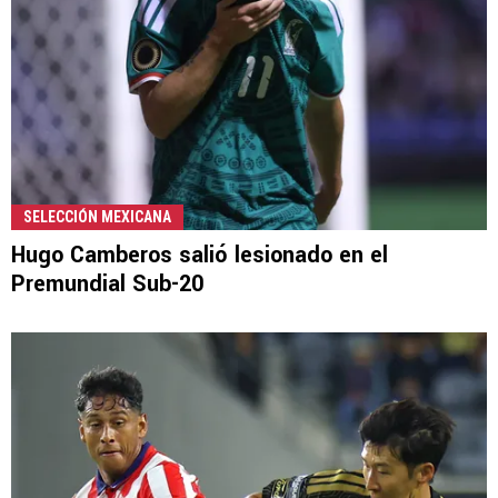
SELECCIÓN MEXICANA
Hugo Camberos salió lesionado en el
Premundial Sub-20