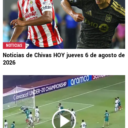
NOTICIAS
Noticias de Chivas HOY jueves 6 de agosto de
2026