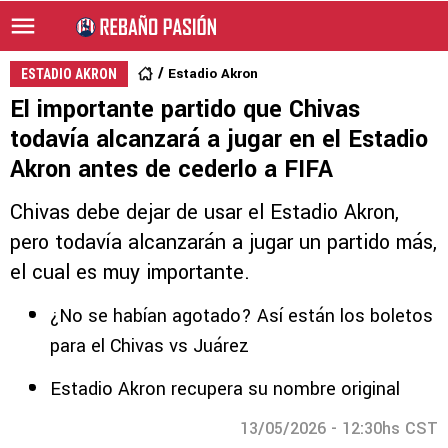
Estadio Akron
ESTADIO AKRON
El importante partido que Chivas
todavía alcanzará a jugar en el Estadio
Akron antes de cederlo a FIFA
Chivas debe dejar de usar el Estadio Akron,
pero todavía alcanzarán a jugar un partido más,
el cual es muy importante.
¿No se habían agotado? Así están los boletos
para el Chivas vs Juárez
Estadio Akron recupera su nombre original
13/05/2026 - 12:30hs CST