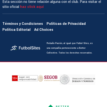
Esta sección no tiene relación alguna con el club. Para visitar el
sitio oficial
haz click aquí
Términos y Condiciones
Políticas de Privacidad
Política Editorial
Ad Choices
Rebaño Pasión, al igual que Futbol Sites, es
una compañía perteneciente a Better
Collective. Todos los derechos reservados.