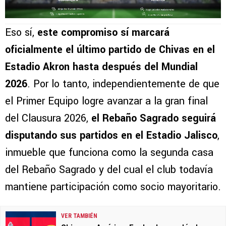
Eso sí,
este compromiso sí marcará
oficialmente el último partido de Chivas en el
Estadio Akron hasta después del Mundial
2026
. Por lo tanto, independientemente de que
el Primer Equipo logre avanzar a la gran final
del Clausura 2026,
el Rebaño Sagrado seguirá
disputando sus partidos en el Estadio Jalisco
,
inmueble que funciona como la segunda casa
del Rebaño Sagrado y del cual el club todavía
mantiene participación como socio mayoritario.
VER TAMBIÉN