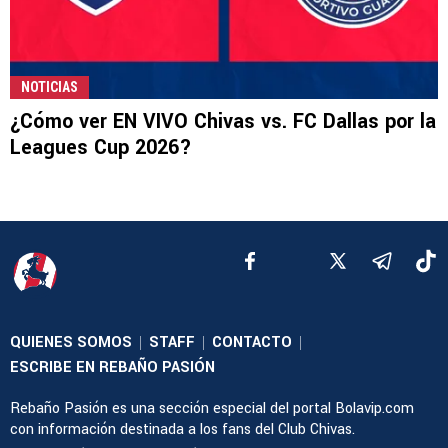
NOTICIAS
¿Cómo ver EN VIVO Chivas vs. FC Dallas por la
Leagues Cup 2026?
QUIENES SOMOS
STAFF
CONTACTO
|
|
|
ESCRIBE EN REBAÑO PASIÓN
Rebaño Pasión es una sección especial del portal Bolavip.com
con información destinada a los fans del Club Chivas.