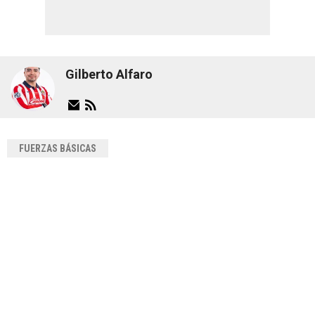
Gilberto Alfaro
FUERZAS BÁSICAS