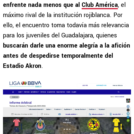
enfrente nada menos que al
Club América
, el
máximo rival de la institución rojiblanca. Por
ello, el encuentro toma todavía más relevancia
para los juveniles del Guadalajara, quienes
buscarán darle una enorme alegría a la afición
antes de despedirse temporalmente del
Estadio Akron
.