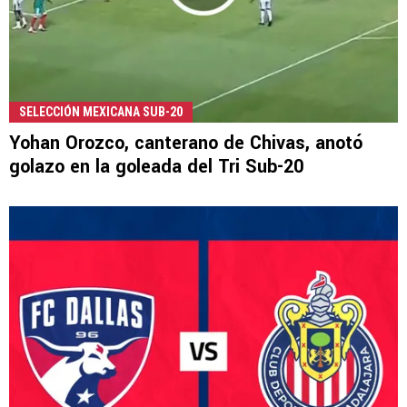
SELECCIÓN MEXICANA SUB-20
Yohan Orozco, canterano de Chivas, anotó
golazo en la goleada del Tri Sub-20