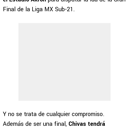
Final de la Liga MX Sub-21.
Y no se trata de cualquier compromiso.
Además de ser una final,
Chivas tendrá