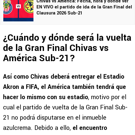
Chivas vs América: Fecha, hora y dónde ver
EN VIVO el partido de ida de la Gran Final del
Clausura 2026 Sub-21
¿Cuándo y dónde será la vuelta
de la Gran Final Chivas vs
América Sub-21?
Así como Chivas deberá entregar el Estadio
Akron a FIFA, el América también tendrá que
hacer lo mismo con su estadio
, motivo por el
cual el partido de vuelta de la Gran Final Sub-
21 no podrá disputarse en el inmueble
azulcrema. Debido a ello,
el encuentro