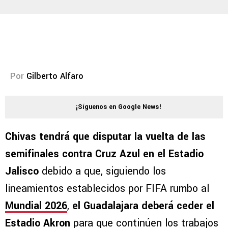
Por
Gilberto Alfaro
¡Síguenos en Google News!
Chivas tendrá que disputar la vuelta de las
semifinales contra Cruz Azul en el Estadio
Jalisco
debido a que, siguiendo los
lineamientos establecidos por FIFA rumbo al
Mundial 2026
,
el Guadalajara deberá ceder el
Estadio Akron
para que continúen los trabajos