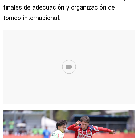
finales de adecuación y organización del
torneo internacional.