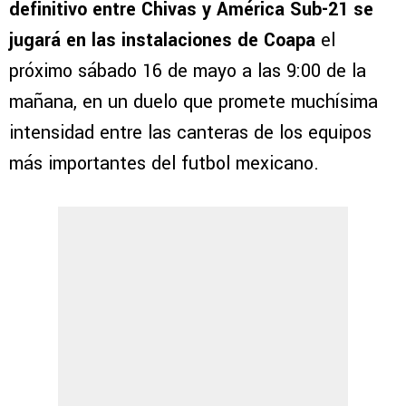
definitivo entre Chivas y América Sub-21 se
jugará en las instalaciones de Coapa
el
próximo sábado 16 de mayo a las 9:00 de la
mañana, en un duelo que promete muchísima
intensidad entre las canteras de los equipos
más importantes del futbol mexicano.