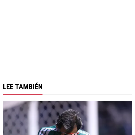
LEE TAMBIÉN