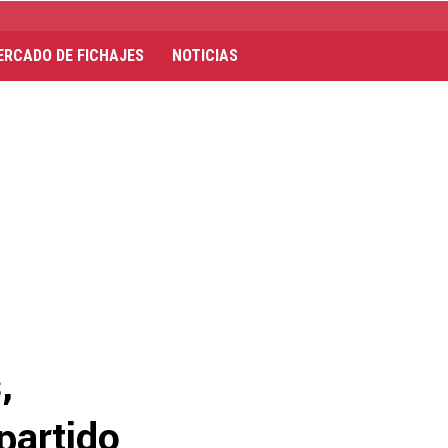
ERCADO DE FICHAJES
NOTICIAS
,
partido