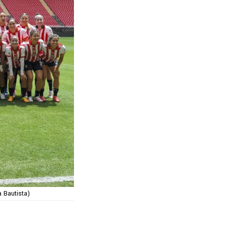
 Bautista)