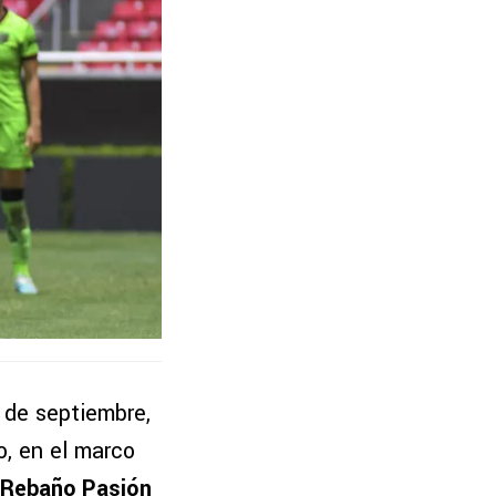
 de septiembre,
o, en el marco
Rebaño Pasión