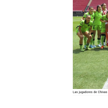
Las jugadores de Chivas