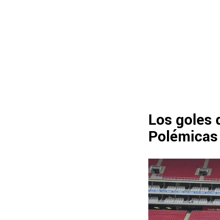
Los goles 
Polémicas