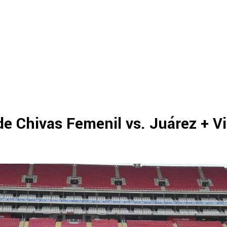
de Chivas Femenil vs. Juárez + V