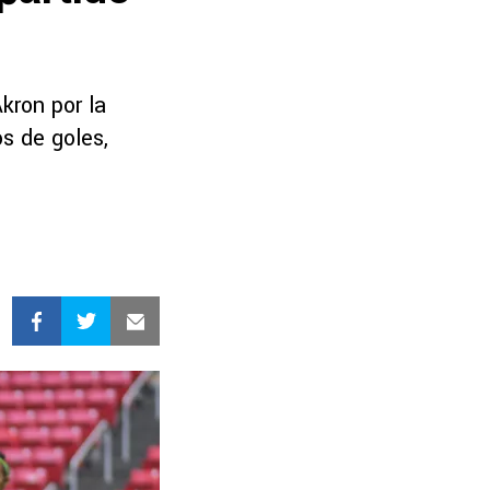
kron por la
s de goles,