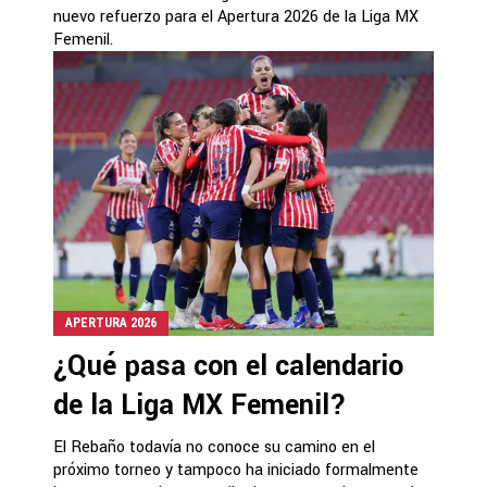
nuevo refuerzo para el Apertura 2026 de la Liga MX
Femenil.
APERTURA 2026
¿Qué pasa con el calendario
de la Liga MX Femenil?
El Rebaño todavía no conoce su camino en el
próximo torneo y tampoco ha iniciado formalmente