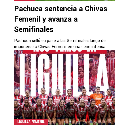
Pachuca sentencia a Chivas
Femenil y avanza a
Semifinales
Pachuca selló su pase a las Semifinales luego de
imponerse a Chivas Femenil en una serie intensa.
LIGUILLA FEMENIL