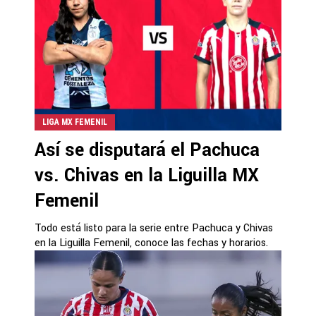
LIGA MX FEMENIL
Así se disputará el Pachuca
vs. Chivas en la Liguilla MX
Femenil
Todo está listo para la serie entre Pachuca y Chivas
en la Liguilla Femenil, conoce las fechas y horarios.