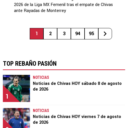
2026 de la Liga MX Femenil tras el empate de Chivas
ante Rayadas de Monterrey
1
2
3
94
95
TOP REBAÑO PASIÓN
NOTICIAS
Noticias de Chivas HOY sábado 8 de agosto
de 2026
1
NOTICIAS
Noticias de Chivas HOY viernes 7 de agosto
de 2026