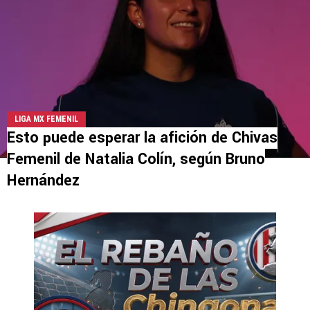
LIGA MX FEMENIL
Esto puede esperar la afición de Chivas
Femenil de Natalia Colín, según Bruno
Hernández