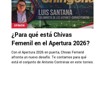
OPINIÓN
¿Para qué está Chivas
Femenil en el Apertura 2026?
Con el Apertura 2026 en puerta, Chivas Femenil
afronta un nuevo desafío. Te contamos para qué
está el conjunto de Antonio Contreras en este torneo.