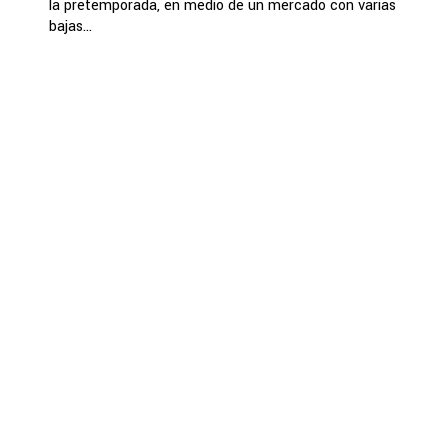
la pretemporada, en medio de un mercado con varias
bajas...