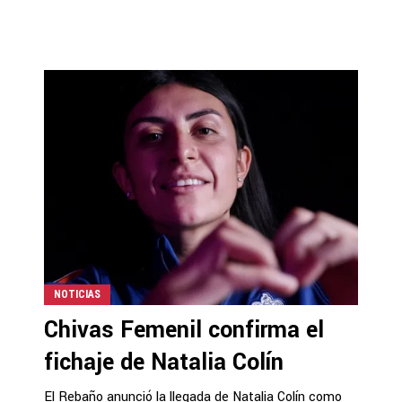
NOTICIAS
Chivas Femenil confirma el
fichaje de Natalia Colín
El Rebaño anunció la llegada de Natalia Colín como