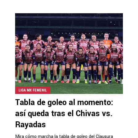
LIGA MX FEMENIL
Tabla de goleo al momento:
así queda tras el Chivas vs.
Rayadas
Mira cómo marcha la tabla de goleo del Clausura