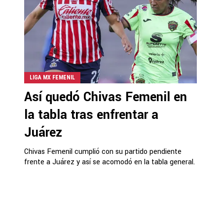
LIGA MX FEMENIL
Así quedó Chivas Femenil en
la tabla tras enfrentar a
Juárez
Chivas Femenil cumplió con su partido pendiente
frente a Juárez y así se acomodó en la tabla general.