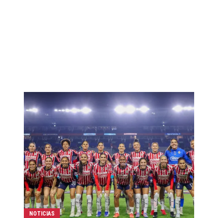
NOTICIAS