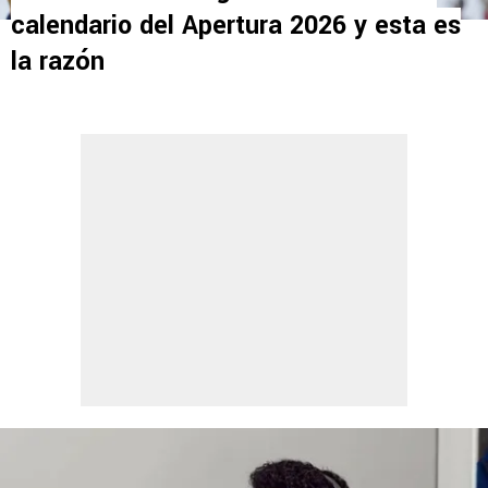
calendario del Apertura 2026 y esta es
la razón