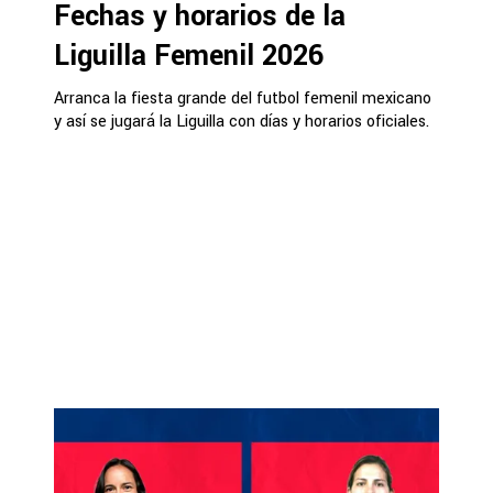
Fechas y horarios de la
Liguilla Femenil 2026
Arranca la fiesta grande del futbol femenil mexicano
y así se jugará la Liguilla con días y horarios oficiales.