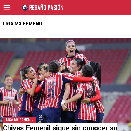
LIGA MX FEMENIL
LIGA MX FEMENIL
Chivas Femenil sigue sin conocer su