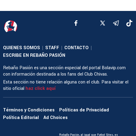
QUIENES SOMOS
STAFF
CONTACTO
|
|
|
ESCRIBE EN REBAÑO PASIÓN
Rebaño Pasión es una sección especial del portal Bolavip.com
con información destinada a los fans del Club Chivas.
Esta sección no tiene relación alguna con el club. Para visitar el
sitio oficial
haz click aquí
Términos y Condiciones
Políticas de Privacidad
Política Editorial
Ad Choices
Rebaño Pasión, al igual que Futbol Sites, es