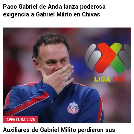
Paco Gabriel de Anda lanza poderosa
exigencia a Gabriel Milito en Chivas
APERTURA 2026
Auxiliares de Gabriel Milito perdieron sus