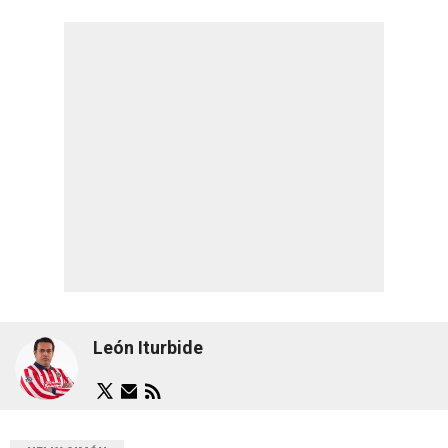
León Iturbide