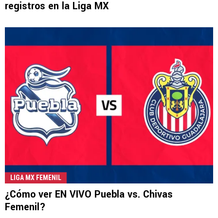
registros en la Liga MX
LIGA MX FEMENIL
¿Cómo ver EN VIVO Puebla vs. Chivas
Femenil?