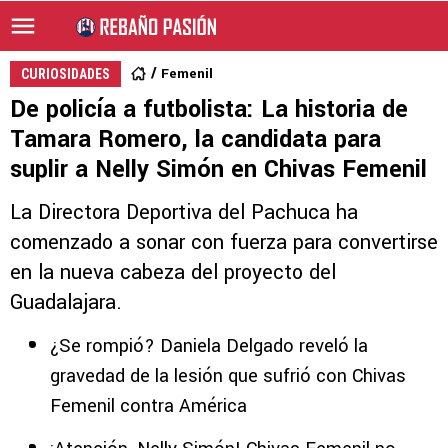
Femenil
CURIOSIDADES
De policía a futbolista: La historia de
Tamara Romero, la candidata para
suplir a Nelly Simón en Chivas Femenil
La Directora Deportiva del Pachuca ha
comenzado a sonar con fuerza para convertirse
en la nueva cabeza del proyecto del
Guadalajara.
¿Se rompió? Daniela Delgado reveló la
gravedad de la lesión que sufrió con Chivas
Femenil contra América