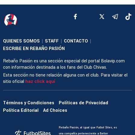
QUIENES SOMOS
STAFF
CONTACTO
|
|
|
ESCRIBE EN REBAÑO PASIÓN
Rebaño Pasión es una sección especial del portal Bolavip.com
con información destinada a los fans del Club Chivas.
Esta sección no tiene relación alguna con el club. Para visitar el
sitio oficial
haz click aquí
Términos y Condiciones
Políticas de Privacidad
Política Editorial
Ad Choices
Rebaño Pasión, al igual que Futbol Sites, es
una compañía perteneciente a Better