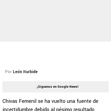
Por
León Iturbide
¡Síguenos en Google News!
Chivas Femenil se ha vuelto una fuente de
incertidumbre debido al pésimo resultado