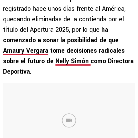
registrado hace unos días frente al América,
quedando eliminadas de la contienda por el
título del Apertura 2025, por lo que
ha
comenzado a sonar la posibilidad de que
Amaury Vergara
tome decisiones radicales
sobre el futuro de
Nelly Simón
como Directora
Deportiva.