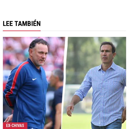
LEE TAMBIÉN
EX-CHIVAS