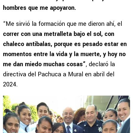
hombres que me apoyaron.
“Me sirvió la formación que me dieron ahí, el
correr con una metralleta bajo el sol, con
chaleco antibalas, porque es pesado estar en
momentos entre la vida y la muerte, y hoy no
me dan miedo muchas cosas”
, declaró la
directiva del Pachuca a Mural en abril del
2024.