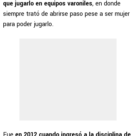
que jugarlo en equipos varoniles
, en donde
siempre trató de abrirse paso pese a ser mujer
para poder jugarlo.
Fue
en 2012 cuando ingresó a la disciplina de