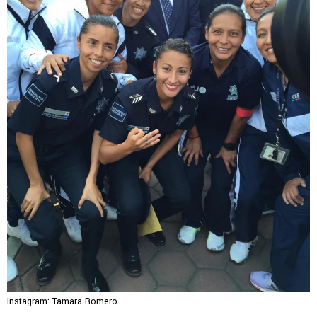
Instagram: Tamara Romero