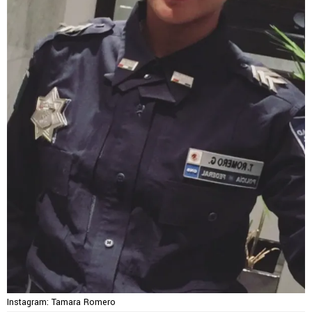
Instagram: Tamara Romero