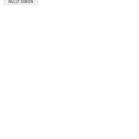
NELLY SIMÓN