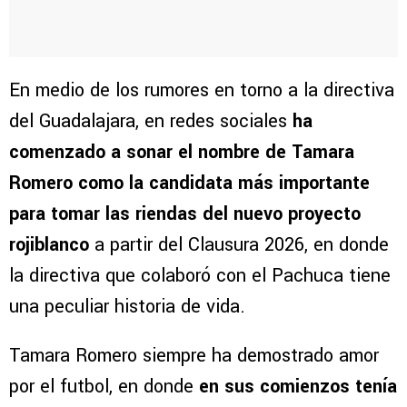
En medio de los rumores en torno a la directiva
del Guadalajara, en redes sociales
ha
comenzado a sonar el nombre de Tamara
Romero como la candidata más importante
para tomar las riendas del nuevo proyecto
rojiblanco
a partir del Clausura 2026, en donde
la directiva que colaboró con el Pachuca tiene
una peculiar historia de vida.
Tamara Romero siempre ha demostrado amor
por el futbol, en donde
en sus comienzos tenía