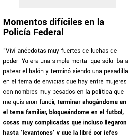
Momentos difíciles en la
Policía Federal
“Viví anécdotas muy fuertes de luchas de
poder. Yo era una simple mortal que sólo iba a
patear el balón y terminó siendo una pesadilla
en el tema de envidias que hay entre mujeres
con nombres muy pesados en la política que
me quisieron fundir, t
erminar ahogándome en
el tema familiar, bloqueándome en el futbol,
cosas muy complicadas que incluso llegaron
hasta ‘levantones’ y que la libré por jefes