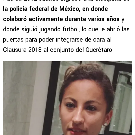
la policía federal de México, en donde
colaboró activamente durante varios años
y
donde siguió jugando futbol, lo que le abrió las
puertas para poder integrarse de cara al
Clausura 2018 al conjunto del Querétaro.