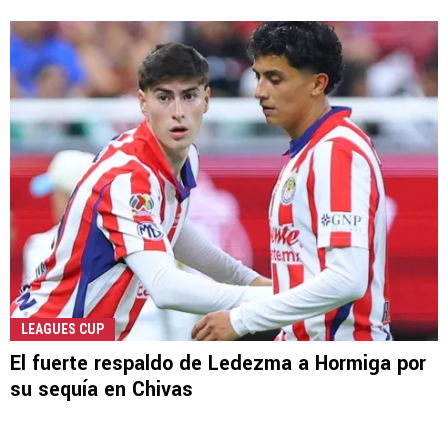
LEAGUES CUP
El fuerte respaldo de Ledezma a Hormiga por
su sequía en Chivas