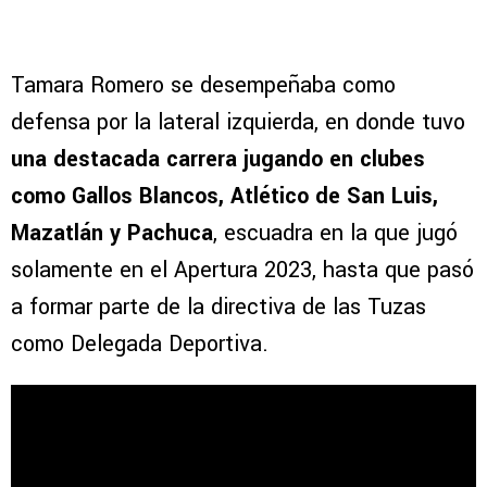
Tamara Romero se desempeñaba como
defensa por la lateral izquierda, en donde tuvo
una destacada carrera jugando en clubes
como Gallos Blancos, Atlético de San Luis,
Mazatlán y Pachuca
, escuadra en la que jugó
solamente en el Apertura 2023, hasta que pasó
a formar parte de la directiva de las Tuzas
como Delegada Deportiva.