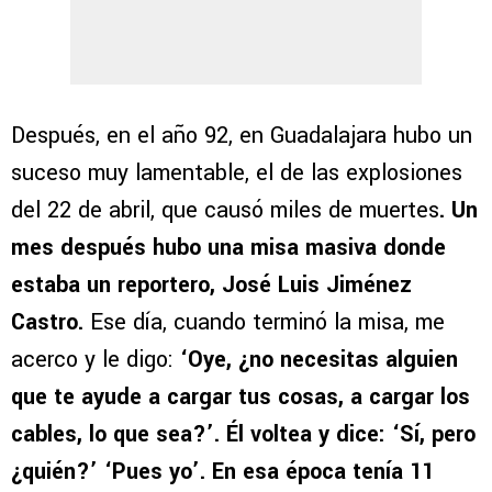
Después, en el año 92, en Guadalajara hubo un
suceso muy lamentable, el de las explosiones
del 22 de abril, que causó miles de muertes
. Un
mes después hubo una misa masiva donde
estaba un reportero, José Luis Jiménez
Castro.
Ese día, cuando terminó la misa, me
acerco y le digo:
‘Oye, ¿no necesitas alguien
que te ayude a cargar tus cosas, a cargar los
cables, lo que sea?’. Él voltea y dice: ‘Sí, pero
¿quién?’ ‘Pues yo’. En esa época tenía 11