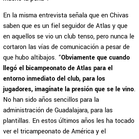
En la misma entrevista señala que en Chivas
saben que es un fiel seguidor de Atlas y que
en aquellos se vio un club tenso, pero nunca le
cortaron las vías de comunicación a pesar de
que hubo altibajos. “
Obviamente que cuando
llegó el bicampeonato de Atlas para el
entorno inmediato del club, para los
jugadores, imagínate la presión que se le vino
.
No han sido años sencillos para la
administración de Guadalajara, para las
plantillas. En estos últimos años les ha tocado
ver el tricampeonato de América y el