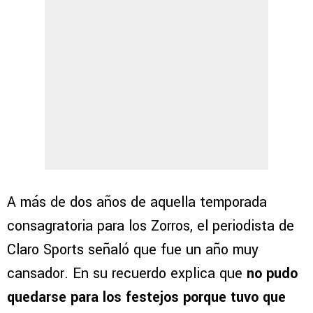
A más de dos años de aquella temporada
consagratoria para los Zorros, el periodista de
Claro Sports señaló que fue un año muy
cansador. En su recuerdo explica que
no pudo
quedarse para los festejos porque tuvo que