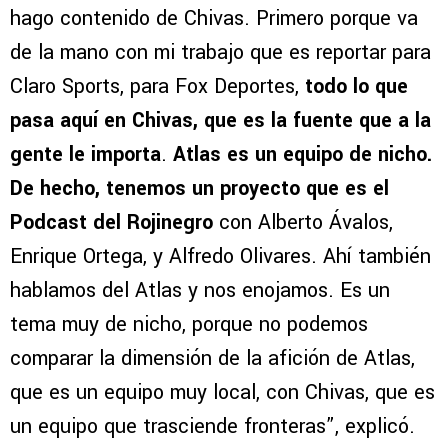
hago contenido de Chivas. Primero porque va
de la mano con mi trabajo que es reportar para
Claro Sports, para Fox Deportes,
todo lo que
pasa aquí en Chivas, que es la fuente que a la
gente le importa
.
Atlas es un equipo de nicho.
De hecho, tenemos un proyecto que es el
Podcast del Rojinegro
con Alberto Ávalos,
Enrique Ortega, y Alfredo Olivares. Ahí también
hablamos del Atlas y nos enojamos. Es un
tema muy de nicho, porque no podemos
comparar la dimensión de la afición de Atlas,
que es un equipo muy local, con Chivas, que es
un equipo que trasciende fronteras”, explicó.