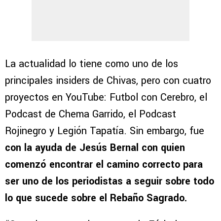
La actualidad lo tiene como uno de los
principales insiders de Chivas, pero con cuatro
proyectos en YouTube: Futbol con Cerebro, el
Podcast de Chema Garrido, el Podcast
Rojinegro y Legión Tapatía. Sin embargo, fue
con la ayuda de Jesús Bernal con quien
comenzó encontrar el camino correcto para
ser uno de los periodistas a seguir sobre todo
lo que sucede sobre el Rebaño Sagrado.