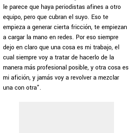
le parece que haya periodistas afines a otro
equipo, pero que cubran el suyo. Eso te
empieza a generar cierta fricción, te empiezan
a cargar la mano en redes. Por eso siempre
dejo en claro que una cosa es mi trabajo, el
cual siempre voy a tratar de hacerlo de la
manera más profesional posible, y otra cosa es
mi afición, y jamás voy a revolver a mezclar
una con otra”.