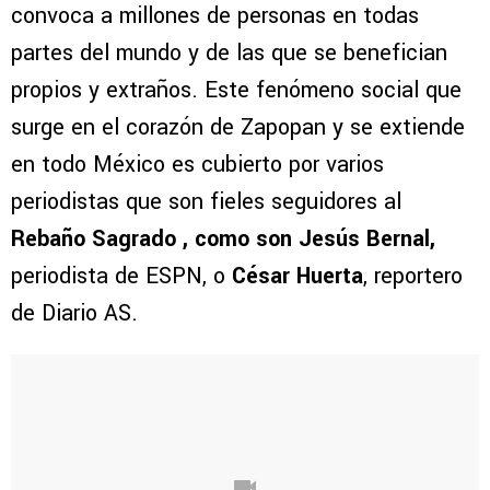
convoca a millones de personas en todas
partes del mundo y de las que se benefician
propios y extraños. Este fenómeno social que
surge en el corazón de Zapopan y se extiende
en todo México es cubierto por varios
periodistas que son fieles seguidores al
Rebaño Sagrado , como son Jesús Bernal,
periodista de ESPN, o
César Huerta
, reportero
de Diario AS.