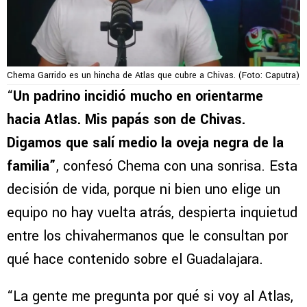
Chema Garrido es un hincha de Atlas que cubre a Chivas. (Foto: Caputra)
“
Un padrino incidió mucho en orientarme
hacia Atlas. Mis papás son de Chivas.
Digamos que salí medio la oveja negra de la
familia”
, confesó Chema con una sonrisa. Esta
decisión de vida, porque ni bien uno elige un
equipo no hay vuelta atrás, despierta inquietud
entre los chivahermanos que le consultan por
qué hace contenido sobre el Guadalajara.
“La gente me pregunta por qué si voy al Atlas,