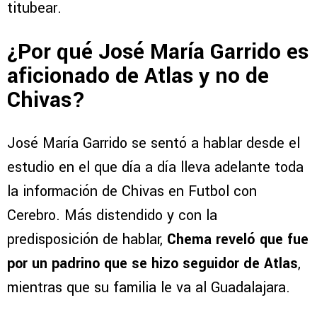
titubear.
¿Por qué José María Garrido es
aficionado de Atlas y no de
Chivas?
José María Garrido se sentó a hablar desde el
estudio en el que día a día lleva adelante toda
la información de Chivas en Futbol con
Cerebro. Más distendido y con la
predisposición de hablar,
Chema reveló que fue
por un padrino que se hizo seguidor de Atlas
,
mientras que su familia le va al Guadalajara.