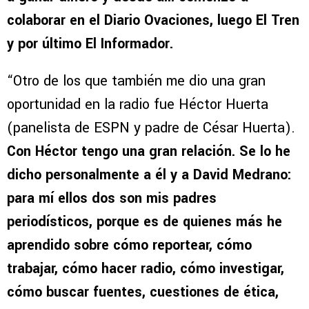
colaborar en el Diario Ovaciones, luego El Tren
y por último El Informador.
“Otro de los que también me dio una gran
oportunidad en la radio fue Héctor Huerta
(panelista de ESPN y padre de César Huerta).
Con Héctor tengo una gran relación. Se lo he
dicho personalmente a él y a David Medrano:
para mí ellos dos son mis padres
periodísticos, porque es de quienes más he
aprendido sobre cómo reportear, cómo
trabajar, cómo hacer radio, cómo investigar,
cómo buscar fuentes, cuestiones de ética,