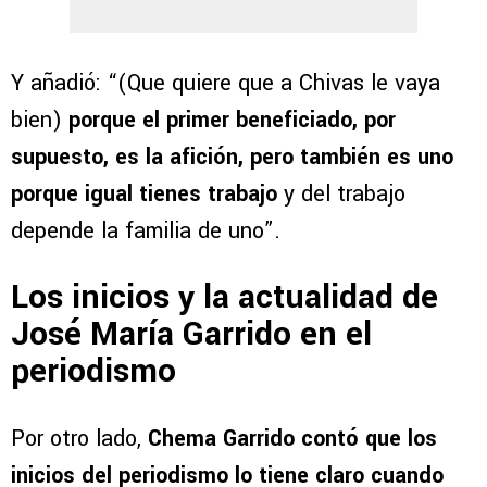
Y añadió: “(Que quiere que a Chivas le vaya
bien)
porque el primer beneficiado, por
supuesto, es la afición, pero también es uno
porque igual tienes trabajo
y del trabajo
depende la familia de uno”.
Los inicios y la actualidad de
José María Garrido en el
periodismo
Por otro lado,
Chema Garrido contó que los
inicios del periodismo lo tiene claro cuando