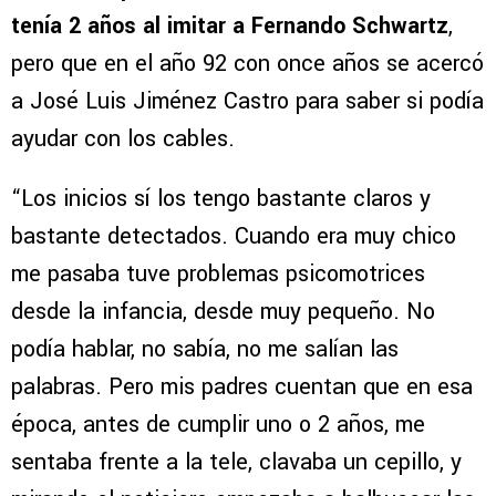
tenía 2 años al imitar a Fernando Schwartz
,
pero que en el año 92 con once años se acercó
a José Luis Jiménez Castro para saber si podía
ayudar con los cables.
“Los inicios sí los tengo bastante claros y
bastante detectados. Cuando era muy chico
me pasaba tuve problemas psicomotrices
desde la infancia, desde muy pequeño. No
podía hablar, no sabía, no me salían las
palabras. Pero mis padres cuentan que en esa
época, antes de cumplir uno o 2 años, me
sentaba frente a la tele, clavaba un cepillo, y