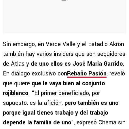
Sin embargo, en Verde Valle y el Estadio Akron
también hay varios insiders que son seguidores
de Atlas y
de uno ellos es José María Garrido
.
En diálogo exclusivo con
Rebaño Pasión
, reveló
que quiere
que le vaya bien al conjunto
rojiblanco
. “El primer beneficiado, por
supuesto, es la afición,
pero también es uno
porque igual tienes trabajo y del trabajo
depende la familia de uno
”, expresó Chema sin