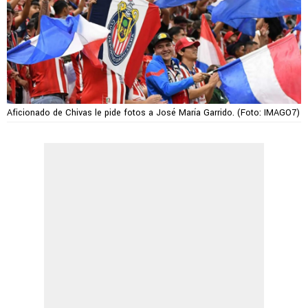
Aficionado de Chivas le pide fotos a José María Garrido. (Foto: IMAGO7)