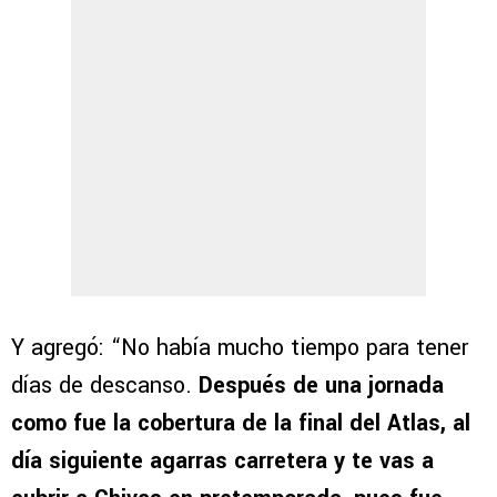
Y agregó: “No había mucho tiempo para tener
días de descanso.
Después de una jornada
como fue la cobertura de la final del Atlas, al
día siguiente agarras carretera y te vas a