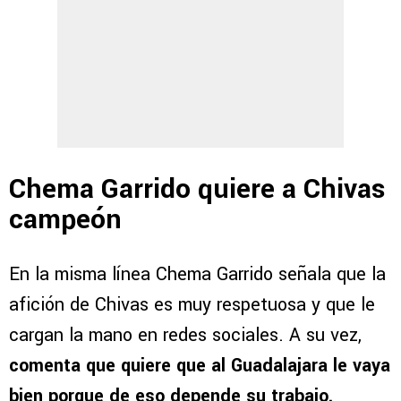
Chema Garrido quiere a Chivas
campeón
En la misma línea Chema Garrido señala que la
afición de Chivas es muy respetuosa y que le
cargan la mano en redes sociales. A su vez,
comenta que quiere que al Guadalajara le vaya
bien porque de eso depende su trabajo.