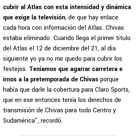
cubrir al Atlas con esta intensidad y dinámica
que exige la televisión
, de que hay enlace
cada hora con información del Atlas. Chivas
estaba eliminado. Cuando llega el primer título
del Atlas el 12 de diciembre del 21, al día
siguiente yo ya no me quedo para cubrir los
festejos.
Teníamos que agarrar carretera e
irnos a la pretemporada de Chivas
porque
había que darle la cobertura para Claro Sports,
que en ese entonces tenía los derechos de
transmisión de Chivas para todo Centro y
Sudamérica”, recordó.