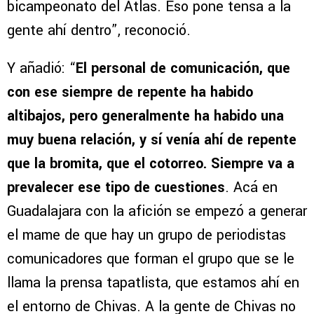
bicampeonato del Atlas. Eso pone tensa a la
gente ahí dentro”, reconoció.
Y añadió: “
El personal de comunicación, que
con ese siempre de repente ha habido
altibajos, pero generalmente ha habido una
muy buena relación, y sí venía ahí de repente
que la bromita, que el cotorreo. Siempre va a
prevalecer ese tipo de cuestiones
. Acá en
Guadalajara con la afición se empezó a generar
el mame de que hay un grupo de periodistas
comunicadores que forman el grupo que se le
llama la prensa tapatlista, que estamos ahí en
el entorno de Chivas. A la gente de Chivas no