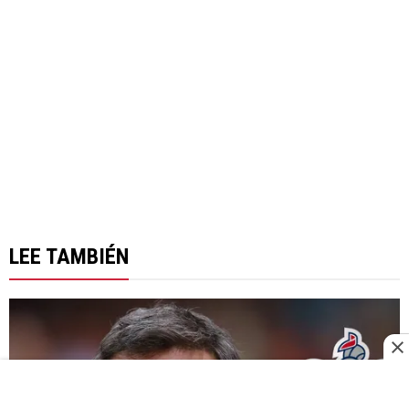
LEE TAMBIÉN