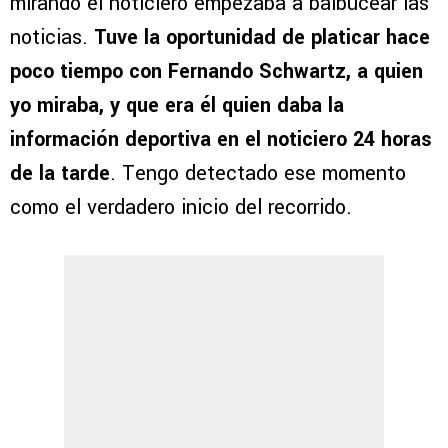
mirando el noticiero empezaba a balbucear las
noticias.
Tuve la oportunidad de platicar hace
poco tiempo con Fernando Schwartz, a quien
yo miraba, y que era él quien daba la
información deportiva en el noticiero 24 horas
de la tarde
. Tengo detectado ese momento
como el verdadero inicio del recorrido.