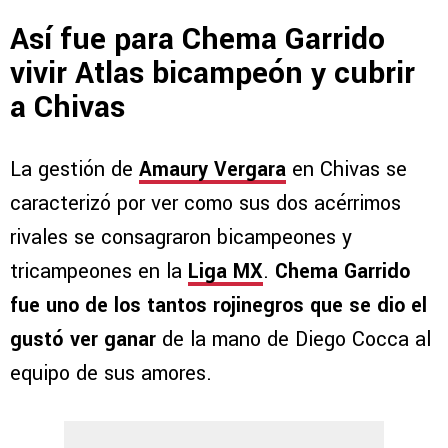
Así fue para Chema Garrido
vivir Atlas bicampeón y cubrir
a Chivas
La gestión de
Amaury Vergara
en Chivas se
caracterizó por ver como sus dos acérrimos
rivales se consagraron bicampeones y
tricampeones en la
Liga MX
.
Chema Garrido
fue uno de los tantos rojinegros que se dio el
gustó ver ganar
de la mano de Diego Cocca al
equipo de sus amores.