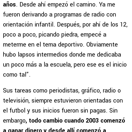
años
. Desde ahí empezó el camino. Ya me
fueron derivando a programas de radio con
orientación infantil. Después, por ahí de los 12,
poco a poco, picando piedra, empecé a
meterme en el tema deportivo. Obviamente
hubo lapsos intermedios donde me dedicaba
un poco más a la escuela, pero ese es el inicio
como tal”.
Sus tareas como periodistas, gráfico, radio o
televisión, siempre estuvieron orientadas con
el futbol y sus inicios fueron sin pagas. Sin
embargo
, todo cambio cuando 2003 comenzó
a ganar dinero y desde allí comenzó a