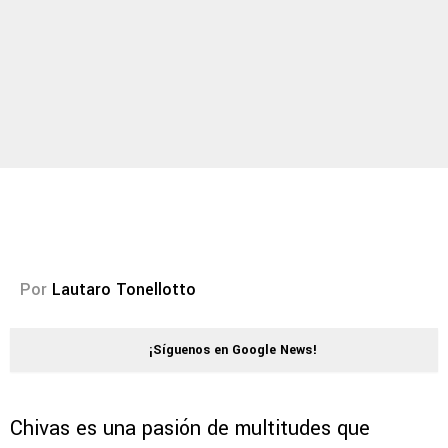
Por
Lautaro Tonellotto
¡Síguenos en Google News!
Chivas es una pasión de multitudes que