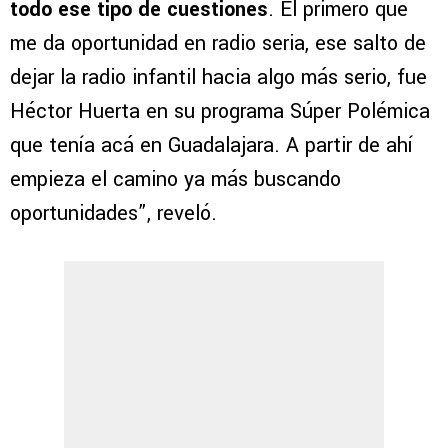
todo ese tipo de cuestiones
. El primero que
me da oportunidad en radio seria, ese salto de
dejar la radio infantil hacia algo más serio, fue
Héctor Huerta en su programa Súper Polémica
que tenía acá en Guadalajara. A partir de ahí
empieza el camino ya más buscando
oportunidades”, reveló.