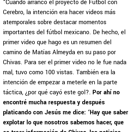
“Cuando arranco el proyecto de Fútbol con
Cerebro, la intención era hacer videos más
atemporales sobre destacar momentos
importantes del fútbol mexicano. De hecho, el
primer video que hago es un resumen del
camino de Matías Almeyda en su paso por
Chivas. Para ser el primer video no le fue nada
mal, tuvo como 100 vistas. También era la
intención de empezar a meterle en la parte
táctica, ¿por qué cayó este gol?.
Por ahí no
encontré mucha respuesta y después
platicando con Jesús me dice: ‘Hay que saber
explotar lo que nosotros sabemos hacer, que