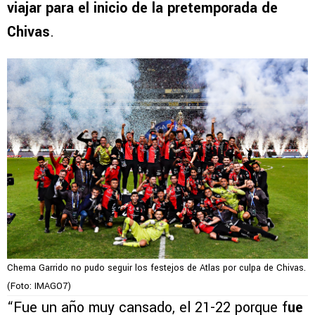
viajar para el inicio de la pretemporada de
Chivas
.
Chema Garrido no pudo seguir los festejos de Atlas por culpa de Chivas.
(Foto: IMAGO7)
“Fue un año muy cansado, el 21-22 porque f
ue