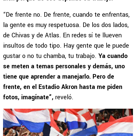
“De frente no. De frente, cuando te enfrentas,
la gente es muy respetuosa. De los dos lados,
de Chivas y de Atlas. En redes sí te llueven
insultos de todo tipo. Hay gente que le puede
gustar o no tu chamba, tu trabajo.
Ya cuando
se meten a temas personales y demás, uno
tiene que aprender a manejarlo. Pero de
frente, en el Estadio Akron hasta me piden
fotos, imagínate”,
reveló.