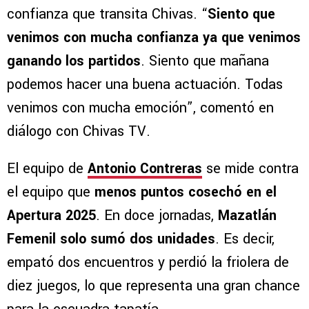
confianza que transita Chivas. “
Siento que
venimos con mucha confianza ya que venimos
ganando los partidos
. Siento que mañana
podemos hacer una buena actuación. Todas
venimos con mucha emoción”, comentó en
diálogo con Chivas TV.
El equipo de
Antonio Contreras
se mide contra
el equipo que
menos puntos cosechó en el
Apertura 2025
. En doce jornadas,
Mazatlán
Femenil solo sumó dos unidades
. Es decir,
empató dos encuentros y perdió la friolera de
diez juegos, lo que representa una gran chance