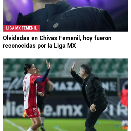
LIGA MX FEMENIL
Olvidadas en Chivas Femenil, hoy fueron
reconocidas por la Liga MX