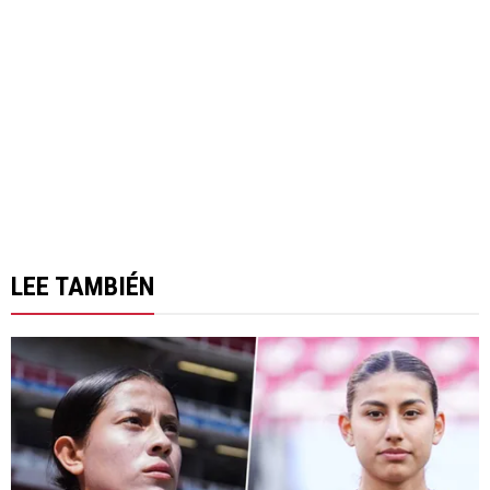
LEE TAMBIÉN