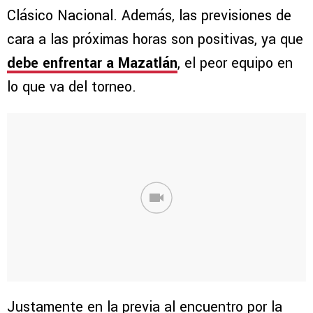
Clásico Nacional. Además, las previsiones de
cara a las próximas horas son positivas, ya que
debe enfrentar a Mazatlán
, el peor equipo en
lo que va del torneo.
Justamente en la previa al encuentro por la