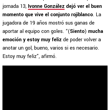
jornada 13,
Ivonne González
dejó ver el buen
momento que vive el conjunto rojiblanco
. La
jugadora de 19 años mostró sus ganas de
aportar al equipo con goles. “(
Siento
)
mucha
emoción y estoy muy feliz
de poder volver a
anotar un gol, bueno, varios si es necesario.
Estoy muy feliz”, afirmó.