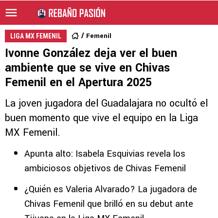
Femenil
LIGA MX FEMENIL
Ivonne González deja ver el buen
ambiente que se vive en Chivas
Femenil en el Apertura 2025
La joven jugadora del Guadalajara no ocultó el
buen momento que vive el equipo en la Liga
MX Femenil.
Apunta alto: Isabela Esquivias revela los
ambiciosos objetivos de Chivas Femenil
¿Quién es Valeria Alvarado? La jugadora de
Chivas Femenil que brilló en su debut ante