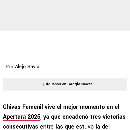
Por
Alejo Savio
¡Síguenos en Google News!
Chivas Femenil vive el mejor momento en el
Apertura 2025
,
ya que encadenó tres victorias
consecutivas
entre las que estuvo la del