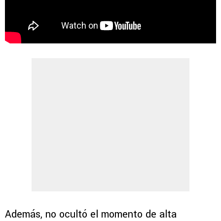
Además, no ocultó el momento de alta