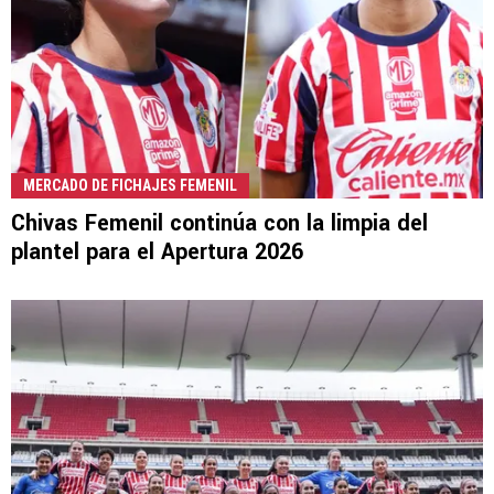
MERCADO DE FICHAJES FEMENIL
Chivas Femenil continúa con la limpia del
plantel para el Apertura 2026