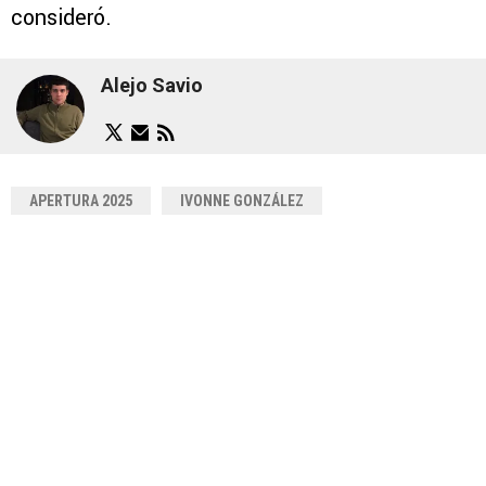
consideró.
Alejo Savio
APERTURA 2025
IVONNE GONZÁLEZ