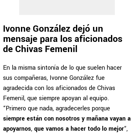
Ivonne González dejó un
mensaje para los aficionados
de Chivas Femenil
En la misma sintonía de lo que suelen hacer
sus compañeras, Ivonne González fue
agradecida con los aficionados de Chivas
Femenil, que siempre apoyan al equipo.
“Primero que nada, agradecerles porque
siempre están con nosotros y mañana vayan a
apoyarnos
,
que vamos a hacer todo lo mejor
“,