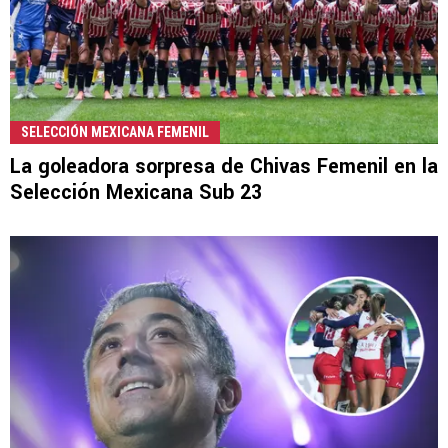
SELECCIÓN MEXICANA FEMENIL
La goleadora sorpresa de Chivas Femenil en la
Selección Mexicana Sub 23