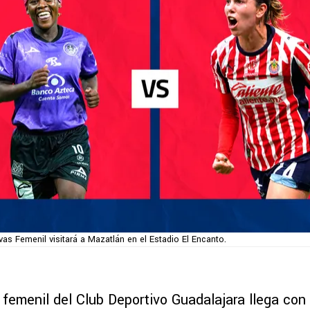
vas Femenil visitará a Mazatlán en el Estadio El Encanto.
 femenil del Club Deportivo Guadalajara llega con