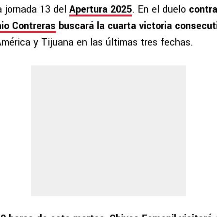
la jornada 13 del
Apertura 2025
. En el duelo
contr
io Contreras
buscará la cuarta victoria consecut
mérica y Tijuana en las últimas tres fechas.