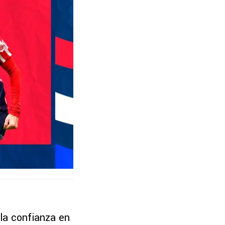
 la confianza en