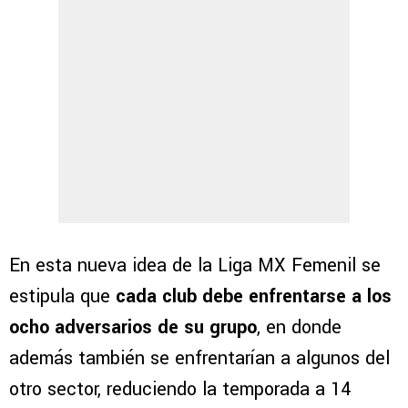
En esta nueva idea de la Liga MX Femenil se
estipula que
cada club debe enfrentarse a los
ocho adversarios de su grupo
, en donde
además también se enfrentarían a algunos del
otro sector, reduciendo la temporada a 14