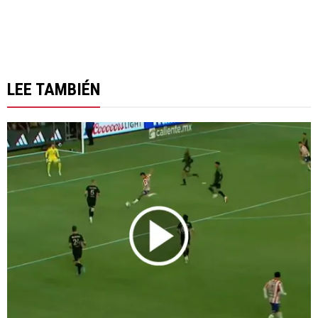
LEE TAMBIÉN