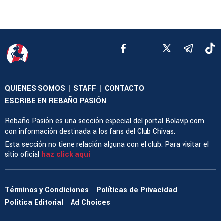
QUIENES SOMOS
STAFF
CONTACTO
|
|
|
ESCRIBE EN REBAÑO PASIÓN
Rebaño Pasión es una sección especial del portal Bolavip.com
con información destinada a los fans del Club Chivas.
Esta sección no tiene relación alguna con el club. Para visitar el
sitio oficial
haz click aquí
Términos y Condiciones
Políticas de Privacidad
Política Editorial
Ad Choices