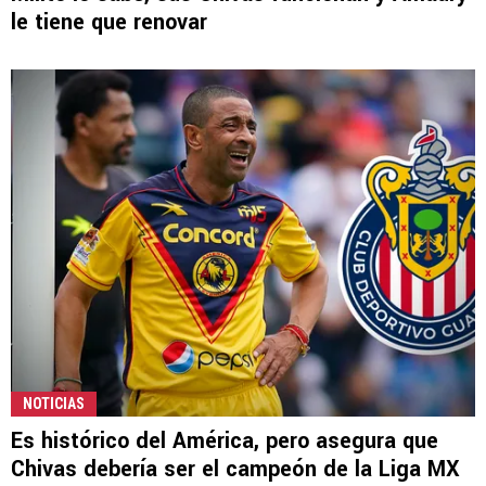
le tiene que renovar
NOTICIAS
Es histórico del América, pero asegura que
Chivas debería ser el campeón de la Liga MX