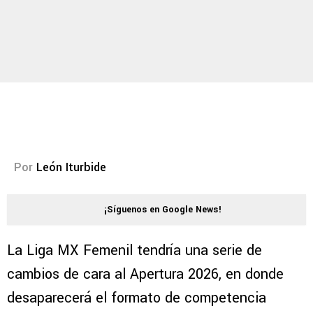
Por
León Iturbide
¡Síguenos en Google News!
La Liga MX Femenil tendría una serie de
cambios de cara al Apertura 2026, en donde
desaparecerá el formato de competencia