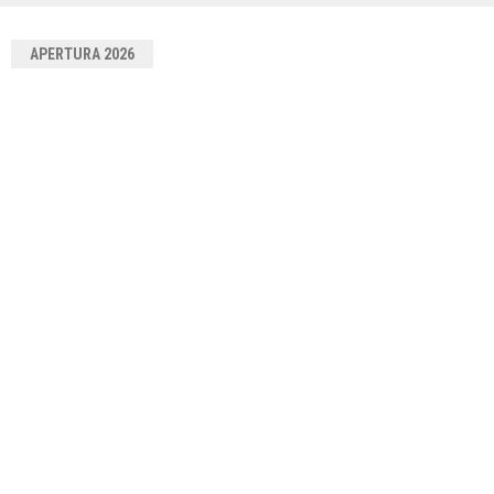
APERTURA 2026