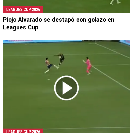
LEAGUES CUP 2026
Piojo Alvarado se destapó con golazo en
Leagues Cup
LEAGUES CUP 2026