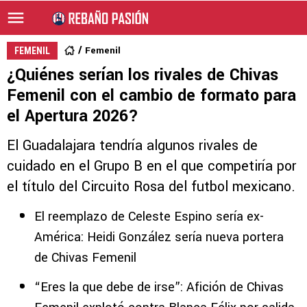
Femenil
FEMENIL
¿Quiénes serían los rivales de Chivas
Femenil con el cambio de formato para
el Apertura 2026?
El Guadalajara tendría algunos rivales de
cuidado en el Grupo B en el que competiría por
el título del Circuito Rosa del futbol mexicano.
El reemplazo de Celeste Espino sería ex-
América: Heidi González sería nueva portera
de Chivas Femenil
“Eres la que debe de irse”: Afición de Chivas