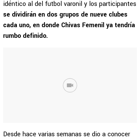
idéntico al del futbol varonil y los participantes
se dividirán en dos grupos de nueve clubes
cada uno, en donde Chivas Femenil ya tendría
rumbo definido.
Desde hace varias semanas se dio a conocer