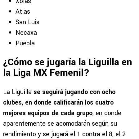
Xolas
Atlas
San Luis
Necaxa
Puebla
¿Cómo se jugaría la Liguilla en
la Liga MX Femenil?
La Liguilla
se seguirá jugando con ocho
clubes, en donde calificarán los cuatro
mejores equipos de cada grupo
, en donde
aparentemente se acomodarán según su
rendimiento y se jugará el 1 contra el 8, el 2