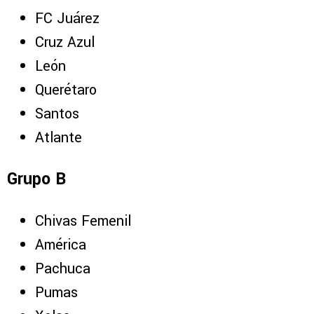
FC Juárez
Cruz Azul
León
Querétaro
Santos
Atlante
Grupo B
Chivas Femenil
América
Pachuca
Pumas