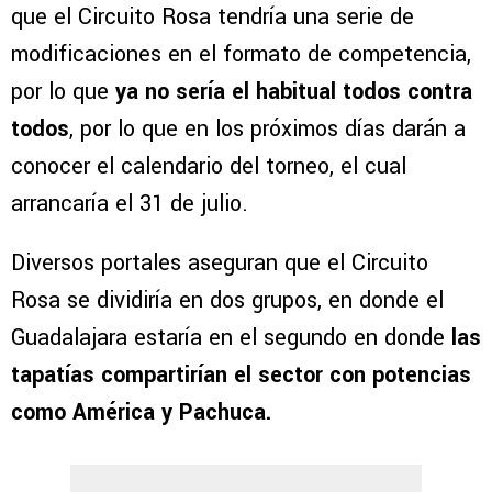
que el Circuito Rosa tendría una serie de
modificaciones en el formato de competencia,
por lo que
ya no sería el habitual todos contra
todos
, por lo que en los próximos días darán a
conocer el calendario del torneo, el cual
arrancaría el 31 de julio.
Diversos portales aseguran que el Circuito
Rosa se dividiría en dos grupos, en donde el
Guadalajara estaría en el segundo en donde
las
tapatías compartirían el sector con potencias
como América y Pachuca.