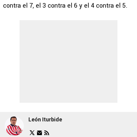
contra el 7, el 3 contra el 6 y el 4 contra el 5.
León Iturbide