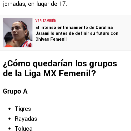
jornadas, en lugar de 17.
VER TAMBIÉN
El intenso entrenamiento de Carolina
Jaramillo antes de definir su futuro con
Chivas Femenil
¿Cómo quedarían los grupos
de la Liga MX Femenil?
Grupo A
Tigres
Rayadas
Toluca