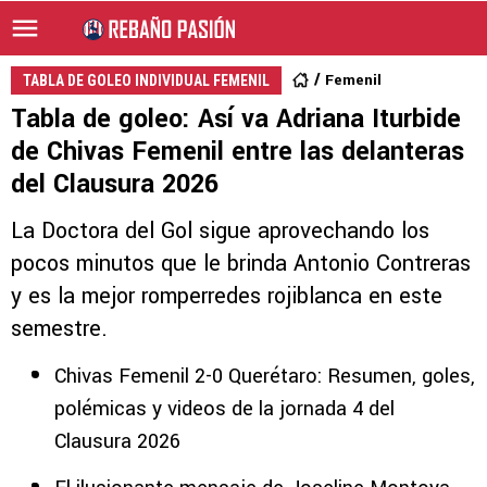
Femenil
TABLA DE GOLEO INDIVIDUAL FEMENIL
Tabla de goleo: Así va Adriana Iturbide
de Chivas Femenil entre las delanteras
del Clausura 2026
La Doctora del Gol sigue aprovechando los
pocos minutos que le brinda Antonio Contreras
y es la mejor romperredes rojiblanca en este
semestre.
Chivas Femenil 2-0 Querétaro: Resumen, goles,
polémicas y videos de la jornada 4 del
Clausura 2026