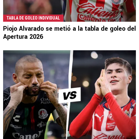
TABLA DE GOLEO INDIVIDUAL
Piojo Alvarado se metió a la tabla de goleo del
Apertura 2026