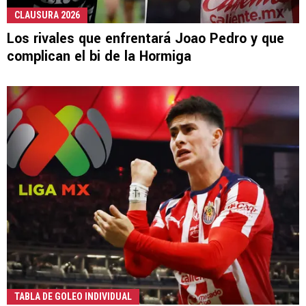
CLAUSURA 2026
Los rivales que enfrentará Joao Pedro y que
complican el bi de la Hormiga
TABLA DE GOLEO INDIVIDUAL