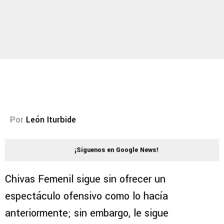
Por
León Iturbide
¡Síguenos en Google News!
Chivas Femenil sigue sin ofrecer un
espectáculo ofensivo como lo hacía
anteriormente; sin embargo, le sigue