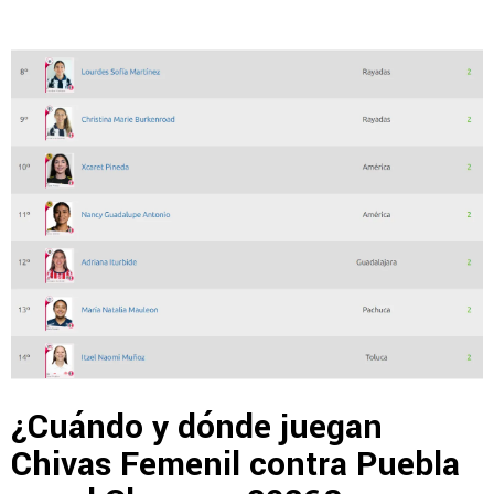
¿Cuándo y dónde juegan
Chivas Femenil contra Puebla