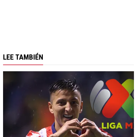
LEE TAMBIÉN