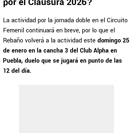
por el Clausura 2026?
La actividad por la jornada doble en el Circuito
Femenil continuará en breve, por lo que el
Rebaño volverá a la actividad este
domingo 25
de enero en la cancha 3 del Club Alpha en
Puebla, duelo que se jugará en punto de las
12 del día.