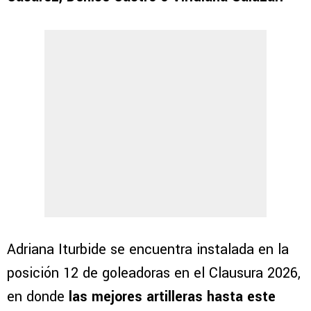
Adriana Iturbide se encuentra instalada en la
posición 12 de goleadoras en el Clausura 2026,
en donde
las mejores artilleras hasta este