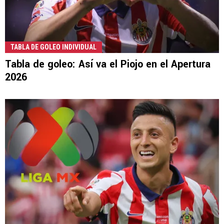
TABLA DE GOLEO INDIVIDUAL
Tabla de goleo: Así va el Piojo en el Apertura
2026