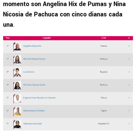
momento son Angelina Hix de Pumas y Nina
Nicosia de Pachuca con cinco dianas cada
una
.