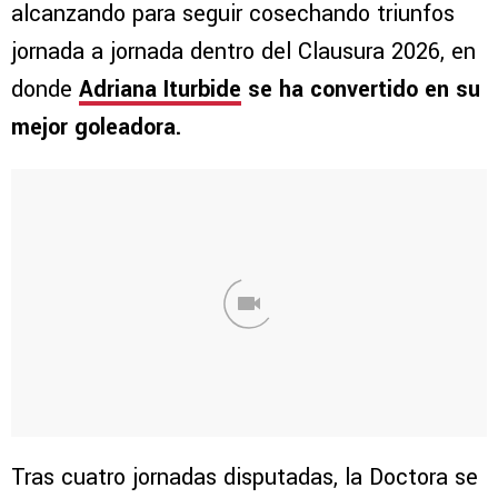
alcanzando para seguir cosechando triunfos
jornada a jornada dentro del Clausura 2026, en
donde
Adriana Iturbide
se ha convertido en su
mejor goleadora.
Tras cuatro jornadas disputadas, la Doctora se