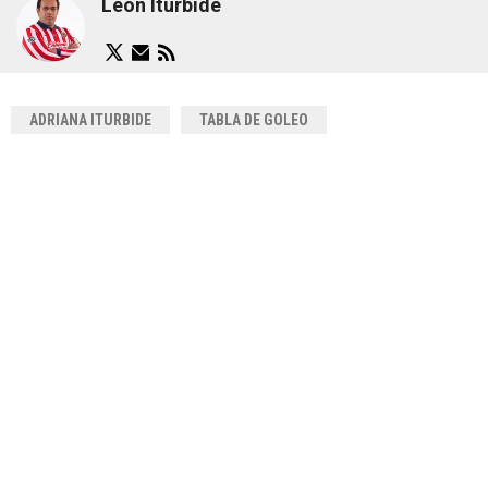
León Iturbide
ADRIANA ITURBIDE
TABLA DE GOLEO