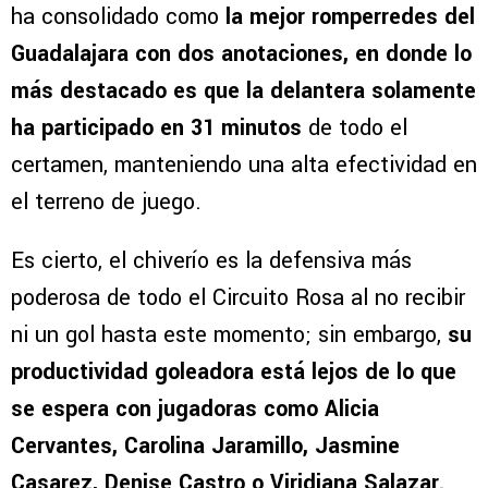
ha consolidado como
la mejor romperredes del
Guadalajara con dos anotaciones, en donde lo
más destacado es que la delantera solamente
ha participado en 31 minutos
de todo el
certamen, manteniendo una alta efectividad en
el terreno de juego.
Es cierto, el chiverío es la defensiva más
poderosa de todo el Circuito Rosa al no recibir
ni un gol hasta este momento; sin embargo,
su
productividad goleadora está lejos de lo que
se espera con jugadoras como Alicia
Cervantes, Carolina Jaramillo, Jasmine
Casarez, Denise Castro o Viridiana Salazar.