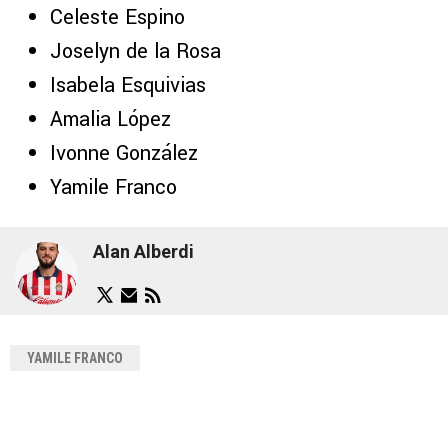
Celeste Espino
Joselyn de la Rosa
Isabela Esquivias
Amalia López
Ivonne González
Yamile Franco
Alan Alberdi
YAMILE FRANCO