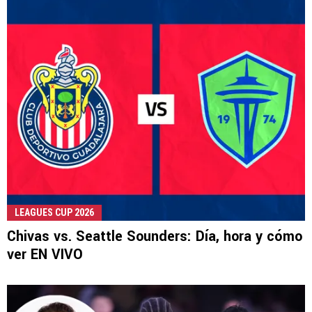
LEAGUES CUP 2026
Chivas vs. Seattle Sounders: Día, hora y cómo
ver EN VIVO