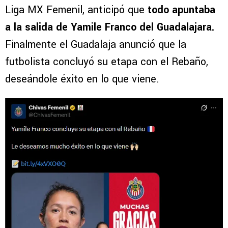
Liga MX Femenil, anticipó que
todo apuntaba
a la salida de Yamile Franco del Guadalajara.
Finalmente el Guadalaja anunció que la
futbolista concluyó su etapa con el Rebaño,
deseándole éxito en lo que viene.