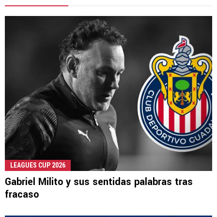
LEAGUES CUP 2026
Gabriel Milito y sus sentidas palabras tras
fracaso