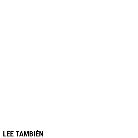
LEE TAMBIÉN