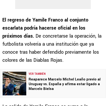
El regreso de Yamile Franco al conjunto
escarlata podría hacerse oficial en los
próximos días.
De concretarse la operación, la
futbolista volvería a una institución que ya
conoce tras haber defendido previamente los
colores de las Diablas Rojas.
VER TAMBIÉN
Reaparece Marcelo Michel Leaño previo al
Uruguay vs. España y afirma estar ligado a
Marcelo Bielsa