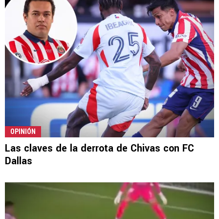
OPINIÓN
Las claves de la derrota de Chivas con FC
Dallas