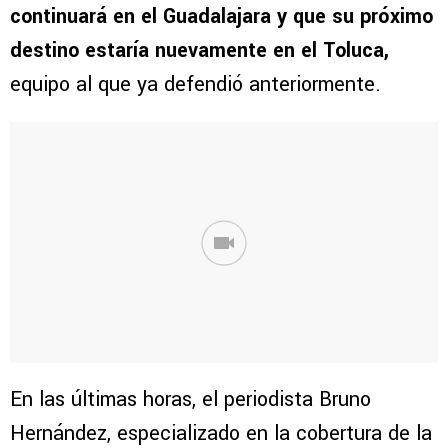
continuará en el Guadalajara y que su próximo
destino estaría nuevamente en el Toluca,
equipo al que ya defendió anteriormente.
En las últimas horas, el periodista Bruno
Hernández, especializado en la cobertura de la