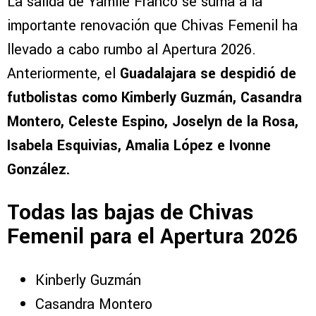
La salida de Yamile Franco se suma a la
importante renovación que Chivas Femenil ha
llevado a cabo rumbo al Apertura 2026.
Anteriormente, el
Guadalajara se despidió de
futbolistas como Kimberly Guzmán, Casandra
Montero, Celeste Espino, Joselyn de la Rosa,
Isabela Esquivias, Amalia López e Ivonne
González.
Todas las bajas de Chivas
Femenil para el Apertura 2026
Kinberly Guzmán
Casandra Montero