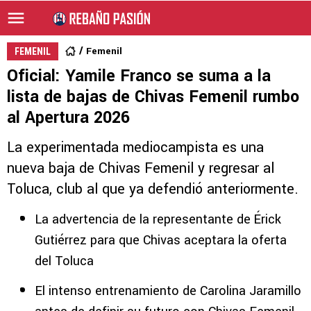
Femenil
FEMENIL
Oficial: Yamile Franco se suma a la
lista de bajas de Chivas Femenil rumbo
al Apertura 2026
La experimentada mediocampista es una
nueva baja de Chivas Femenil y regresar al
Toluca, club al que ya defendió anteriormente.
La advertencia de la representante de Érick
Gutiérrez para que Chivas aceptara la oferta
del Toluca
El intenso entrenamiento de Carolina Jaramillo