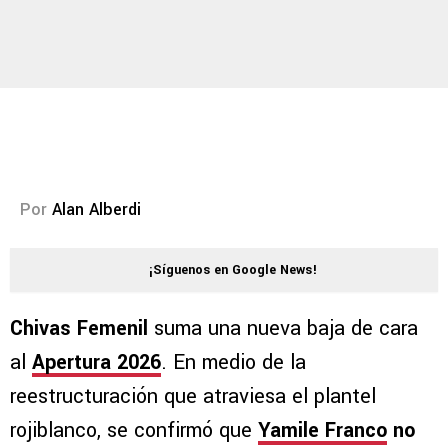
Por
Alan Alberdi
¡Síguenos en Google News!
Chivas Femenil
suma una nueva baja de cara
al
Apertura 2026
. En medio de la
reestructuración que atraviesa el plantel
rojiblanco, se confirmó que
Yamile Franco
no