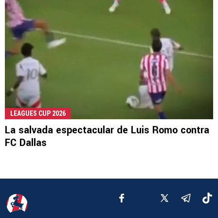
LEAGUES CUP 2026
La salvada espectacular de Luis Romo contra
FC Dallas