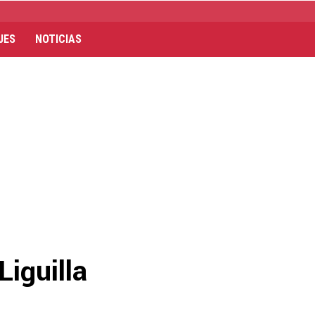
JES
NOTICIAS
Liguilla