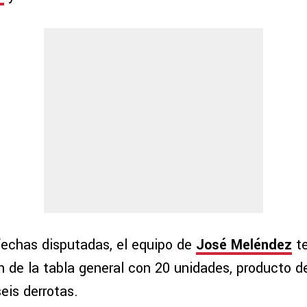
echas disputadas, el equipo de
José Meléndez
t
 de la tabla general con 20 unidades, producto de 
eis derrotas.